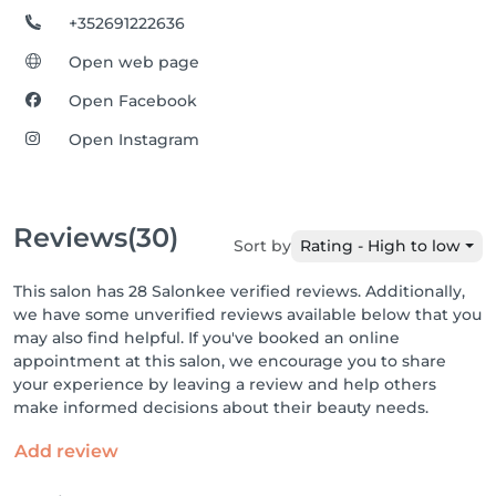
+352691222636
Open web page
Open Facebook
Open Instagram
Reviews
(30)
Sort by
Rating - High to low
This salon has 28 Salonkee verified reviews. Additionally,
we have some unverified reviews available below that you
may also find helpful. If you've booked an online
appointment at this salon, we encourage you to share
your experience by leaving a review and help others
make informed decisions about their beauty needs.
Add review