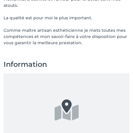
atouts.
La qualité est pour moi le plus important.
Comme maître artisan esthéticienne je mets toutes mes
compétences et mon savoir-faire à votre disposition pour
vous garantir la meilleure prestation.
Information