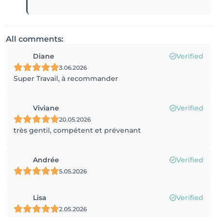
All comments:
Diane
Verified
3.06.2026
Super Travail, à recommander
Viviane
Verified
20.05.2026
très gentil, compétent et prévenant
Andrée
Verified
5.05.2026
Lisa
Verified
2.05.2026