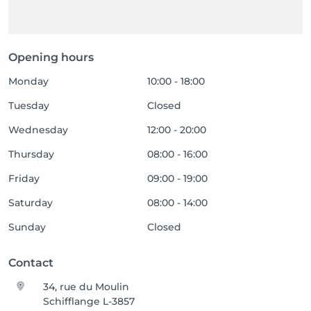
Opening hours
Monday
10:00 - 18:00
Tuesday
Closed
Wednesday
12:00 - 20:00
Thursday
08:00 - 16:00
Friday
09:00 - 19:00
Saturday
08:00 - 14:00
Sunday
Closed
Contact
34, rue du Moulin
Schifflange L-3857