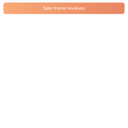
See more reviews