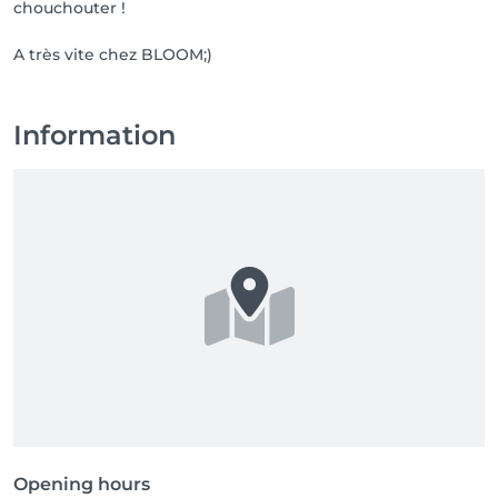
chouchouter !
A très vite chez BLOOM;)
Information
Opening hours