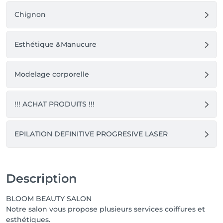
Chignon
Esthétique &Manucure
Modelage corporelle
!!! ACHAT PRODUITS !!!
EPILATION DEFINITIVE PROGRESIVE LASER
Description
BLOOM BEAUTY SALON
Notre salon vous propose plusieurs services coiffures et
esthétiques.