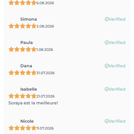
6.08.2026
Simona
Verified
2.08.2026
Paula
Verified
1.08.2026
Dana
Verified
31.07.2026
Isabelle
Verified
21.07.2026
Soraya est la meilleure!
Nicole
Verified
11.07.2026