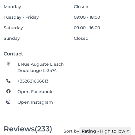
Monday
Closed
Tuesday - Friday
09:00 - 18:00
Saturday
09:00 - 16:00
Sunday
Closed
Contact
1, Rue Auguste Liesch
Dudelange L-3474
+352621666613
Open Facebook
Open Instagram
Reviews
(233)
Sort by
Rating - High to low