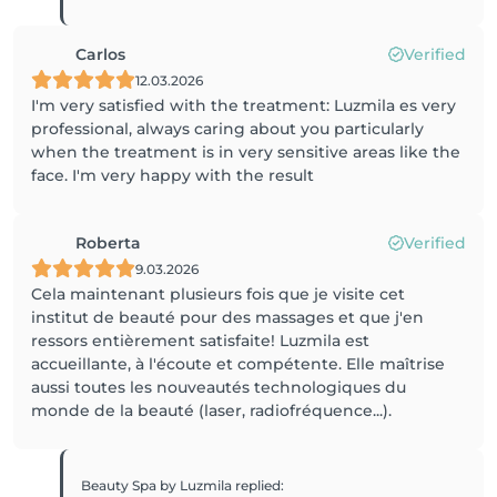
Carlos
Verified
12.03.2026
I'm very satisfied with the treatment: Luzmila es very
professional, always caring about you particularly
when the treatment is in very sensitive areas like the
face. I'm very happy with the result
Roberta
Verified
9.03.2026
Cela maintenant plusieurs fois que je visite cet
institut de beauté pour des massages et que j'en
ressors entièrement satisfaite! Luzmila est
accueillante, à l'écoute et compétente. Elle maîtrise
aussi toutes les nouveautés technologiques du
monde de la beauté (laser, radiofréquence...).
Beauty Spa by Luzmila
replied
: