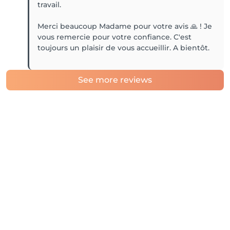
travail.
Merci beaucoup Madame pour votre avis 🙏 ! Je
vous remercie pour votre confiance. C'est
toujours un plaisir de vous accueillir. A bientôt.
See more reviews