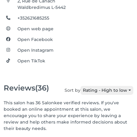
2, Rue de Canach
Waldbredimus L-5442
+352621685255
Open web page
Open Facebook
Open Instagram
Open TikTok
Reviews
(36)
Sort by
Rating - High to low
This salon has 36 Salonkee verified reviews. If you've
booked an online appointment at this salon, we
encourage you to share your experience by leaving a
review and help others make informed decisions about
their beauty needs.