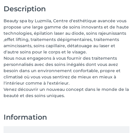
Description
Beauty spa by Luzmila, Centre d'esthétique avancée vous
propose une large gamme de soins innovants et de haute
technologies, épilation laser au diode, soins rajeunissants
,effet lifting, traitements dépigmentaires, traitements
amincissants, soins capillaire, détatouage au laser et
d'autre soins pour le corps et le visage.
Nous nous engageons à vous fournir des traitements
personnalisés avec des soins inégalés dont vous avez
besoin dans un environnement confortable, propre et
climatisé où vous vous sentirez de mieux en mieux à
l'intérieur comme à l'extérieur.
Venez découvrir un nouveau concept dans le monde de la
beauté et des soins uniques.
Information