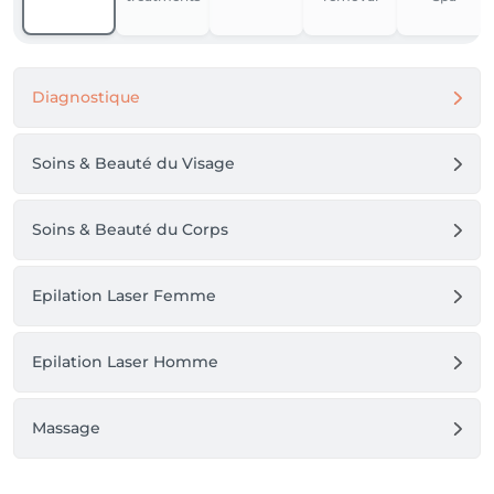
Diagnostique
Soins & Beauté du Visage
Soins & Beauté du Corps
Epilation Laser Femme
Epilation Laser Homme
Massage