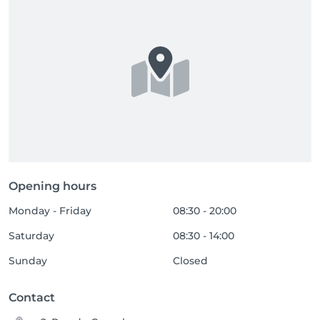
Opening hours
Monday - Friday
08:30 - 20:00
Saturday
08:30 - 14:00
Sunday
Closed
Contact