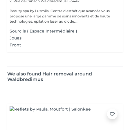
2, Rue de Canach
Waldbredimus L-5442
Beauty spa by Luzmila, Centre d'esthétique avancée vous
propose une large gamme de soins innovants et de haute
technologies, épilation laser au diode,...
Sourcils ( Espace Intermédiaire )
Joues
Front
We also found Hair removal around
Waldbredimus