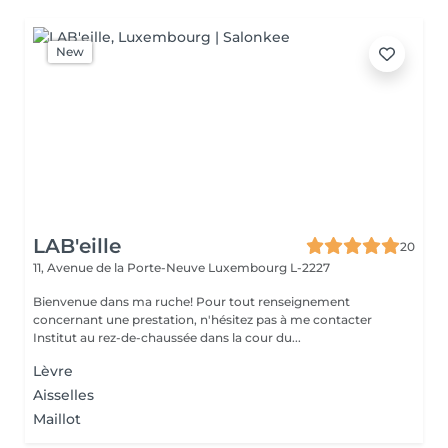
New
LAB'eille
20
11, Avenue de la Porte-Neuve
Luxembourg L-2227
Bienvenue dans ma ruche! Pour tout renseignement
concernant une prestation, n'hésitez pas à me contacter
Institut au rez-de-chaussée dans la cour du...
Lèvre
Aisselles
Maillot