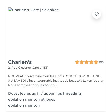
Charlen's
995
2, Rue Glesener
Gare L-1631
NOUVEAU : ouverture tous les lundis !!!! NON STOP DU LUNDI
AU SAMEDI L'incontournable institut de beauté à Luxembourg.
Nous sommes connues pour n...
Duvet lèvres au fil / upper lips threading
epilation menton et joues
epilation menton