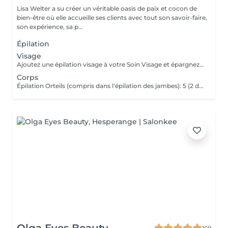
Lisa Welter a su créer un véritable oasis de paix et cocon de
bien-être où elle accueille ses clients avec tout son savoir-faire,
son expérience, sa p...
Épilation
Visage
Ajoutez une épilation visage à votre Soin Visage et épargnez -3
Corps
Épilation Orteils (compris dans l'épilation des jambes): 5 (2 dans une Pédicure)