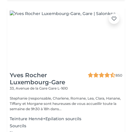
Yves Rocher
850
Luxembourg-Gare
33, Avenue de la Gare
Gare L-1610
Stephanie (responsable, Charlene, Romane, Lea, Clara, Hanane,
Tiffany et Morgane sont heureuses de vous accueillir toute la
semaine de 9h30 à 18h dans...
Teinture Henné+Epilation sourcils
Sourcils