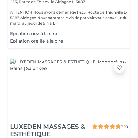
435, Route de Thionville
Alzingen L-5887
ATTENTION Nous avons déménagé ! 435, Route de Thionville L-
5887 Alzingen Nous sommes ravis de pouvoir vous accueillir du
mardi au jeudi de 9 h à 1...
Epilation nez à la cire
Epilation oreille à la cire
LUXEDEN MASSAGES &
350
ESTHÉTIQUE