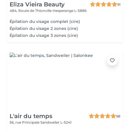
Eliza Vieira Beauty
91
484, Route de Thionville
Hesperange L-5886
Épilation du visage complet (cire)
Épilation du visage 2 zones (cire)
Épilation du visage 3 zones (cire)
L'air du temps
98
56, rue Principale
Sandweiler L-5241