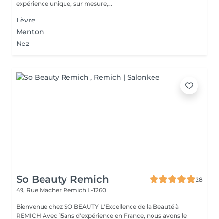
expérience unique, sur mesure,...
Lèvre
Menton
Nez
So Beauty Remich
28
49, Rue Macher
Remich L-1260
Bienvenue chez SO BEAUTY L'Excellence de la Beauté à
REMICH Avec 15ans d'expérience en France, nous avons le