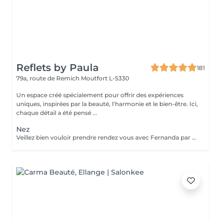
Reflets by Paula
181
79a, route de Remich
Moutfort L-5330
Un espace créé spécialement pour offrir des expériences
uniques, inspirées par la beauté, l'harmonie et le bien-être. Ici,
chaque détail a été pensé ...
Nez
Veillez bien vouloir prendre rendez vous avec Fernanda par téléphone s'il vous plaît