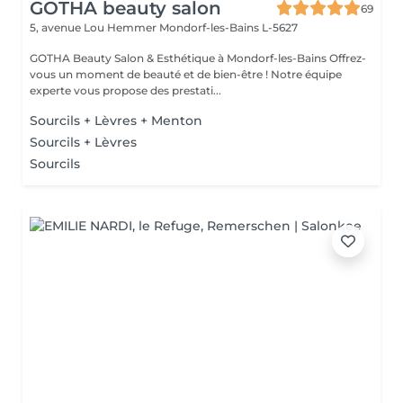
GOTHA beauty salon
69
5, avenue Lou Hemmer
Mondorf-les-Bains L-5627
GOTHA Beauty Salon & Esthétique à Mondorf-les-Bains Offrez-
vous un moment de beauté et de bien-être ! Notre équipe
experte vous propose des prestati...
Sourcils + Lèvres + Menton
Sourcils + Lèvres
Sourcils