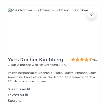
Yves Rocher Kirchberg
965
2, Rue Alphonse Weicker
Kirchberg L-2721
Valérie (responsable) Stéphanie ,Elodie, Lauryn, Amanda, Laura,
Amandine, Enora et vous accueillent toute la semaine de 9h à
20h dans la bonne humeur...
Sourcils au fil
Lèvres au fil
Sourcils