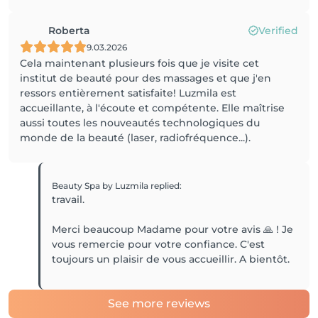
Roberta
Verified
9.03.2026
Cela maintenant plusieurs fois que je visite cet
institut de beauté pour des massages et que j'en
ressors entièrement satisfaite! Luzmila est
accueillante, à l'écoute et compétente. Elle maîtrise
aussi toutes les nouveautés technologiques du
monde de la beauté (laser, radiofréquence...).
Beauty Spa by Luzmila
replied
:
travail.
Merci beaucoup Madame pour votre avis 🙏 ! Je
vous remercie pour votre confiance. C'est
toujours un plaisir de vous accueillir. A bientôt.
See more reviews