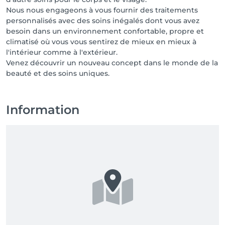
Nous nous engageons à vous fournir des traitements
personnalisés avec des soins inégalés dont vous avez
besoin dans un environnement confortable, propre et
climatisé où vous vous sentirez de mieux en mieux à
l'intérieur comme à l'extérieur.
Venez découvrir un nouveau concept dans le monde de la
beauté et des soins uniques.
Information