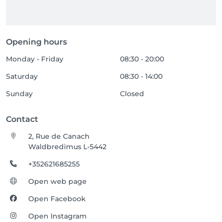
Opening hours
Monday - Friday
08:30 - 20:00
Saturday
08:30 - 14:00
Sunday
Closed
Contact
2, Rue de Canach
Waldbredimus L-5442
+352621685255
Open web page
Open Facebook
Open Instagram