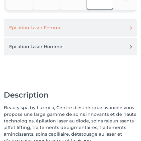
Epilation Laser Femme
Epilation Laser Homme
Description
Beauty spa by Luzmila, Centre d'esthétique avancée vous
propose une large gamme de soins innovants et de haute
technologies, épilation laser au diode, soins rajeunissants
,effet lifting, traitements dépigmentaires, traitements
amincissants, soins capillaire, détatouage au laser et
d'autre soins pour le corps et le visage.