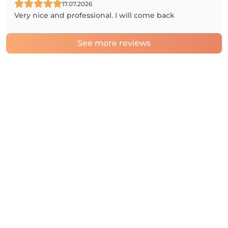
17.07.2026
Very nice and professional. I will come back
See more reviews