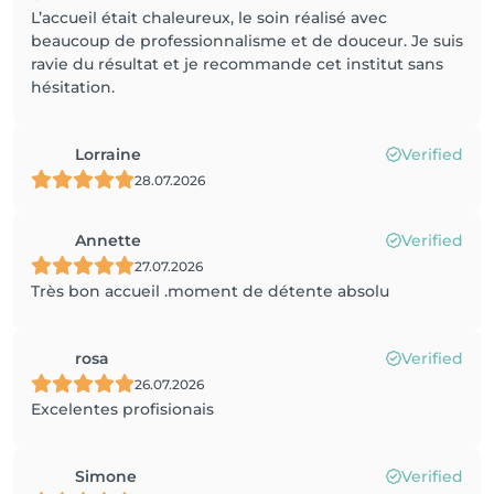
L’accueil était chaleureux, le soin réalisé avec
beaucoup de professionnalisme et de douceur. Je suis
ravie du résultat et je recommande cet institut sans
hésitation.
Lorraine
Verified
28.07.2026
Annette
Verified
27.07.2026
Très bon accueil .moment de détente absolu
rosa
Verified
26.07.2026
Excelentes profisionais
Simone
Verified