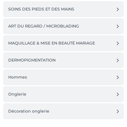
SOINS DES PIEDS ET DES MAINS
ART DU REGARD / MICROBLADING
MAQUILLAGE & MISE EN BEAUTÉ MARIAGE
DERMOPIGMENTATION
Hommes
Onglerie
Décoration onglerie