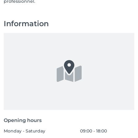
professionnel.
Information
Opening hours
Monday - Saturday
09:00 - 18:00