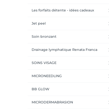
Les forfaits détente - idées cadeaux
Jet peel
Soin bronzant
Drainage lymphatique Renata Franca
SOINS VISAGE
MICRONEEDLING
BB GLOW
MICRODERMABRASION