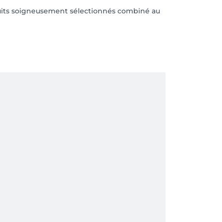
duits soigneusement sélectionnés combiné au