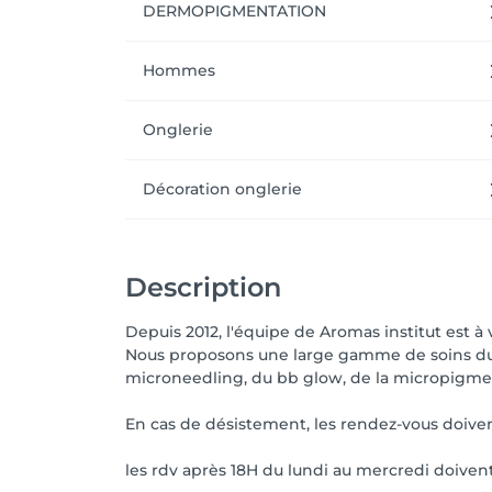
DERMOPIGMENTATION
Hommes
Onglerie
Décoration onglerie
Description
Depuis 2012, l'équipe de Aromas institut est à 
Nous proposons une large gamme de soins du vis
microneedling, du bb glow, de la micropigmen
En cas de désistement, les rendez-vous doive
les rdv après 18H du lundi au mercredi doive