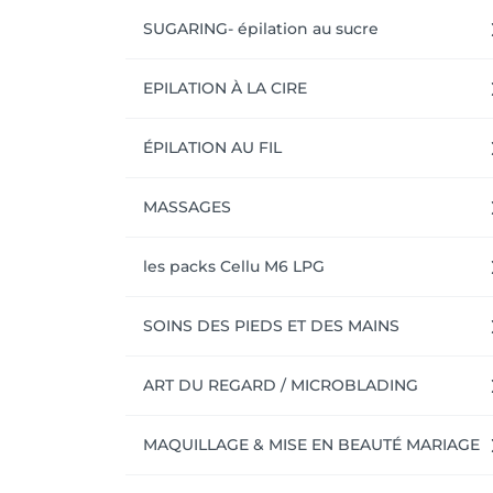
SUGARING- épilation au sucre
EPILATION À LA CIRE
ÉPILATION AU FIL
MASSAGES
les packs Cellu M6 LPG
SOINS DES PIEDS ET DES MAINS
ART DU REGARD / MICROBLADING
MAQUILLAGE & MISE EN BEAUTÉ MARIAGE