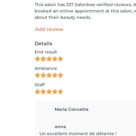
This salon has 337 Salonkee verified reviews. 
booked an online appointment at this salon, 
about their beauty needs.
Add review
Details
End result
Ambiance
Staff
Maria Concetta
anna
Un excellent moment de détente !