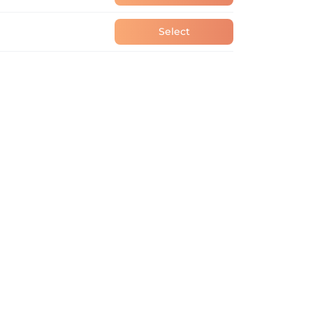
Select