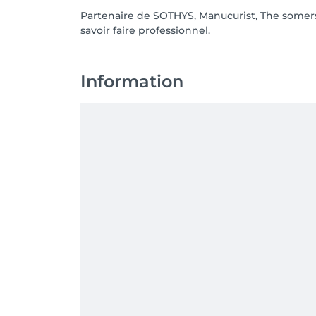
Partenaire de SOTHYS, Manucurist, The somers
savoir faire professionnel.
Information