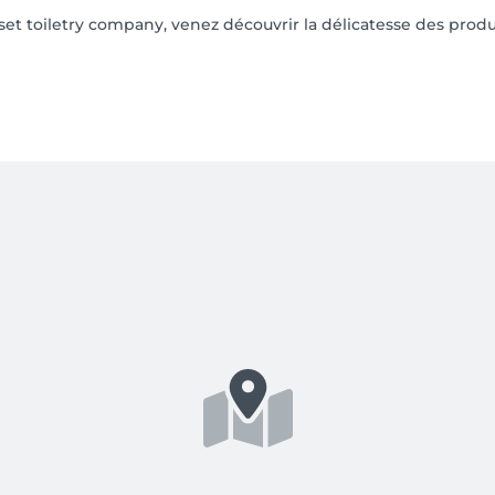
et toiletry company, venez découvrir la délicatesse des pro