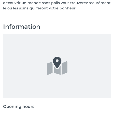
découvrir un monde sans poils vous trouverez assurément
le ou les soins qui feront votre bonheur.
Information
Opening hours