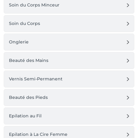
Soin du Corps Minceur
Soin du Corps
Onglerie
Beauté des Mains
Vernis Semi-Permanent
Beauté des Pieds
Epilation au Fil
Epilation à La Cire Femme