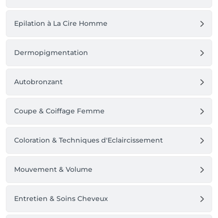
Epilation à La Cire Homme
Dermopigmentation
Autobronzant
Coupe & Coiffage Femme
Coloration & Techniques d'Eclaircissement
Mouvement & Volume
Entretien & Soins Cheveux