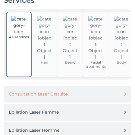
Services
All services
Hair
Beard
Facial
Body
treatments
Consultation Laser Gratuite
Epilation Laser Femme
Epilation Laser Homme