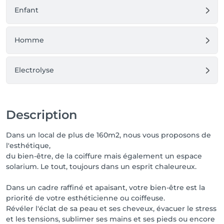
Enfant
Homme
Electrolyse
Description
Dans un local de plus de 160m2, nous vous proposons de
l'esthétique,
du bien-être, de la coiffure mais également un espace
solarium. Le tout, toujours dans un esprit chaleureux.
Dans un cadre raffiné et apaisant, votre bien-être est la
priorité de votre esthéticienne ou coiffeuse.
Révéler l'éclat de sa peau et ses cheveux, évacuer le stress
et les tensions, sublimer ses mains et ses pieds ou encore