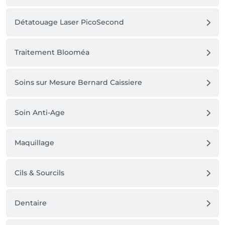
Détatouage Laser PicoSecond
Traitement Blooméa
Soins sur Mesure Bernard Caissiere
Soin Anti-Age
Maquillage
Cils & Sourcils
Dentaire