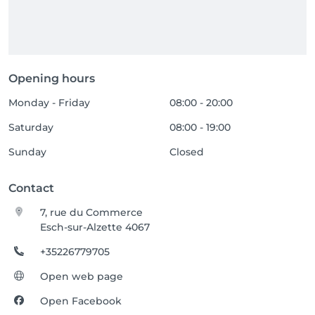
Opening hours
Monday - Friday
08:00 - 20:00
Saturday
08:00 - 19:00
Sunday
Closed
Contact
7, rue du Commerce
Esch-sur-Alzette 4067
+35226779705
Open web page
Open Facebook