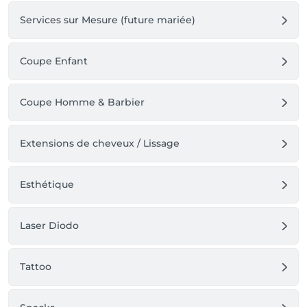
Services sur Mesure (future mariée)
Coupe Enfant
Coupe Homme & Barbier
Extensions de cheveux / Lissage
Esthétique
Laser Diodo
Tattoo