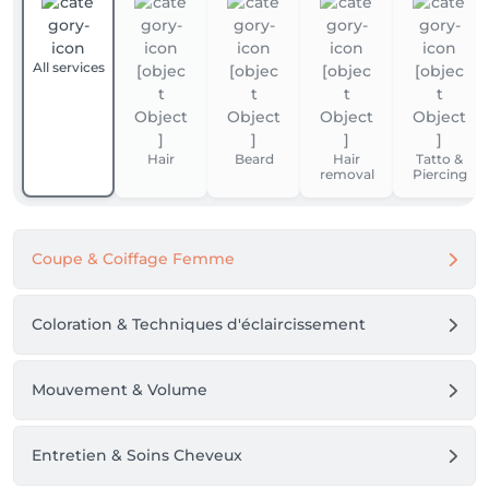
All services
Hair
Beard
Hair
Tatto &
removal
Piercing
Coupe & Coiffage Femme
Coloration & Techniques d'éclaircissement
Mouvement & Volume
Entretien & Soins Cheveux