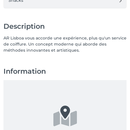
Snacks
Description
AR Lisboa vous accorde une expérience, plus qu'un service
de coiffure. Un concept moderne qui aborde des
méthodes innovantes et artistiques.
Information