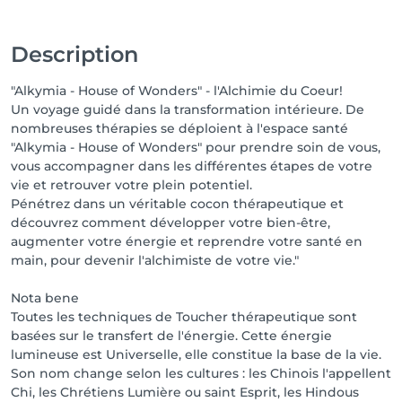
Description
"Alkymia - House of Wonders" - l'Alchimie du Coeur!
Un voyage guidé dans la transformation intérieure. De
nombreuses thérapies se déploient à l'espace santé
"Alkymia - House of Wonders" pour prendre soin de vous,
vous accompagner dans les différentes étapes de votre
vie et retrouver votre plein potentiel.
Pénétrez dans un véritable cocon thérapeutique et
découvrez comment développer votre bien-être,
augmenter votre énergie et reprendre votre santé en
main, pour devenir l'alchimiste de votre vie."
Nota bene
Toutes les techniques de Toucher thérapeutique sont
basées sur le transfert de l'énergie. Cette énergie
lumineuse est Universelle, elle constitue la base de la vie.
Son nom change selon les cultures : les Chinois l'appellent
Chi, les Chrétiens Lumière ou saint Esprit, les Hindous