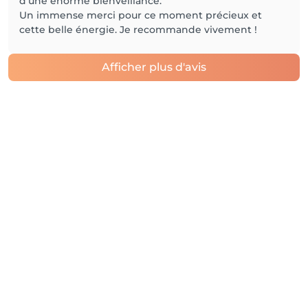
d’une énorme bienveillance.
Un immense merci pour ce moment précieux et
cette belle énergie. Je recommande vivement !
Afficher plus d'avis