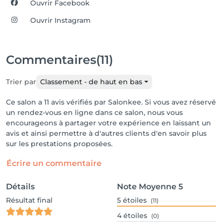
Ouvrir Facebook
Ouvrir Instagram
Commentaires
(11)
Trier par
Classement - de haut en bas
Ce salon a 11 avis vérifiés par Salonkee. Si vous avez réservé
un rendez-vous en ligne dans ce salon, nous vous
encourageons à partager votre expérience en laissant un
avis et ainsi permettre à d'autres clients d'en savoir plus
sur les prestations proposées.
Écrire un commentaire
Détails
Note Moyenne
5
Résultat final
5
étoiles
(11)
4
étoiles
(0)