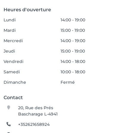
Heures d'ouverture
Lundi
14:00 - 19:00
Mardi
15:00 - 19:00
Mercredi
14:00 - 19:00
Jeudi
15:00 - 19:00
Vendredi
14:00 - 18:00
Samedi
10:00 - 18:00
Dimanche
Fermé
Contact
20, Rue des Prés
Bascharage L-4941
+352621658924