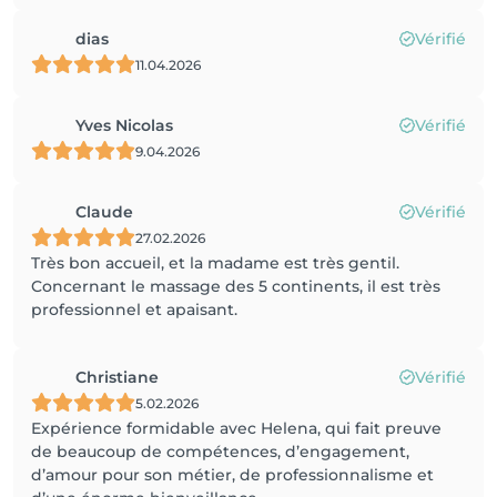
dias
Vérifié
11.04.2026
Yves Nicolas
Vérifié
9.04.2026
Claude
Vérifié
27.02.2026
Très bon accueil, et la madame est très gentil.
Concernant le massage des 5 continents, il est très
professionnel et apaisant.
Christiane
Vérifié
5.02.2026
Expérience formidable avec Helena, qui fait preuve
de beaucoup de compétences, d’engagement,
d’amour pour son métier, de professionnalisme et