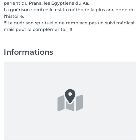
parlent du Prana, les Egyptiens du Ka.
La guérison spirituelle est la méthode la plus ancienne de
l'histoire.
!!!La guérison spirituelle ne remplace pas un suivi médical,
mais peut le complémenter !!!
Informations