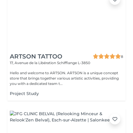
ARTSON TATTOO
8
17, Avenue de la Libération
Schifflange L-3850
Hello and welcome to ARTSON. ARTSON is a unique concept
store that brings together various artistic activities, providing
you with a dedicated team t...
Project Study