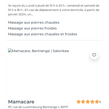
Je reçois du Lundi à jeudi de 10 h à 20 h ; vendredi et samedi de
10 h à 18 h ; En cas de déplacement à votre domicile, à partir de
janvier 2024, un...
Massage aux pierres chaudes
Massage aux pierres froides
Massage aux pierres chaudes et froides
Mamacare
6
97, rue de Luxembourg
Bertrange L-8077