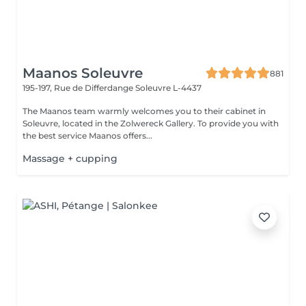
Maanos Soleuvre
881
195-197, Rue de Differdange
Soleuvre L-4437
The Maanos team warmly welcomes you to their cabinet in
Soleuvre, located in the Zolwereck Gallery. To provide you with
the best service Maanos offers...
Massage + cupping