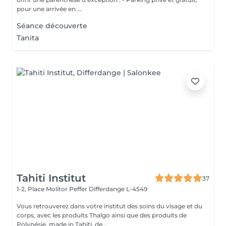
pour une arrivée en ...
Séance découverte
Tanita
Tahiti Institut
37
1-2, Place Molitor Peffer
Differdange L-4549
Vous retrouverez dans votre institut des soins du visage et du
corps, avec les produits Thalgo ainsi que des produits de
Polynésie, made in Tahiti, de...