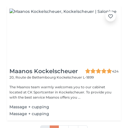
Maanos Kockelscheuer
424
20, Route de Bettembourg
Kockelscheuer L-1899
The Maanos team warmly welcomes you to our cabinet
located at CK Sportcenter in Kockelscheuer. To provide you
with the best service Maanos offers you ...
Massage + cupping
Massage + cupping