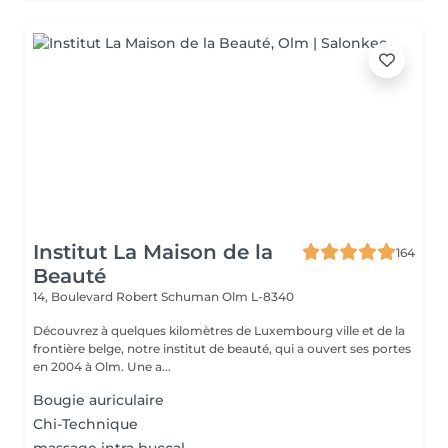
Institut La Maison de la
164
Beauté
14, Boulevard Robert Schuman
Olm L-8340
Découvrez à quelques kilomètres de Luxembourg ville et de la
frontière belge, notre institut de beauté, qui a ouvert ses portes
en 2004 à Olm. Une a...
Bougie auriculaire
Chi-Technique