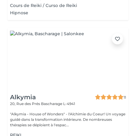
Cours de Reiki / Curso de Reiki
Hipnose
Alkymia
11
20, Rue des Prés
Bascharage L-4941
"Alkymia - House of Wonders" - l'Alchimie du Coeur! Un voyage
guidé dans la transformation intérieure. De nombreuses
thérapies se déploient à l'espac...
REIKI