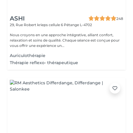
ASHI
248
29, Rue Robert krieps cellule 6
Pétange L-4702
Nous croyons en une approche intégrative, alliant confort,
relaxation et soins de qualité. Chaque séance est conçue pour
vous offrir une expérience un...
Auriculothérapie
Thérapie reflexo- thérapeutique