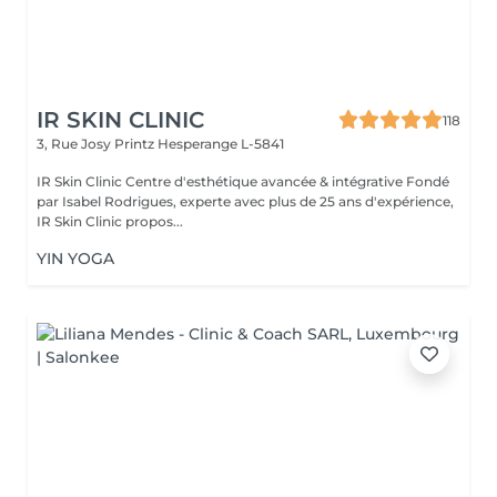
IR SKIN CLINIC
118
3, Rue Josy Printz
Hesperange L-5841
IR Skin Clinic Centre d'esthétique avancée & intégrative Fondé
par Isabel Rodrigues, experte avec plus de 25 ans d'expérience,
IR Skin Clinic propos...
YIN YOGA