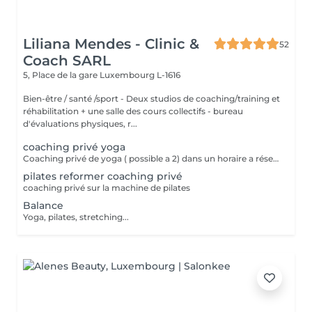
Liliana Mendes - Clinic &
52
Coach SARL
5, Place de la gare
Luxembourg L-1616
Bien-être / santé /sport - Deux studios de coaching/training et
réhabilitation + une salle des cours collectifs - bureau
d'évaluations physiques, r...
coaching privé yoga
Coaching privé de yoga ( possible a 2) dans un horaire a réservé
pilates reformer coaching privé
coaching privé sur la machine de pilates
Balance
Yoga, pilates, stretching...