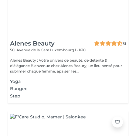
Alenes Beauty
51
50, Avenue de la Gare
Luxembourg L-1610
Alenes Beauty : Votre univers de beauté, de détente &
d'élégance Bienvenue chez Alenes Beauty, un lieu pensé pour
sublimer chaque femme, apaiser l'es...
Yoga
Bungee
Step