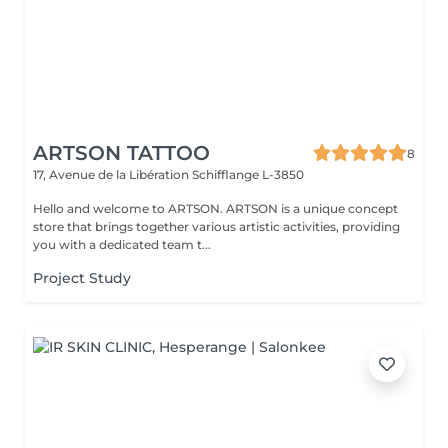
ARTSON TATTOO
8
17, Avenue de la Libération
Schifflange L-3850
Hello and welcome to ARTSON. ARTSON is a unique concept
store that brings together various artistic activities, providing
you with a dedicated team t...
Project Study