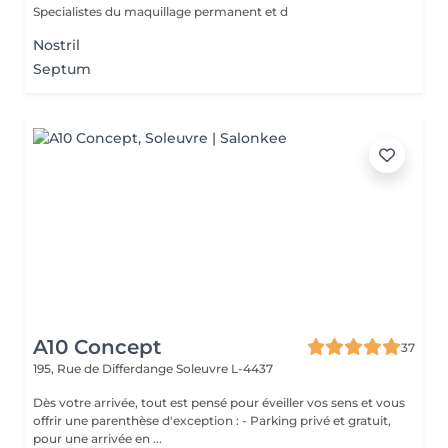
Specialistes du maquillage permanent et d
Nostril
Septum
A10 Concept
37
195, Rue de Differdange
Soleuvre L-4437
Dès votre arrivée, tout est pensé pour éveiller vos sens et vous
offrir une parenthèse d'exception : - Parking privé et gratuit,
pour une arrivée en ...