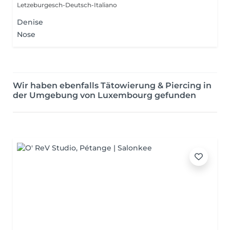
Letzeburgesch-Deutsch-Italiano
Denise
Nose
Wir haben ebenfalls Tätowierung & Piercing in
der Umgebung von Luxembourg gefunden