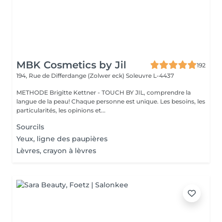
MBK Cosmetics by Jil
192
194, Rue de Differdange (Zolwer eck)
Soleuvre L-4437
METHODE Brigitte Kettner - TOUCH BY JIL, comprendre la
langue de la peau! Chaque personne est unique. Les besoins, les
particularités, les opinions et...
Sourcils
Yeux, ligne des paupières
Lèvres, crayon à lèvres