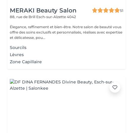
MERAKI Beauty Salon
51
88, rue de Brill
Esch-sur-Alzette 4042
Élegance, raffinement et bien-être. Notre salon de beauté vous
offre des soins exclusifs et personnalisés, réalises avec expertise
et délicatesse, pou...
Sourcils
Lèvres
Zone Capillaire