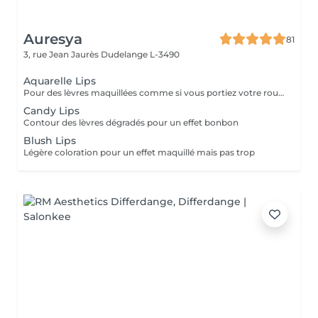
Auresya
81
3, rue Jean Jaurès
Dudelange L-3490
Aquarelle Lips
Pour des lèvres maquillées comme si vous portiez votre rouge habituelle
Candy Lips
Contour des lèvres dégradés pour un effet bonbon
Blush Lips
Légère coloration pour un effet maquillé mais pas trop