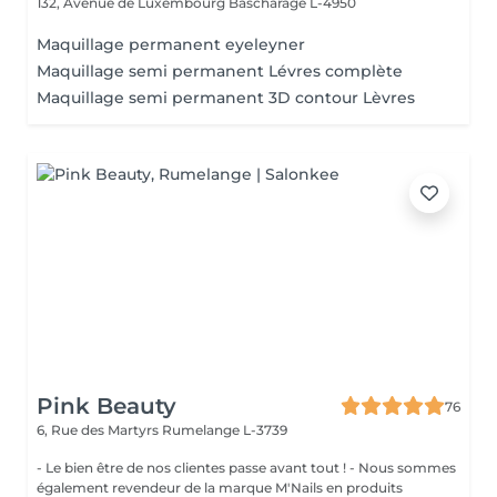
132, Avenue de Luxembourg
Bascharage L-4950
Maquillage permanent eyeleyner
Maquillage semi permanent Lévres complète
Maquillage semi permanent 3D contour Lèvres
Pink Beauty
76
6, Rue des Martyrs
Rumelange L-3739
- Le bien être de nos clientes passe avant tout ! - Nous sommes
également revendeur de la marque M'Nails en produits