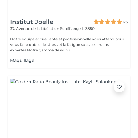
Institut Joelle
125
37, Avenue de la Libération
Schifflange L-3850
Notre équipe accueillante et professionnelle vous attend pour
vous faire oublier le stress et la fatigue sous ses mains
expertes.Notre gamme de soin i...
Maquillage