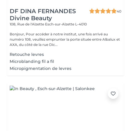
DF DINA FERNANDES
40
Divine Beauty
108, Rue de l'Alzette
Esch-sur-Alzette L-4010
Bonjour, Pour accéder à notre institut, une fois arrivé au
numéro 108, veuillez emprunter la porte située entre Albalux et
AXA, du côté de la rue Dic...
Retouche levres
Microblanding fil a fil
Micropigmentation de levres