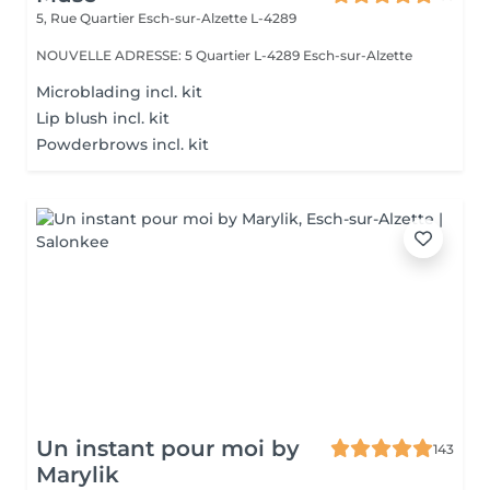
5, Rue Quartier
Esch-sur-Alzette L-4289
NOUVELLE ADRESSE: 5 Quartier L-4289 Esch-sur-Alzette
Microblading incl. kit
Lip blush incl. kit
Powderbrows incl. kit
Un instant pour moi by
143
Marylik