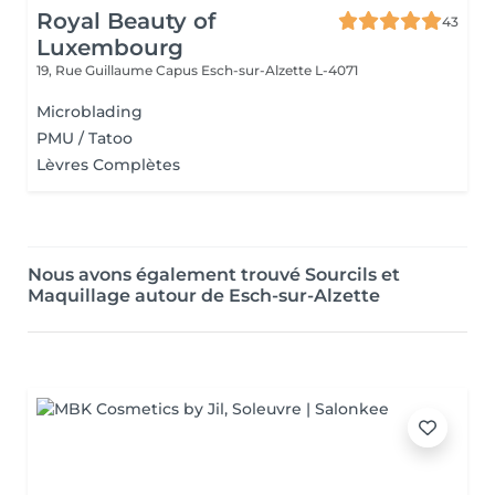
Royal Beauty of
43
Luxembourg
19, Rue Guillaume Capus
Esch-sur-Alzette L-4071
Microblading
PMU / Tatoo
Lèvres Complètes
Nous avons également trouvé Sourcils et
Maquillage autour de Esch-sur-Alzette