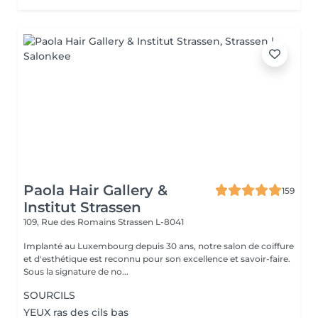
Paola Hair Gallery &
159
Institut Strassen
109, Rue des Romains
Strassen L-8041
Implanté au Luxembourg depuis 30 ans, notre salon de coiffure
et d'esthétique est reconnu pour son excellence et savoir-faire.
Sous la signature de no...
SOURCILS
YEUX ras des cils bas