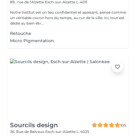
89 , rue de l'Alzette
Esch-sur-Alzette L-4011
Notre institut est un lieu confidentiel et apaisant, pensé comme
un véritable cocon hors du temps, au cur de la ville. Ici, tout est
dédié au bien-êtr...
Retouche
Micro Pigmentation
Sourcils design
105
36, Rue de Belvaux
Esch-sur-Alzette L-4025