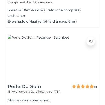
d'onglerie et d'esthétique que v...
Sourcils Effet Poudré (1 retouche comprise)
Lash-Liner
Eye-shadow Haut (effet fard à paupières)
Perle Du Soin
63
18, Avenue de la Gare
Pétange L-4734
Mascara semi-permanent