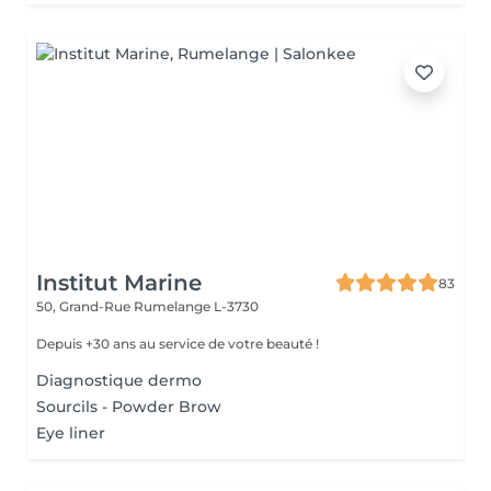
Institut Marine
83
50, Grand-Rue
Rumelange L-3730
Depuis +30 ans au service de votre beauté !
Diagnostique dermo
Sourcils - Powder Brow
Eye liner