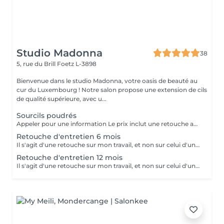
Studio Madonna
38
5, rue du Brill
Foetz L-3898
Bienvenue dans le studio Madonna, votre oasis de beauté au
cur du Luxembourg ! Notre salon propose une extension de cils
de qualité supérieure, avec u...
Sourcils poudrés
Appeler pour une information Le prix inclut une retouche après 6 à 8 semaines.
Retouche d'entretien 6 mois
Il s'agit d'une retouche sur mon travail, et non sur celui d'un autre.
Retouche d'entretien 12 mois
Il s'agit d'une retouche sur mon travail, et non sur celui d'un autre.