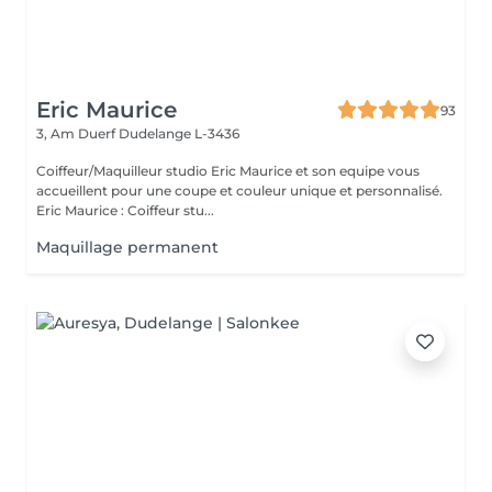
Eric Maurice
93
3, Am Duerf
Dudelange L-3436
Coiffeur/Maquilleur studio Eric Maurice et son equipe vous
accueillent pour une coupe et couleur unique et personnalisé.
Eric Maurice : Coiffeur stu...
Maquillage permanent