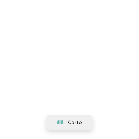
Carte