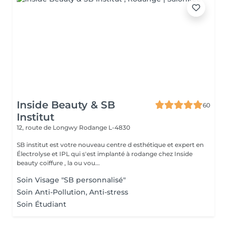
Inside Beauty & SB
60
Institut
12, route de Longwy
Rodange L-4830
SB institut est votre nouveau centre d esthétique et expert en
Électrolyse et IPL qui s'est implanté à rodange chez Inside
beauty coiffure , la ou vou...
Soin Visage "SB personnalisé"
Soin Anti-Pollution, Anti-stress
Soin Étudiant