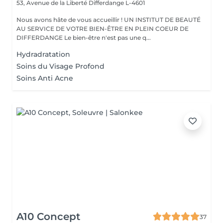
53, Avenue de la Liberté
Differdange L-4601
Nous avons hâte de vous accueillir ! UN INSTITUT DE BEAUTÉ
AU SERVICE DE VOTRE BIEN-ÊTRE EN PLEIN COEUR DE
DIFFERDANGE Le bien-être n'est pas une q...
Hydradratation
Soins du Visage Profond
Soins Anti Acne
A10 Concept
37