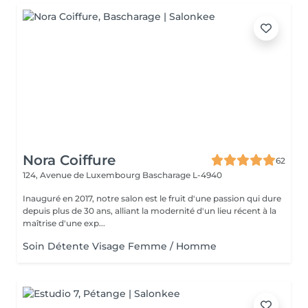
Nora Coiffure
62
124, Avenue de Luxembourg
Bascharage L-4940
Inauguré en 2017, notre salon est le fruit d'une passion qui dure
depuis plus de 30 ans, alliant la modernité d'un lieu récent à la
maîtrise d'une exp...
Soin Détente Visage Femme / Homme