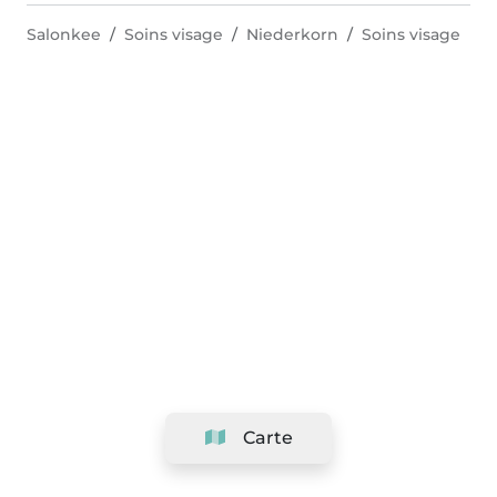
Salonkee
Soins visage
Niederkorn
Soins visage
Carte