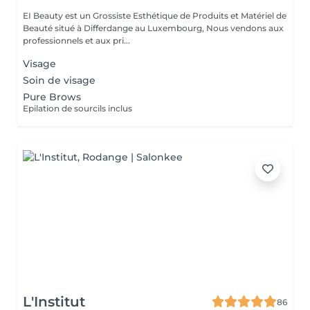
EI Beauty est un Grossiste Esthétique de Produits et Matériel de
Beauté situé à Differdange au Luxembourg, Nous vendons aux
professionnels et aux pri...
Visage
Soin de visage
Pure Brows
Epilation de sourcils inclus
L'Institut
86