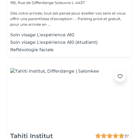
195, Rue de Differdange
Soleuvre L-4437
Dès votre arrivée, tout est pensé pour éveiller vos sens et vous
offrir une parenthèse d'exception : - Parking privé et gratuit,
pour une arrivée en ...
Soin visage L'expérience A10
Soin visage L'expérience A10 (étudiant)
Refléxologie faciale
Tahiti Institut
37