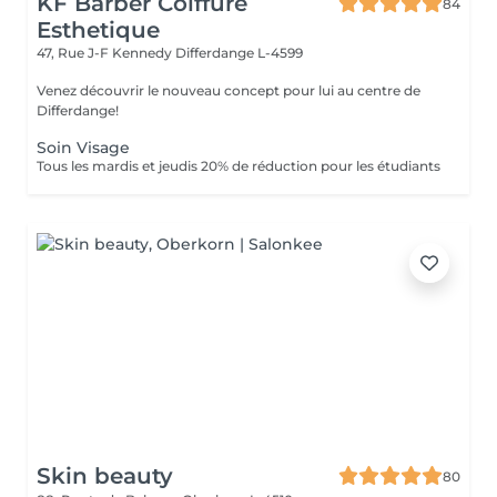
KF Barber Coiffure
84
Esthetique
47, Rue J-F Kennedy
Differdange L-4599
Venez découvrir le nouveau concept pour lui au centre de
Differdange!
Soin Visage
Tous les mardis et jeudis 20% de réduction pour les étudiants
Skin beauty
80