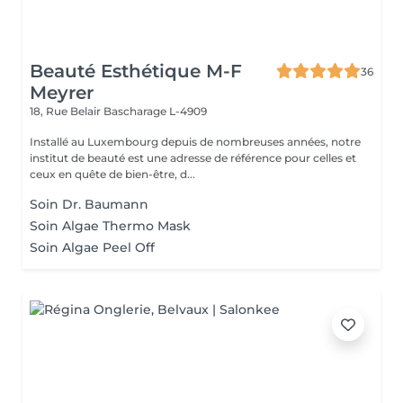
Beauté Esthétique M-F
36
Meyrer
18, Rue Belair
Bascharage L-4909
Installé au Luxembourg depuis de nombreuses années, notre
institut de beauté est une adresse de référence pour celles et
ceux en quête de bien-être, d...
Soin Dr. Baumann
Soin Algae Thermo Mask
Soin Algae Peel Off