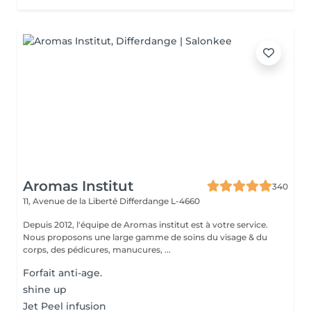
Aromas Institut
340
11, Avenue de la Liberté
Differdange L-4660
Depuis 2012, l'équipe de Aromas institut est à votre service.
Nous proposons une large gamme de soins du visage & du
corps, des pédicures, manucures, ...
Forfait anti-age.
shine up
Jet Peel infusion