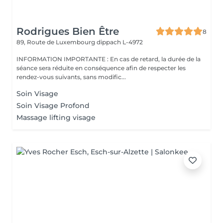
Rodrigues Bien Être
8
89, Route de Luxembourg
dippach L-4972
INFORMATION IMPORTANTE : En cas de retard, la durée de la
séance sera réduite en conséquence afin de respecter les
rendez-vous suivants, sans modific...
Soin Visage
Soin Visage Profond
Massage lifting visage