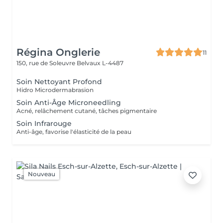
Régina Onglerie
11
150, rue de Soleuvre
Belvaux L-4487
Soin Nettoyant Profond
Hidro Microdermabrasion
Soin Anti-Âge Microneedling
Acné, relâchement cutané, tâches pigmentaire
Soin Infrarouge
Anti-âge, favorise l'élasticité de la peau
Nouveau