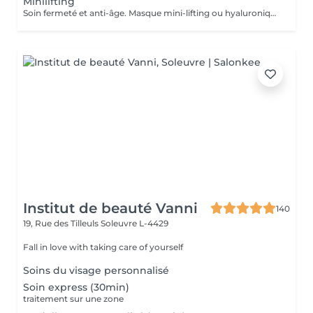
Minilifting
Soin fermeté et anti-âge. Masque mini-lifting ou hyaluronique masque.
Institut de beauté Vanni
140
19, Rue des Tilleuls
Soleuvre L-4429
Fall in love with taking care of yourself
Soins du visage personnalisé
Soin express (30min)
traitement sur une zone