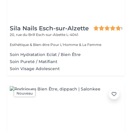
Sila Nails Esch-sur-Alzette
1
20, rue du Brill
Esch-sur-Alzette L-4041
Esthétique & Bien-être Pour L'Homme & La Femme
Soin Hydratation Eclat / Bien Être
Soin Pureté / Matifiant
Soin Visage Adolescent
Nouveau