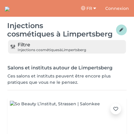
FR
Connexion
Injections
cosmétiques
à
Limpertsberg
Filtre
Injections cosmétiques
à
Limpertsberg
Salons et instituts autour de Limpertsberg
Ces salons et instituts peuvent être encore plus
pratiques que vous ne le pensez.