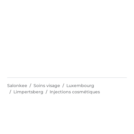
Salonkee
Soins visage
Luxembourg
Limpertsberg
Injections cosmétiques