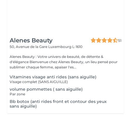
Alenes Beauty
51
50, Avenue de la Gare
Luxembourg L-1610
Alenes Beauty : Votre univers de beauté, de détente &
d'élégance Bienvenue chez Alenes Beauty, un lieu pensé pour
sublimer chaque femme, apaiser l'es...
Vitamines visage anti rides (sans aiguille)
Visage complet (SANS AIGUILLE)
volume pommettes ( sans aiguille)
Par zone
Bb botox (anti rides front et contour des yeux
sans aiguille)