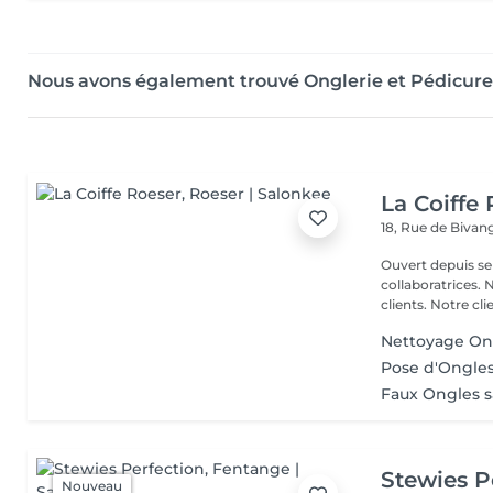
Nous avons également trouvé Onglerie et Pédicure
La Coiffe
18, Rue de Biva
Ouvert depuis se
collaboratrices.
clients. Notre clie
Nettoyage On
Pose d'Ongle
Faux Ongles 
Stewies P
Nouveau