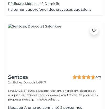
Pédicure Médicale à Domicile
traitement approfondi des crevasses aux talons
Sentosa
407
24, Bohey
Doncols L-9647
MASSAGE ET SOIN Massage relaxant, énergisant, destress et
aux pierres chaudes : nous sommes à votre écoute pour vous
proposer notre gamme de soins :...
Massage Aroma personnalisé 2 personnes