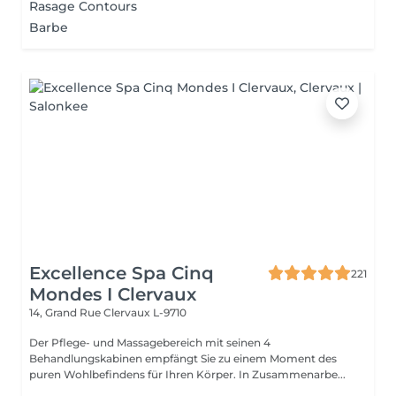
Rasage Contours
Barbe
Excellence Spa Cinq
221
Mondes I Clervaux
14, Grand Rue
Clervaux L-9710
Der Pflege- und Massagebereich mit seinen 4
Behandlungskabinen empfängt Sie zu einem Moment des
puren Wohlbefindens für Ihren Körper. In Zusammenarbe...