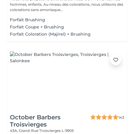
hommes, enfants. Au niveau des colorations, nous utilisons des
colorations sans amoniaque...
Forfait Brushing
Forfait Coupe + Brushing
Forfait Coloration (Majirel) + Brushing
October Barbers
143
Troisvierges
43A, Grand-Rue
Troisvierges L-9905