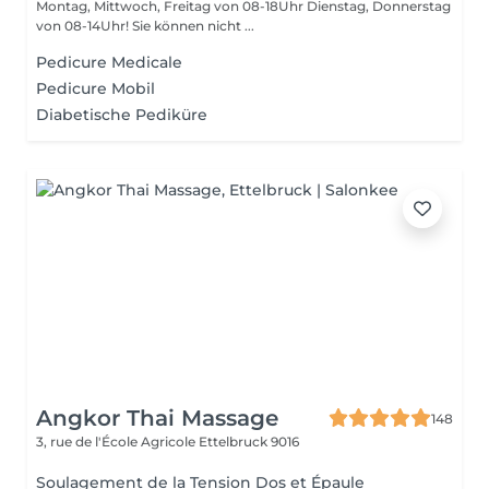
Montag, Mittwoch, Freitag von 08-18Uhr Dienstag, Donnerstag
von 08-14Uhr! Sie können nicht ...
Pedicure Medicale
Pedicure Mobil
Diabetische Pediküre
Angkor Thai Massage
148
3, rue de l'École Agricole
Ettelbruck 9016
Soulagement de la Tension Dos et Épaule