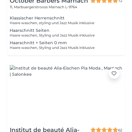
October Barbers Marnach
72
11, Marbuergerstrooss
Marnach L-9764
Klassischer Herrenschnitt
Haare waschen, styling und Jazz Musik inklusive
Haarschnitt Seiten
Haare waschen, Styling und Jazz Musik inklusive
Haarschnitt + Seiten 0 mm
Haare waschen, Styling und Jazz Musik inklusive
Institut de beauté Alia-
62