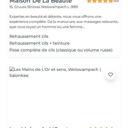
Maison De La Beauté
159
15, Gruuss Strooss
Weiswampach L-9991
Expertes en beauté et détente, nous vous offrons une
expérience complète. De la manucure, aux massages relaxants,
que vous soyez un homme ou une femme...
Rehaussement cils
Rehaussement cils + teinture
Pose complète de cils (classique ou volume russe)