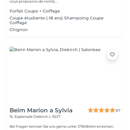
vous proposons de nomb...
Forfait Coupe + Coiffage
Coupe étudiante (-18 ans) Shampoing Coupe
Coiffage
Chignon
Beim Marion a Sylvia
157
15, Esplanade
Diekirch L-9227
Bei Fragen können Sie uns gerne unter 27808404 erreichen.