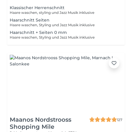
Klassischer Herrenschnitt
Haare waschen, styling und Jazz Musik inklusive
Haarschnitt Seiten
Haare waschen, Styling und Jazz Musik inklusive
Haarschnitt + Seiten 0 mm
Haare waschen, Styling und Jazz Musik inklusive
Maanos Nordstrooss
127
Shopping Mile