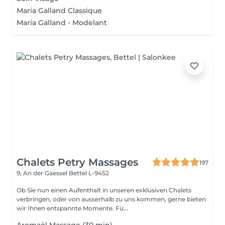
Maria Galland Classique
Maria Galland - Modelant
Chalets Petry Massages
197
9, An der Gaessel
Bettel L-9452
Ob Sie nun einen Aufenthalt in unseren exklusiven Chalets
verbringen, oder von ausserhalb zu uns kommen, gerne bieten
wir Ihnen entspannte Momente. Fü...