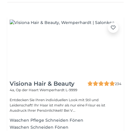
Visiona Hair & Beauty
234
4a, Op der Haart
Wemperhardt L-9999
Entdecken Sie Ihren individuellen Look mit Stil und
Leidenschaft! Ihr Haar ist mehr als nur eine Frisur es ist
Ausdruck Ihrer Persönlichkeit! Bei V...
Waschen Pflege Schneiden Fönen
Waschen Schneiden Fönen