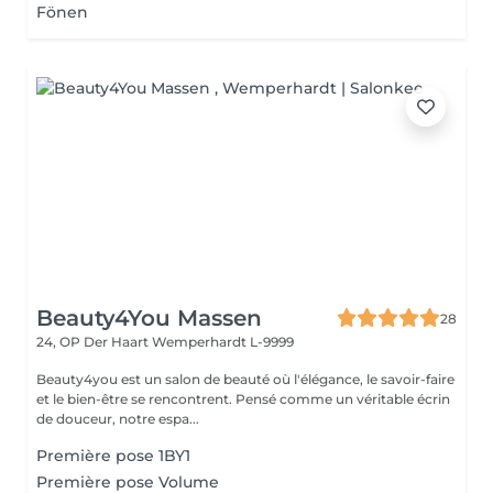
Fönen
Beauty4You Massen
28
24, OP Der Haart
Wemperhardt L-9999
Beauty4you est un salon de beauté où l'élégance, le savoir-faire
et le bien-être se rencontrent. Pensé comme un véritable écrin
de douceur, notre espa...
Première pose 1BY1
Première pose Volume