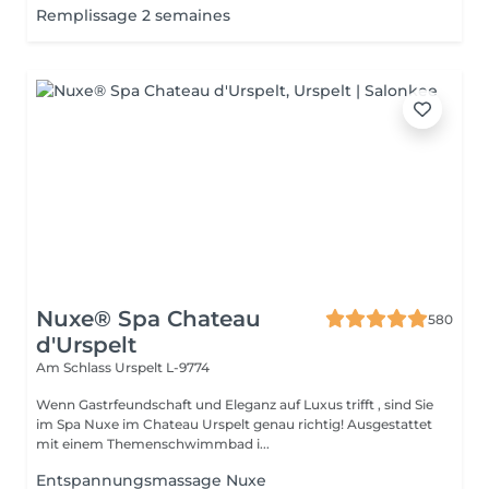
Remplissage 2 semaines
Nuxe® Spa Chateau
580
d'Urspelt
Am Schlass
Urspelt L-9774
Wenn Gastrfeundschaft und Eleganz auf Luxus trifft , sind Sie
im Spa Nuxe im Chateau Urspelt genau richtig! Ausgestattet
mit einem Themenschwimmbad i...
Entspannungsmassage Nuxe