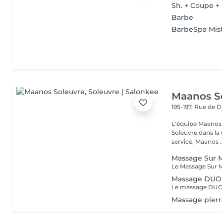
Sh. + Coupe +
Barbe
BarbeSpa Mis
Maanos S
195-197, Rue de 
L'équipe Maanos 
Soleuvre dans la 
service, Maanos ..
Massage Sur M
Massage DUO 
Massage pierr