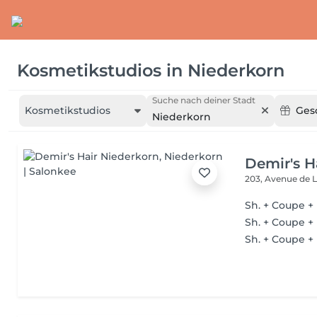
Kosmetikstudios
in
Niederkorn
Suche nach deiner Stadt
Kosmetikstudios
Ges
Niederkorn
Demir's H
203, Avenue de 
Sh. + Coupe + 
Sh. + Coupe +
Sh. + Coupe +