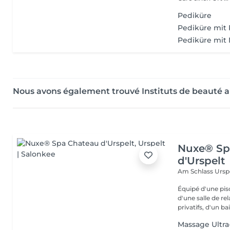
Pediküre
Pediküre mit
Pediküre mit 
Nous avons également trouvé Instituts de beauté 
Nuxe® Sp
d'Urspelt
Am Schlass
Ursp
Équipé d'une pi
d'une salle de r
privatifs, d'un bai
Massage Ultra