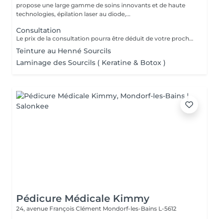
propose une large gamme de soins innovants et de haute
technologies, épilation laser au diode,...
Consultation
Le prix de la consultation pourra être déduit de votre prochain soin
Teinture au Henné Sourcils
Laminage des Sourcils ( Keratine & Botox )
Pédicure Médicale Kimmy
24, avenue François Clément
Mondorf-les-Bains L-5612