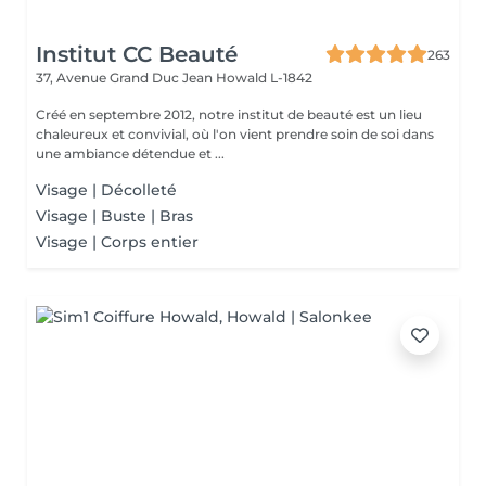
Institut CC Beauté
263
37, Avenue Grand Duc Jean
Howald L-1842
Créé en septembre 2012, notre institut de beauté est un lieu
chaleureux et convivial, où l'on vient prendre soin de soi dans
une ambiance détendue et ...
Visage | Décolleté
Visage | Buste | Bras
Visage | Corps entier