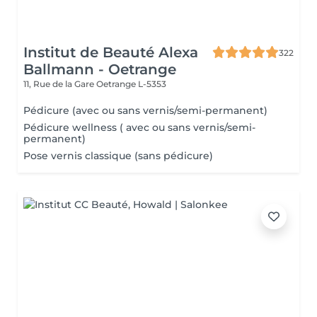
Institut de Beauté Alexa
322
Ballmann - Oetrange
11, Rue de la Gare
Oetrange L-5353
Pédicure (avec ou sans vernis/semi-permanent)
Pédicure wellness ( avec ou sans vernis/semi-
permanent)
Pose vernis classique (sans pédicure)