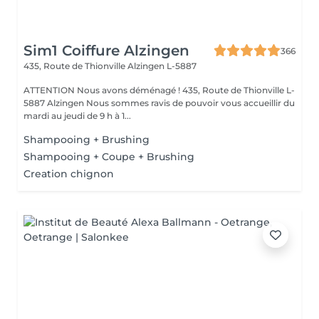
Sim1 Coiffure Alzingen
366
435, Route de Thionville
Alzingen L-5887
ATTENTION Nous avons déménagé ! 435, Route de Thionville L-
5887 Alzingen Nous sommes ravis de pouvoir vous accueillir du
mardi au jeudi de 9 h à 1...
Shampooing + Brushing
Shampooing + Coupe + Brushing
Creation chignon