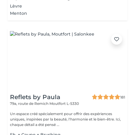
Lèvre
Menton
Reflets by Paula
181
79a, route de Remich
Moutfort L-5330
Un espace créé spécialement pour offrir des expériences
uniques, inspirées par la beauté, l'harmonie et le bien-être. Ici,
chaque détail a été pensé ...
Sh. + Coupe + Brushing