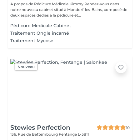
A propos de Pédicure Médicale Kimmy Rendez-vous dans
notre nouveau cabinet situé à Mondorf-les-Bains, composé de
deux espaces dédiés à la pédicure et...
Pèdicure Medicale Cabinet
Traitement Ongle incarné
Traitement Mycose
Nouveau
Stewies Perfection
10
136, Rue de Bettembourg
Fentange L-5811