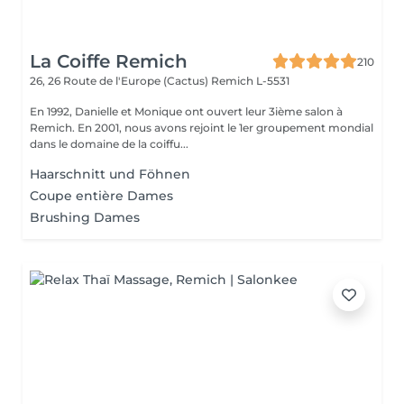
La Coiffe Remich
210
26, 26 Route de l'Europe (Cactus)
Remich L-5531
En 1992, Danielle et Monique ont ouvert leur 3ième salon à
Remich. En 2001, nous avons rejoint le 1er groupement mondial
dans le domaine de la coiffu...
Haarschnitt und Föhnen
Coupe entière Dames
Brushing Dames