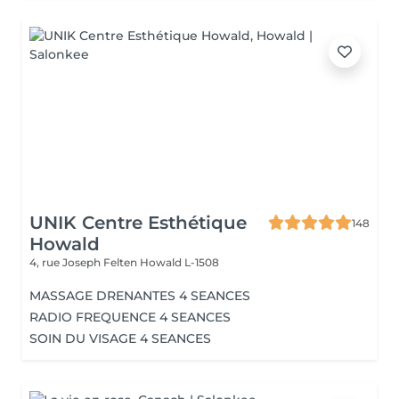
UNIK Centre Esthétique
148
Howald
4, rue Joseph Felten
Howald L-1508
MASSAGE DRENANTES 4 SEANCES
RADIO FREQUENCE 4 SEANCES
SOIN DU VISAGE 4 SEANCES