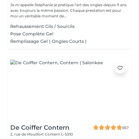
Je m'appelle Stéphanie je pratique l'art des ongles depuis 11 ans
avec toujours la même passion. Chaque prestation est pour
moi un véritable moment de...
Rehaussement Cils / Sourcils
Pose Complète Gel
Remplissage Gel ( Ongles Courts )
De Coiffer Contern
657
2, rue de Moutfort
Contern L-5310