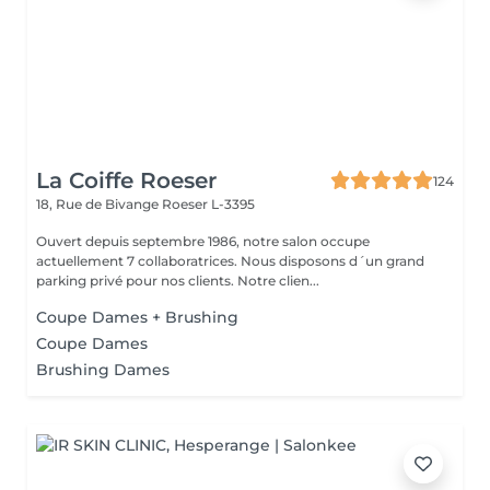
La Coiffe Roeser
124
18, Rue de Bivange
Roeser L-3395
Ouvert depuis septembre 1986, notre salon occupe
actuellement 7 collaboratrices. Nous disposons d´un grand
parking privé pour nos clients. Notre clien...
Coupe Dames + Brushing
Coupe Dames
Brushing Dames