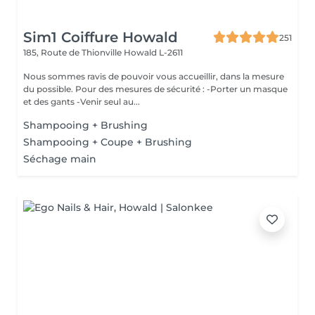
Sim1 Coiffure Howald
251
185, Route de Thionville
Howald L-2611
Nous sommes ravis de pouvoir vous accueillir, dans la mesure
du possible. Pour des mesures de sécurité : -Porter un masque
et des gants -Venir seul au...
Shampooing + Brushing
Shampooing + Coupe + Brushing
Séchage main