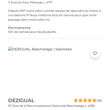
7, Rue du Parc
Pétange L-4771
Depuis 2017 votre salon Luxhair essaye de répondre au mieux à
vos besoins !!!! Nous mettons tout en oeuvre pour que votre
passage dans notre salon re...
Permanente
10% de remise pour les étudiants.
DEZIGUAL
295
57, Rue de la Reconnaissance Nationale
Bascharage L-4936