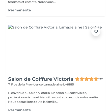
femmes et enfants. Nous vous ...
Permanente
Salon de Coiffure Victoria
132
7, Rue de la Providence
Lamadelaine L-4885
Bienvenue au Salon Victoria, un salon où convivialité,
professionnalisme et bien-être sont au coeur de notre métier.
Nous accueillons toute la famille...
Permanente