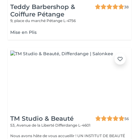
Teddy Barbershop &
38
Coiffure Pétange
9, place du marché
Pétange L-4756
Mise en Plis
TM Studio & Beauté
56
53, Avenue de la Liberté
Differdange L-4601
Nous avons hâte de vous accueillir ! UN INSTITUT DE BEAUTÉ