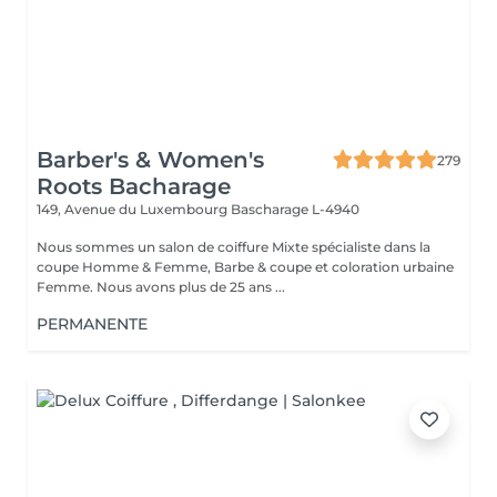
Barber's & Women's
279
Roots Bacharage
149, Avenue du Luxembourg
Bascharage L-4940
Nous sommes un salon de coiffure Mixte spécialiste dans la
coupe Homme & Femme, Barbe & coupe et coloration urbaine
Femme. Nous avons plus de 25 ans ...
PERMANENTE