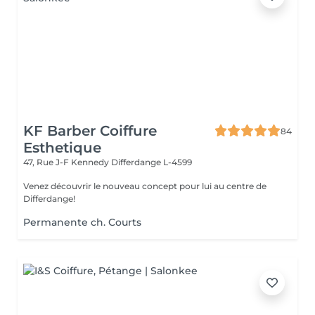
KF Barber Coiffure
84
Esthetique
47, Rue J-F Kennedy
Differdange L-4599
Venez découvrir le nouveau concept pour lui au centre de
Differdange!
Permanente ch. Courts