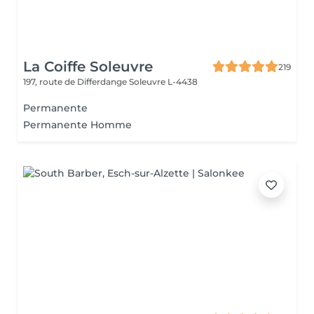
La Coiffe Soleuvre
219
197, route de Differdange
Soleuvre L-4438
Permanente
Permanente Homme