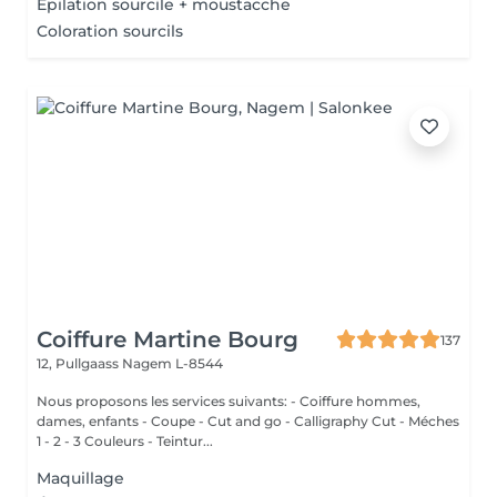
Epilation sourcile + moustacche
Coloration sourcils
Coiffure Martine Bourg
137
12, Pullgaass
Nagem L-8544
Nous proposons les services suivants: - Coiffure hommes,
dames, enfants - Coupe - Cut and go - Calligraphy Cut - Méches
1 - 2 - 3 Couleurs - Teintur...
Maquillage