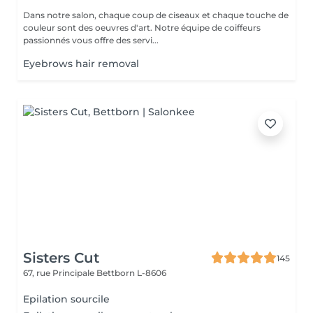
Dans notre salon, chaque coup de ciseaux et chaque touche de
couleur sont des oeuvres d'art. Notre équipe de coiffeurs
passionnés vous offre des servi...
Eyebrows hair removal
Sisters Cut
145
67, rue Principale
Bettborn L-8606
Epilation sourcile