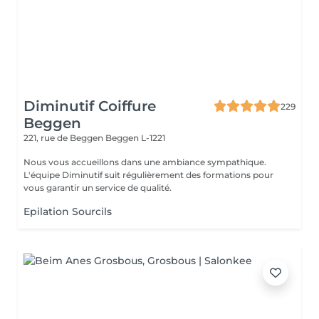
Diminutif Coiffure
229
Beggen
221, rue de Beggen
Beggen L-1221
Nous vous accueillons dans une ambiance sympathique.
L'équipe Diminutif suit régulièrement des formations pour
vous garantir un service de qualité.
Epilation Sourcils