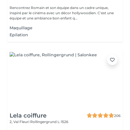
Rencontrez Romain et son équipe dans un cadre unique,
inspiré par le cinéma avec un décor hollywoodien. C'est une
équipe et une ambiance bon enfant q...
Maquillage
Epilation
Lela coiffure
206
2, Val Fleuri
Rollingergrund L-1526