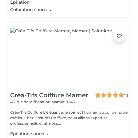
Épilation
Coloration sourcils
Créa-Tifs Coiffure Mamer
111
45, rue de la libération
Mamer 8245
Créa-Tifs Coiffure L'élégance, le soin et l'humain au cur de notre
métier. Chez Créa-tifs Coiffure, nous allions expertise
professionnelle et atmosp...
Épilation sourcils