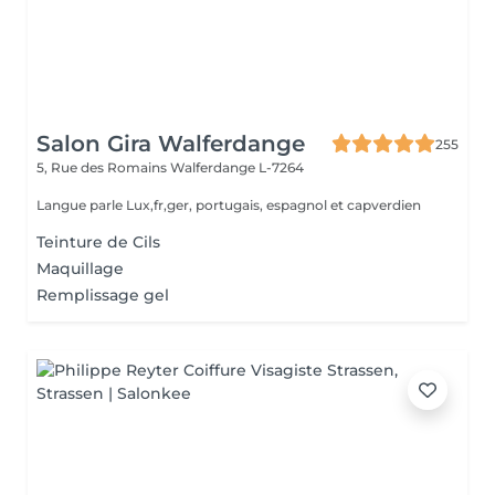
Salon Gira Walferdange
255
5, Rue des Romains
Walferdange L-7264
Langue parle Lux,fr,ger, portugais, espagnol et capverdien
Teinture de Cils
Maquillage
Remplissage gel