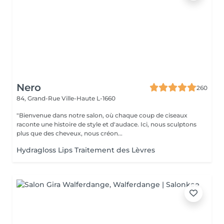
Nero
260
84, Grand-Rue
Ville-Haute L-1660
"Bienvenue dans notre salon, où chaque coup de ciseaux
raconte une histoire de style et d'audace. Ici, nous sculptons
plus que des cheveux, nous créon...
Hydragloss Lips Traitement des Lèvres