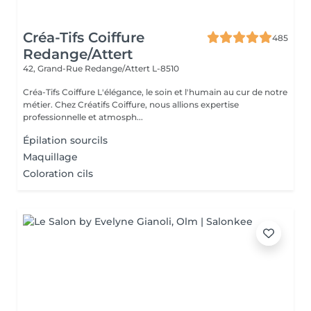
Créa-Tifs Coiffure
485
Redange/Attert
42, Grand-Rue
Redange/Attert L-8510
Créa-Tifs Coiffure L'élégance, le soin et l'humain au cur de notre
métier. Chez Créatifs Coiffure, nous allions expertise
professionnelle et atmosph...
Épilation sourcils
Maquillage
Coloration cils