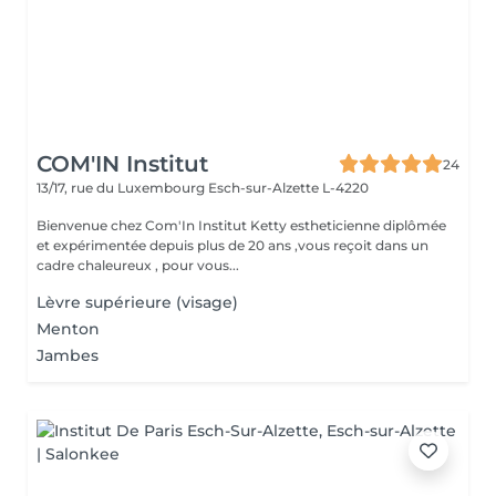
COM'IN Institut
24
13/17, rue du Luxembourg
Esch-sur-Alzette L-4220
Bienvenue chez Com'In Institut Ketty estheticienne diplômée
et expérimentée depuis plus de 20 ans ,vous reçoit dans un
cadre chaleureux , pour vous...
Lèvre supérieure (visage)
Menton
Jambes