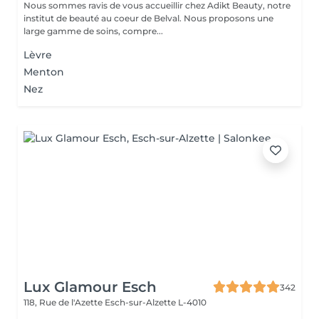
Nous sommes ravis de vous accueillir chez Adikt Beauty, notre
institut de beauté au coeur de Belval. Nous proposons une
large gamme de soins, compre...
Lèvre
Menton
Nez
Lux Glamour Esch
342
118, Rue de l'Azette
Esch-sur-Alzette L-4010