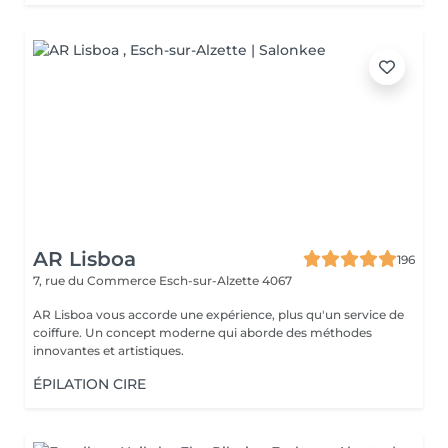
AR Lisboa
196
7, rue du Commerce
Esch-sur-Alzette 4067
AR Lisboa vous accorde une expérience, plus qu'un service de
coiffure. Un concept moderne qui aborde des méthodes
innovantes et artistiques.
ÉPILATION CIRE