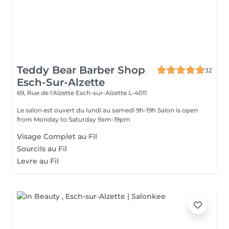
Teddy Bear Barber Shop
32
Esch-Sur-Alzette
69, Rue de l'Alzette
Esch-sur-Alzette L-4011
Le salon est ouvert du lundi au samedi 9h-19h Salon is open
from Monday to Saturday 9am-19pm
Visage Complet au Fil
Sourcils au Fil
Levre au Fil