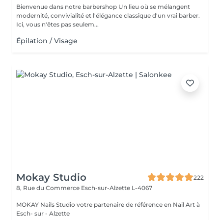
Bienvenue dans notre barbershop Un lieu où se mélangent
modernité, convivialité et l'élégance classique d'un vrai barber.
Ici, vous n'êtes pas seulem...
Épilation / Visage
Mokay Studio
222
8, Rue du Commerce
Esch-sur-Alzette L-4067
MOKAY Nails Studio votre partenaire de référence en Nail Art à
Esch- sur - Alzette