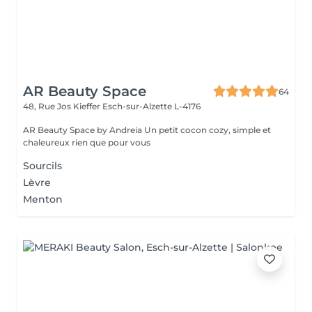
AR Beauty Space
64
48, Rue Jos Kieffer
Esch-sur-Alzette L-4176
AR Beauty Space by Andreia Un petit cocon cozy, simple et
chaleureux rien que pour vous
Sourcils
Lèvre
Menton