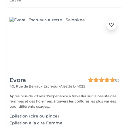
Lèvre
Evora
83
40, Rue de Belvaux
Esch-sur-Alzette L-4025
Après plus de 20 ans d'expérience à travailler sur la beauté des
femmes et des hommes, à travers les coiffures les plus variées
pour différents usages...
Épilation (cire ou pince)
Épilation à la cire Femme