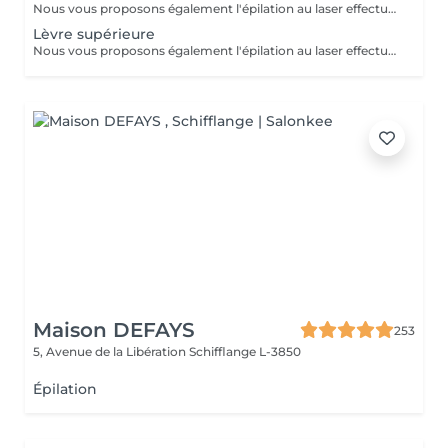
Nous vous proposons également l'épilation au laser effectué par une infirmière.
Lèvre supérieure
Nous vous proposons également l'épilation au laser effectué par une infirmière.
Maison DEFAYS
253
5, Avenue de la Libération
Schifflange L-3850
Épilation