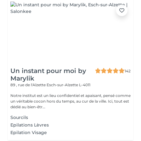
Un instant pour moi by
142
Marylik
89 , rue de l'Alzette
Esch-sur-Alzette L-4011
Notre institut est un lieu confidentiel et apaisant, pensé comme
un véritable cocon hors du temps, au cur de la ville. Ici, tout est
dédié au bien-êtr...
Sourcils
Epilations Lèvres
Epilation Visage