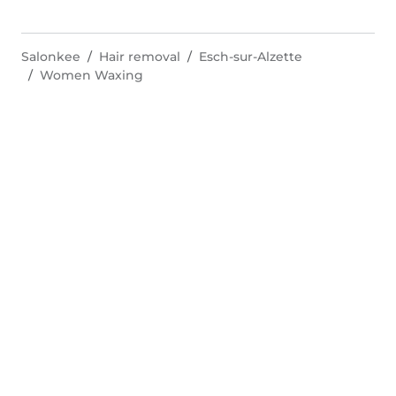
Salonkee
Hair removal
Esch-sur-Alzette
Women Waxing