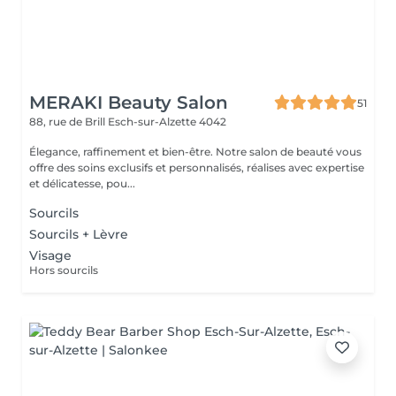
MERAKI Beauty Salon
51
88, rue de Brill
Esch-sur-Alzette 4042
Élegance, raffinement et bien-être. Notre salon de beauté vous
offre des soins exclusifs et personnalisés, réalises avec expertise
et délicatesse, pou...
Sourcils
Sourcils + Lèvre
Visage
Hors sourcils