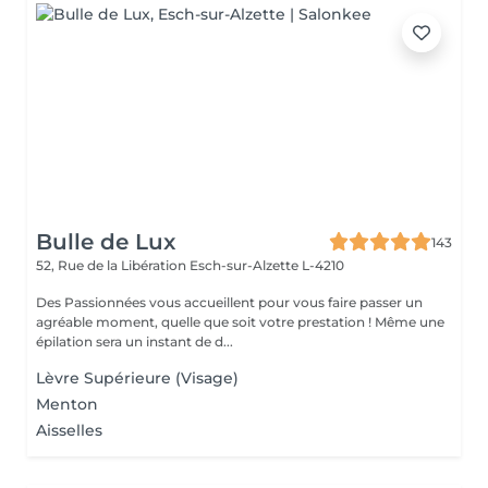
Bulle de Lux
143
52, Rue de la Libération
Esch-sur-Alzette L-4210
Des Passionnées vous accueillent pour vous faire passer un
agréable moment, quelle que soit votre prestation ! Même une
épilation sera un instant de d...
Lèvre Supérieure (Visage)
Menton
Aisselles