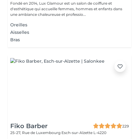
Fondé en 2014, Lux Glamour est un salon de coiffure et
d'esthétique qui accueille femmes, hommes et enfants dans
une ambiance chaleureuse et professio...
Oreilles
Aisselles
Bras
Fiko Barber
229
25-27, Rue de Luxembourg
Esch-sur-Alzette L-4220