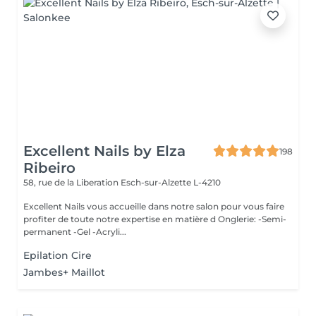
Excellent Nails by Elza
198
Ribeiro
58, rue de la Liberation
Esch-sur-Alzette L-4210
Excellent Nails vous accueille dans notre salon pour vous faire
profiter de toute notre expertise en matière d Onglerie: -Semi-
permanent -Gel -Acryli...
Epilation Cire
Jambes+ Maillot