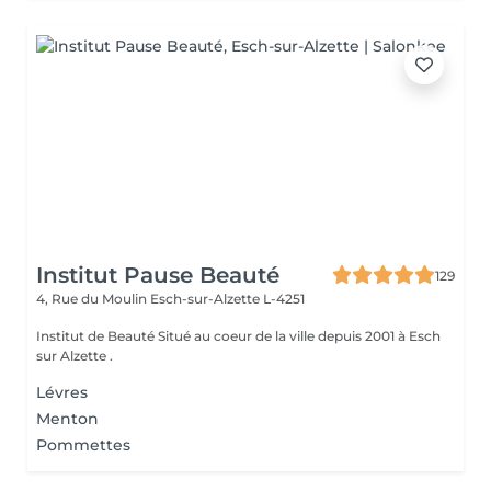
Institut Pause Beauté
129
4, Rue du Moulin
Esch-sur-Alzette L-4251
Institut de Beauté Situé au coeur de la ville depuis 2001 à Esch
sur Alzette .
Lévres
Menton
Pommettes