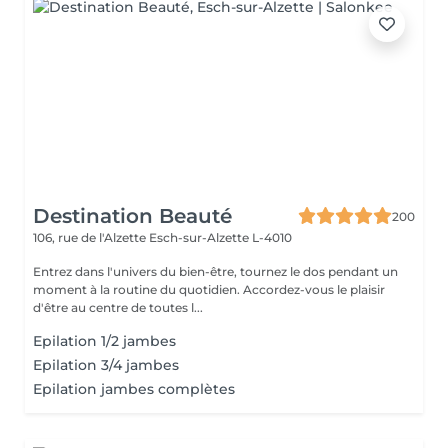
Destination Beauté
200
106, rue de l'Alzette
Esch-sur-Alzette L-4010
Entrez dans l'univers du bien-être, tournez le dos pendant un
moment à la routine du quotidien. Accordez-vous le plaisir
d'être au centre de toutes l...
Epilation 1/2 jambes
Epilation 3/4 jambes
Epilation jambes complètes