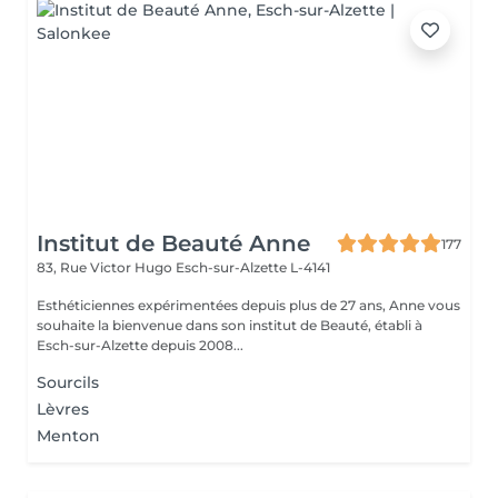
Institut de Beauté Anne
177
83, Rue Victor Hugo
Esch-sur-Alzette L-4141
Esthéticiennes expérimentées depuis plus de 27 ans, Anne vous
souhaite la bienvenue dans son institut de Beauté, établi à
Esch-sur-Alzette depuis 2008...
Sourcils
Lèvres
Menton