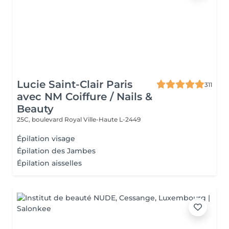
Lucie Saint-Clair Paris
311
avec NM Coiffure / Nails &
Beauty
25C, boulevard Royal
Ville-Haute L-2449
Épilation visage
Épilation des Jambes
Épilation aisselles