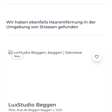
Wir haben ebenfalls Haarentfernung in der
Umgebung von Strassen gefunden
Neu
LuxStudio Beggen
170A, Rue de Beggen
beggen L-1220