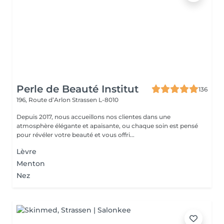
Perle de Beauté Institut
136
196, Route d’Arlon
Strassen L-8010
Depuis 2017, nous accueillons nos clientes dans une
atmosphère élégante et apaisante, ou chaque soin est pensé
pour révéler votre beauté et vous offri...
Lèvre
Menton
Nez