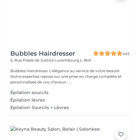
Bubbles Hairdresser
442
5, Rue Palais de Justice
Luxembourg L-1841
Bubbles Hairdresser L'élégance au service de votre beauté
Notre expertise repose sur une prise en charge complète et
personnalisée de vos cheveux : ...
Épilation sourcils
Épilation lèvres
Épilation Sourcils + Lèvres