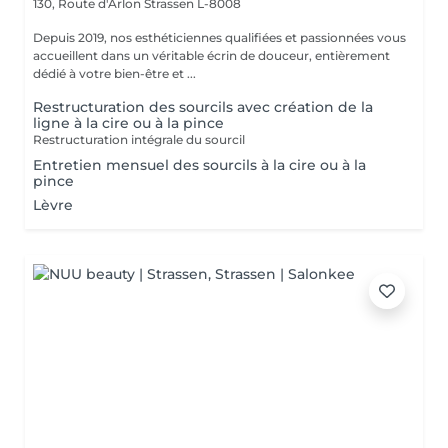
130, Route d'Arlon
Strassen L-8008
Depuis 2019, nos esthéticiennes qualifiées et passionnées vous
accueillent dans un véritable écrin de douceur, entièrement
dédié à votre bien-être et ...
Restructuration des sourcils avec création de la
ligne à la cire ou à la pince
Restructuration intégrale du sourcil
Entretien mensuel des sourcils à la cire ou à la
pince
Lèvre