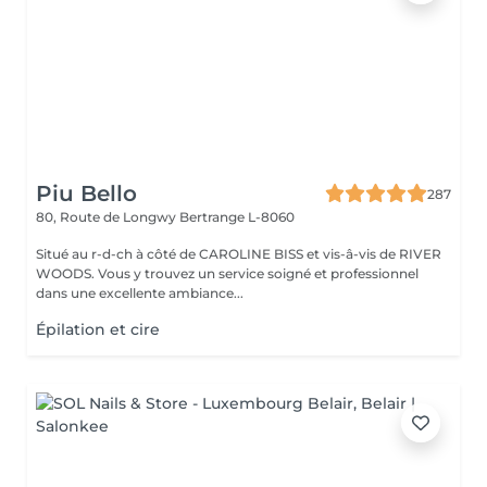
Piu Bello
287
80, Route de Longwy
Bertrange L-8060
Situé au r-d-ch à côté de CAROLINE BISS et vis-â-vis de RIVER
WOODS. Vous y trouvez un service soigné et professionnel
dans une excellente ambiance...
Épilation et cire