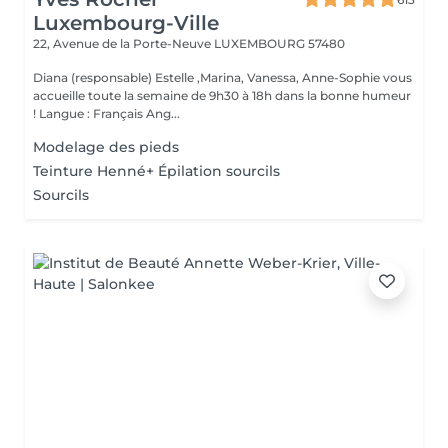
Luxembourg-Ville
22, Avenue de la Porte-Neuve
LUXEMBOURG 57480
Diana (responsable) Estelle ,Marina, Vanessa, Anne-Sophie vous
accueille toute la semaine de 9h30 à 18h dans la bonne humeur
! Langue : Français Ang...
Modelage des pieds
Teinture Henné+ Épilation sourcils
Sourcils