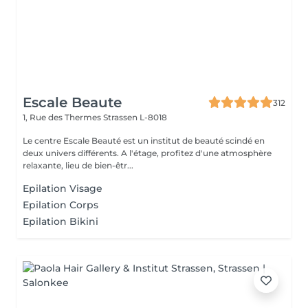
Escale Beaute
312
1, Rue des Thermes
Strassen L-8018
Le centre Escale Beauté est un institut de beauté scindé en
deux univers différents. A l'étage, profitez d'une atmosphère
relaxante, lieu de bien-êtr...
Epilation Visage
Epilation Corps
Epilation Bikini