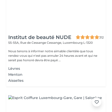
Institut de beauté NUDE
312
55-55A, Rue de Cessange
Cessange, Luxembourg L-1320
Nous tenons à informer notre aimable clientèle que tous
rendez-vous qui n'est pas annuler 24 heures avant et qui ne
serait pas honoré devra être payé ...
Lèvres
Menton
Aisselles