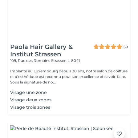
Paola Hair Gallery &
159
Institut Strassen
109, Rue des Romains
Strassen L-8041
Implanté au Luxembourg depuis 30 ans, notre salon de coiffure
et d'esthétique est reconnu pour son excellence et savoir-faire.
Sous la signature de no...
Visage une zone
Visage deux zones
Visage trois zones