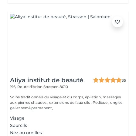
Aliya institut de beauté
35
196, Route d'Arlon
Strassen 8010
Soins traditionnels du visage et du corps, épilation, massages
aux pierres chaudes , extensions de faux cils , Pedicue , ongles
gel et semi-permanent,...
Visage
Sourcils
Nez ou oreilles