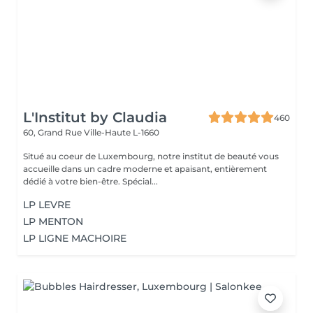
L'Institut by Claudia
460
60, Grand Rue
Ville-Haute L-1660
Situé au coeur de Luxembourg, notre institut de beauté vous
accueille dans un cadre moderne et apaisant, entièrement
dédié à votre bien-être. Spécial...
LP LEVRE
LP MENTON
LP LIGNE MACHOIRE