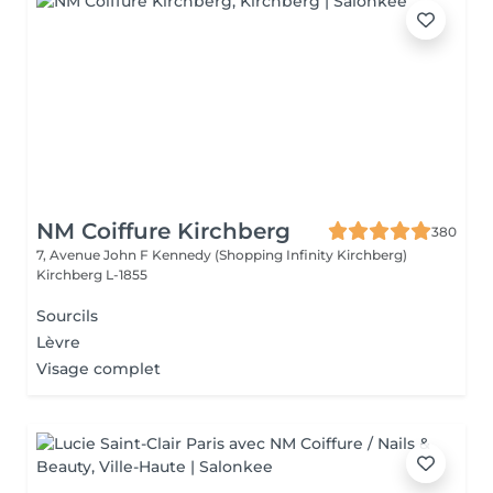
NM Coiffure Kirchberg
380
7, Avenue John F Kennedy (Shopping Infinity Kirchberg)
Kirchberg L-1855
Sourcils
Lèvre
Visage complet