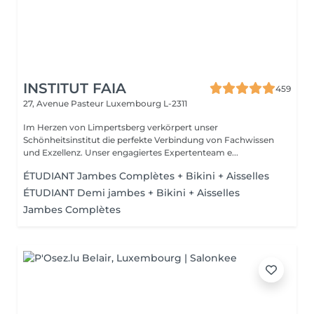
INSTITUT FAIA
459
27, Avenue Pasteur
Luxembourg L-2311
Im Herzen von Limpertsberg verkörpert unser
Schönheitsinstitut die perfekte Verbindung von Fachwissen
und Exzellenz. Unser engagiertes Expertenteam e...
ÉTUDIANT Jambes Complètes + Bikini + Aisselles
ÉTUDIANT Demi jambes + Bikini + Aisselles
Jambes Complètes