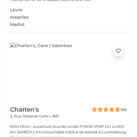
Lèvre
Aisselles
Maillot
Charlen's
995
2, Rue Glesener
Gare L-1631
NOUVEAU : ouverture tous les lundis !!!! NON STOP DU LUNDI
AU SAMEDI L'incontournable institut de beauté à Luxembourg.