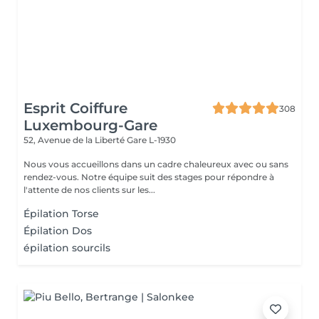
Esprit Coiffure
308
Luxembourg-Gare
52, Avenue de la Liberté
Gare L-1930
Nous vous accueillons dans un cadre chaleureux avec ou sans
rendez-vous. Notre équipe suit des stages pour répondre à
l'attente de nos clients sur les...
Épilation Torse
Épilation Dos
épilation sourcils