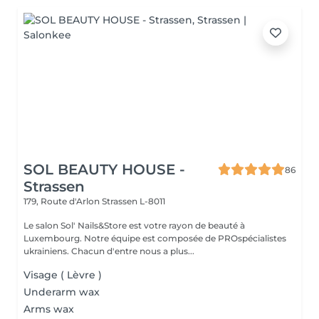
SOL BEAUTY HOUSE -
86
Strassen
179, Route d'Arlon
Strassen L-8011
Le salon Sol' Nails&Store est votre rayon de beauté à
Luxembourg. Notre équipe est composée de PROspécialistes
ukrainiens. Chacun d'entre nous a plus...
Visage ( Lèvre )
Underarm wax
Arms wax