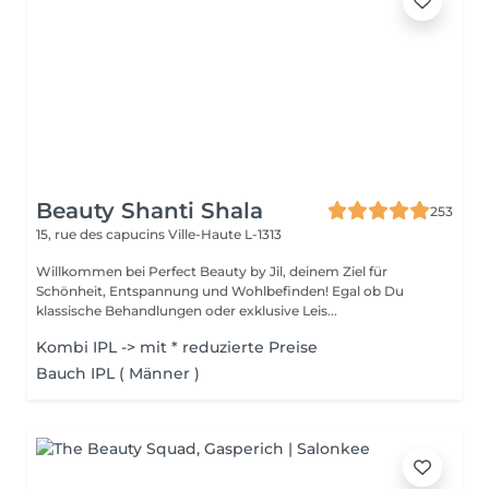
Beauty Shanti Shala
253
15, rue des capucins
Ville-Haute L-1313
Willkommen bei Perfect Beauty by Jil, deinem Ziel für
Schönheit, Entspannung und Wohlbefinden! Egal ob Du
klassische Behandlungen oder exklusive Leis...
Kombi IPL -> mit * reduzierte Preise
Bauch IPL ( Männer )