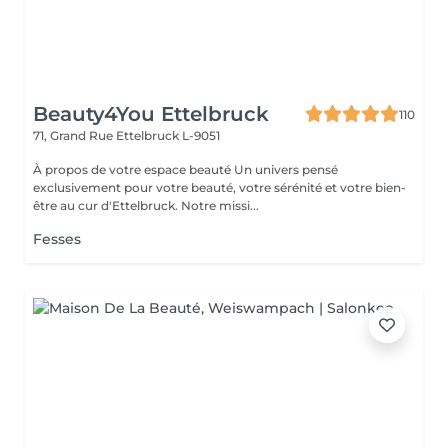
Beauty4You Ettelbruck
110
71, Grand Rue
Ettelbruck L-9051
À propos de votre espace beauté Un univers pensé
exclusivement pour votre beauté, votre sérénité et votre bien-
être au cur d'Ettelbruck. Notre missi...
Fesses