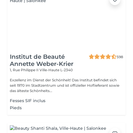
Institut de Beauté
598
Annette Weber-Krier
1, Rue Philippe II
Ville-Haute L-2340
Exzellenz im Dienst der Schönheit! Das Institut befindet sich
seit 1970 im Stadtzentrum und ist offizieller Hoflieferant sowie
das älteste Schönheits...
Fesses SIF inclus
Pieds