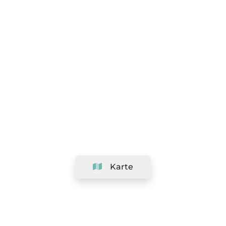
Karte
Unternehmen