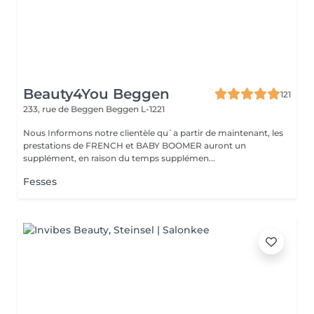
Beauty4You Beggen
121
233, rue de Beggen
Beggen L-1221
Nous Informons notre clientèle qu`a partir de maintenant, les
prestations de FRENCH et BABY BOOMER auront un
supplément, en raison du temps supplémen...
Fesses