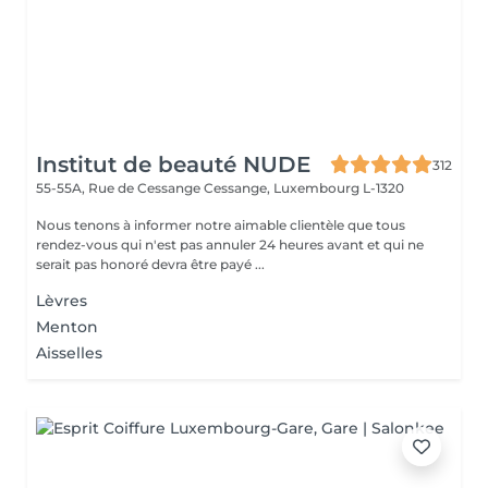
Institut de beauté NUDE
312
55-55A, Rue de Cessange
Cessange, Luxembourg L-1320
Nous tenons à informer notre aimable clientèle que tous
rendez-vous qui n'est pas annuler 24 heures avant et qui ne
serait pas honoré devra être payé ...
Lèvres
Menton
Aisselles