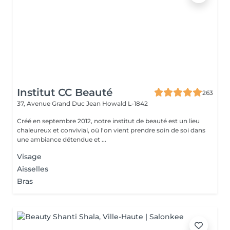
Institut CC Beauté
263
37, Avenue Grand Duc Jean
Howald L-1842
Créé en septembre 2012, notre institut de beauté est un lieu
chaleureux et convivial, où l'on vient prendre soin de soi dans
une ambiance détendue et ...
Visage
Aisselles
Bras