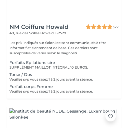
NM Coiffure Howald
327
40, rue des Scillas
Howald L-2529
Les prix indiqués sur Salonkee sont communiqués à titre
informatif et s'entendent de base. Ces derniers sont
susceptibles de varier selon le diagnosti...
Forfaits Epilations cire
SUPPLÉMENT MAILLOT INTÉGRAL 10 EUROS.
Torse / Dos
Veuillez svp vous rasez 1 à 2 jours avant la séance.
Forfait corps Femme
Veuillez svp vous rasez 1 à 2 jours avant la séance.