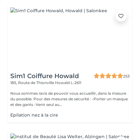
Sim1 Coiffure Howald
253
185, Route de Thionville
Howald L-2611
Nous sommes ravis de pouvoir vous accueillir, dans la mesure
du possible. Pour des mesures de sécurité : -Porter un masque
et des gants -Venir seul au...
Epilation nez à la cire