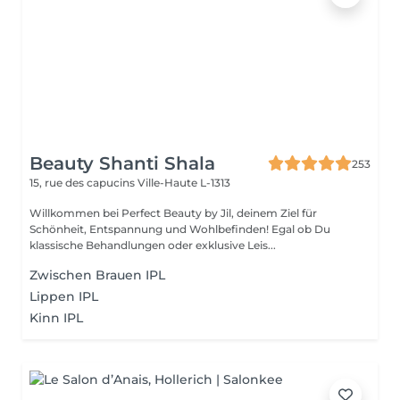
Beauty Shanti Shala
253
15, rue des capucins
Ville-Haute L-1313
Willkommen bei Perfect Beauty by Jil, deinem Ziel für
Schönheit, Entspannung und Wohlbefinden! Egal ob Du
klassische Behandlungen oder exklusive Leis...
Zwischen Brauen IPL
Lippen IPL
Kinn IPL