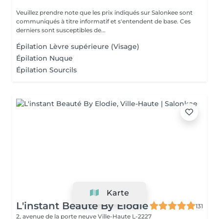
Veuillez prendre note que les prix indiqués sur Salonkee sont
communiqués à titre informatif et s'entendent de base. Ces
derniers sont susceptibles de...
Épilation Lèvre supérieure (Visage)
Épilation Nuque
Épilation Sourcils
Karte
L'instant Beauté By Elodie
131
2, avenue de la porte neuve
Ville-Haute L-2227