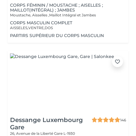
CORPS FÉMININ / MOUSTACHE ; AISELLES ;
MAILLOT(INTÉGRAL) ; JAMBES
Moustache, Aisselles ,Maillot Intégral et Jambes
CORPS MASCULIN COMPLET
AISSELES,VENTRE,DOS
PARTIRS SUPÉRIEUR DU CORPS MASCULIN
Dessange Luxembourg
146
Gare
26, Avenue de la Liberté
Gare L-1930