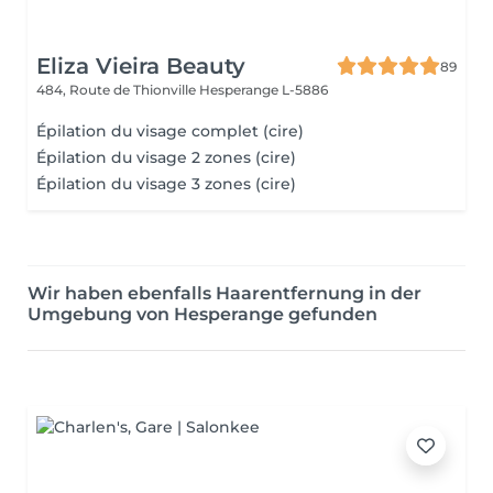
Eliza Vieira Beauty
89
484, Route de Thionville
Hesperange L-5886
Épilation du visage complet (cire)
Épilation du visage 2 zones (cire)
Épilation du visage 3 zones (cire)
Wir haben ebenfalls Haarentfernung in der
Umgebung von Hesperange gefunden