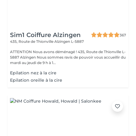
Sim1 Coiffure Alzingen
367
435, Route de Thionville
Alzingen L-5887
ATTENTION Nous avons déménagé ! 435, Route de Thionville L-
5887 Alzingen Nous sommes ravis de pouvoir vous accueillir du
mardi au jeudi de 9 h à 1...
Epilation nez à la cire
Epilation oreille à la cire