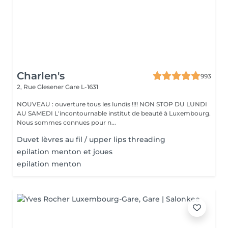
Charlen's
993
2, Rue Glesener
Gare L-1631
NOUVEAU : ouverture tous les lundis !!!! NON STOP DU LUNDI
AU SAMEDI L'incontournable institut de beauté à Luxembourg.
Nous sommes connues pour n...
Duvet lèvres au fil / upper lips threading
epilation menton et joues
epilation menton