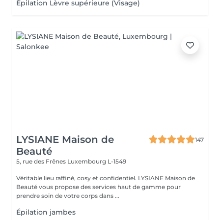
Épilation Lèvre supérieure (Visage)
LYSIANE Maison de
147
Beauté
5, rue des Frênes
Luxembourg L-1549
Véritable lieu raffiné, cosy et confidentiel. LYSIANE Maison de
Beauté vous propose des services haut de gamme pour
prendre soin de votre corps dans ...
Épilation jambes