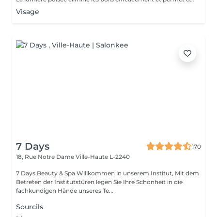
Visage
7 Days
170
18, Rue Notre Dame
Ville-Haute L-2240
7 Days Beauty & Spa Willkommen in unserem Institut, Mit dem
Betreten der Institutstüren legen Sie Ihre Schönheit in die
fachkundigen Hände unseres Te...
Sourcils