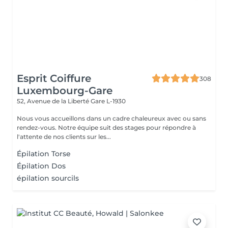
Esprit Coiffure
308
Luxembourg-Gare
52, Avenue de la Liberté
Gare L-1930
Nous vous accueillons dans un cadre chaleureux avec ou sans
rendez-vous. Notre équipe suit des stages pour répondre à
l'attente de nos clients sur les...
Épilation Torse
Épilation Dos
épilation sourcils