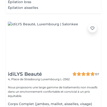
Épilation bras
Épilation aisselles
idiLYS Beauté
157
4, Place de Strasbourg
Luxembourg L-2562
Nous proposons une large gamme de traitements non invasifs
dans un environnement confortable et convivial à un prix
équitable.
Corps Complet (jambes, maillot, aisselles, visage)