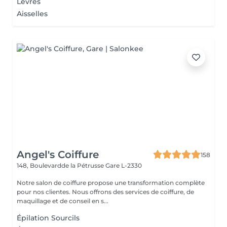
Lèvres
Aisselles
Angel's Coiffure
158
148, Boulevardde la Pétrusse
Gare L-2330
Notre salon de coiffure propose une transformation complète
pour nos clientes. Nous offrons des services de coiffure, de
maquillage et de conseil en s...
Épilation Sourcils