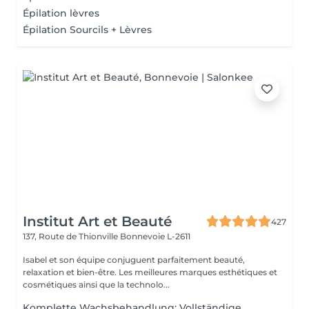
Épilation lèvres
Épilation Sourcils + Lèvres
Institut Art et Beauté
427
137, Route de Thionville
Bonnevoie L-2611
Isabel et son équipe conjuguent parfaitement beauté,
relaxation et bien-être. Les meilleures marques esthétiques et
cosmétiques ainsi que la technolo...
Komplette Wachsbehandlung: Vollständige