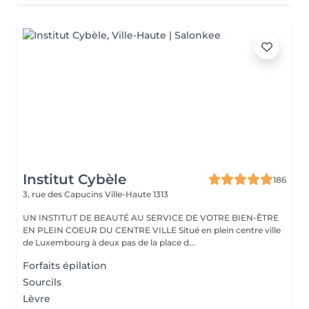
Institut Cybèle
186
3, rue des Capucins
Ville-Haute 1313
UN INSTITUT DE BEAUTÉ AU SERVICE DE VOTRE BIEN-ÊTRE
EN PLEIN COEUR DU CENTRE VILLE Situé en plein centre ville
de Luxembourg à deux pas de la place d...
Forfaits épilation
Sourcils
Lèvre