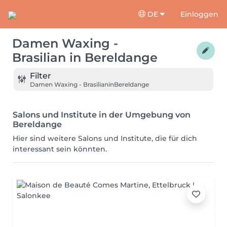
DE
Einloggen
Damen Waxing -
Brasilian
in
Bereldange
Filter
Damen Waxing - Brasilian
in
Bereldange
Salons und Institute in der Umgebung von
Bereldange
Hier sind weitere Salons und Institute, die für dich
interessant sein könnten.