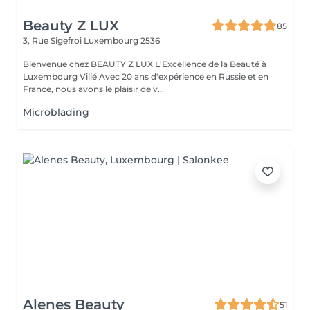
Beauty Z LUX
85
3, Rue Sigefroi
Luxembourg 2536
Bienvenue chez BEAUTY Z LUX L'Excellence de la Beauté à
Luxembourg Villé Avec 20 ans d'expérience en Russie et en
France, nous avons le plaisir de v...
Microblading
Alenes Beauty
51