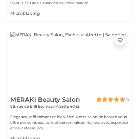
Depuis +30 ans au service de votre beauté !
Microblading
MERAKI Beauty Salon
51
88, rue de Brill
Esch-sur-Alzette 4042
Élegance, raffinement et bien-être. Notre salon de beauté vous
offre des soins exclusifs et personnalisés, réalises avec expertise
et délicatesse, pou...
Microblading