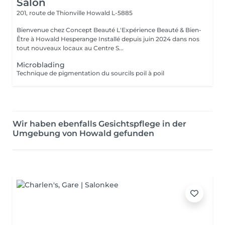
Salon
201, route de Thionville
Howald L-5885
Bienvenue chez Concept Beauté L'Expérience Beauté & Bien-
Être à Howald Hesperange Installé depuis juin 2024 dans nos
tout nouveaux locaux au Centre S...
Microblading
Technique de pigmentation du sourcils poil à poil
Wir haben ebenfalls Gesichtspflege in der
Umgebung von Howald gefunden