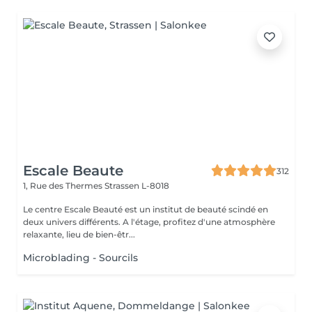
Escale Beaute
312
1, Rue des Thermes
Strassen L-8018
Le centre Escale Beauté est un institut de beauté scindé en
deux univers différents. A l'étage, profitez d'une atmosphère
relaxante, lieu de bien-êtr...
Microblading - Sourcils