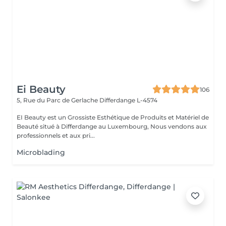
Ei Beauty
106
5, Rue du Parc de Gerlache
Differdange L-4574
EI Beauty est un Grossiste Esthétique de Produits et Matériel de
Beauté situé à Differdange au Luxembourg, Nous vendons aux
professionnels et aux pri...
Microblading