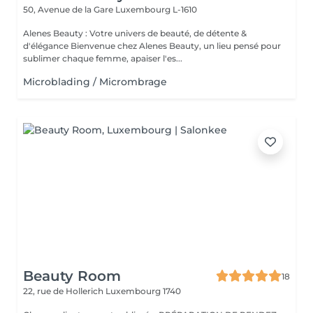
50, Avenue de la Gare
Luxembourg L-1610
Alenes Beauty : Votre univers de beauté, de détente &
d'élégance Bienvenue chez Alenes Beauty, un lieu pensé pour
sublimer chaque femme, apaiser l'es...
Microblading / Micrombrage
Beauty Room
18
22, rue de Hollerich
Luxembourg 1740