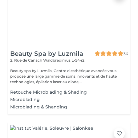
Beauty Spa by Luzmila
36
2, Rue de Canach
Waldbredimus L-5442
Beauty spa by Luzmila, Centre d'esthétique avancée vous
propose une large gamme de soins innovants et de haute
technologies, épilation laser au diode,...
Retouche Microblading & Shading
Microblading
Microblading & Shanding