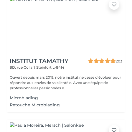
INSTITUT TAMATHY
203
8D, rue Collart
Steinfort L-8414
Ouvert depuis mars 2019, notre institut ne cesse d'évoluer pour
répondre aux envies de sa clientèle. Avec une équipe de
professionnelles passionnées e...
Microblading
Retouche Microblading