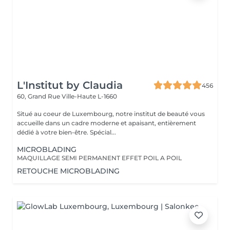
L'Institut by Claudia
456
60, Grand Rue
Ville-Haute L-1660
Situé au coeur de Luxembourg, notre institut de beauté vous
accueille dans un cadre moderne et apaisant, entièrement
dédié à votre bien-être. Spécial...
MICROBLADING
MAQUILLAGE SEMI PERMANENT EFFET POIL A POIL
RETOUCHE MICROBLADING