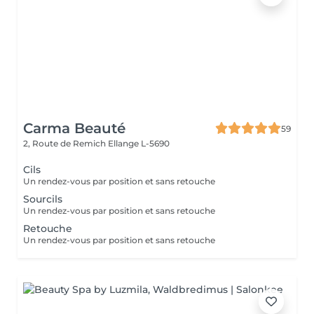
Carma Beauté
59
2, Route de Remich
Ellange L-5690
Cils
Un rendez-vous par position et sans retouche
Sourcils
Un rendez-vous par position et sans retouche
Retouche
Un rendez-vous par position et sans retouche