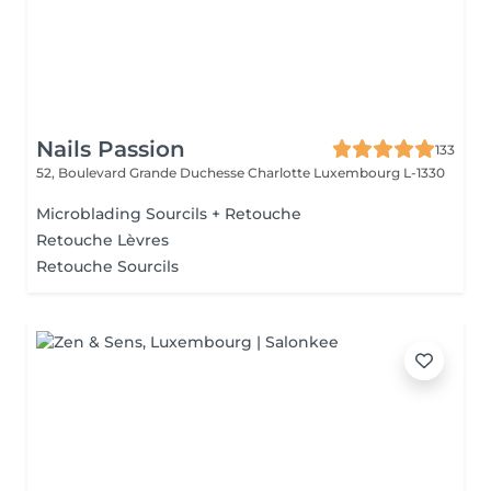
Nails Passion
133
52, Boulevard Grande Duchesse Charlotte
Luxembourg L-1330
Microblading Sourcils + Retouche
Retouche Lèvres
Retouche Sourcils