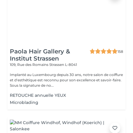
Paola Hair Gallery &
158
Institut Strassen
109, Rue des Romains
Strassen L-8041
Implanté au Luxembourg depuis 30 ans, notre salon de coiffure
et d'esthétique est reconnu pour son excellence et savoir-faire.
Sous la signature de no...
RETOUCHE annuelle YEUX
Microblading