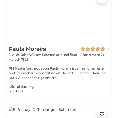
Paula Moreira
113
5, Allée John William Léonard (ground floor - Appartment 2)
Mersch 7526
PM MasterAesthetics von Paula Moreira ist ein renommierter
portugiesischer Schönheitssalon, der mit 15 Jahren Erfahrung
100 % Zufriedenheit garantiert...
Microblading
Sur devis