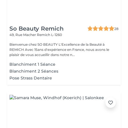
So Beauty Remich
28
49, Rue Macher
Remich L-1260
Bienvenue chez SO BEAUTY L'Excellence de la Beauté à
REMICH Avec 15ans d'expérience en France, nous avons le
plaisir de vous accueillir dans notre n...
Blanchiment 1 Séance
Blanchiment 2 Séances
Pose Strass Dentaire