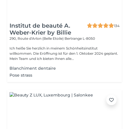
Institut de beauté A.
134
Weber-Krier by Billie
290, Route d'Arlon (Belle Etoile)
Bertrange L-8050
Ich heiße Sie herzlich in meinem Schönheitsinstitut
willkommen. Die Eröffnung ist für den 1. Oktober 2024 geplant.
Mein Team und ich bieten Ihnen alle...
Blanchiment dentaire
Pose strass