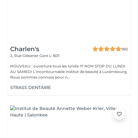
Charlen's
993
2, Rue Glesener
Gare L-1631
NOUVEAU : ouverture tous les lundis !!!! NON STOP DU LUNDI
AU SAMEDI L'incontournable institut de beauté à Luxembourg.
Nous sommes connues pour n...
STRASS DENTAIRE