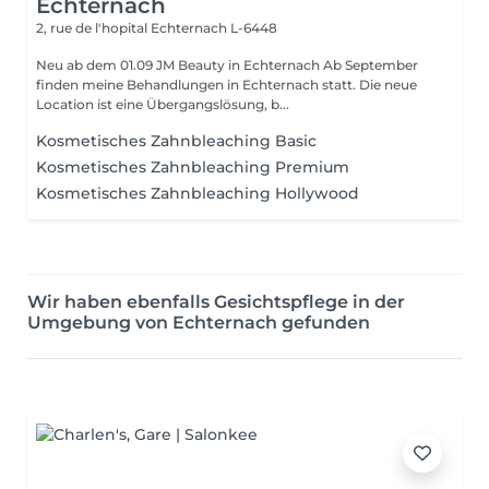
Echternach
2, rue de l'hopital
Echternach L-6448
Neu ab dem 01.09 JM Beauty in Echternach Ab September
finden meine Behandlungen in Echternach statt. Die neue
Location ist eine Übergangslösung, b...
Kosmetisches Zahnbleaching Basic
Kosmetisches Zahnbleaching Premium
Kosmetisches Zahnbleaching Hollywood
Wir haben ebenfalls Gesichtspflege in der
Umgebung von Echternach gefunden