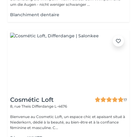
um die Augen - nicht weniger schwanger ...
Blanchiment dentaire
Cosmétic Loft
17
8, rue Theis
Differdange L-4676
Bienvenue au Cosmetic Loft, un espace chic et apaisant situé à
Niederkorn, dédié à la beauté, au bien-être et à la confiance
féminine et masculine. C...