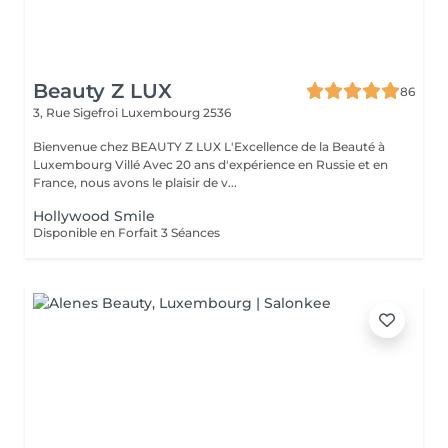
Beauty Z LUX
86
3, Rue Sigefroi
Luxembourg 2536
Bienvenue chez BEAUTY Z LUX L'Excellence de la Beauté à
Luxembourg Villé Avec 20 ans d'expérience en Russie et en
France, nous avons le plaisir de v...
Hollywood Smile
Disponible en Forfait 3 Séances