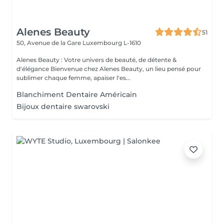
Alenes Beauty
51
50, Avenue de la Gare
Luxembourg L-1610
Alenes Beauty : Votre univers de beauté, de détente &
d'élégance Bienvenue chez Alenes Beauty, un lieu pensé pour
sublimer chaque femme, apaiser l'es...
Blanchiment Dentaire Américain
Bijoux dentaire swarovski