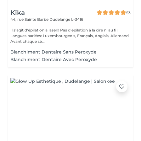
Kika
53
44, rue Sainte Barbe
Dudelange L-3416
Il s'agit d'épilation à laser!! Pas d'épilation à la cire ni au fil!
Langues parlées: Luxembourgeois, Français, Anglais, Allemand
Avant chaque sé...
Blanchiment Dentaire Sans Peroxyde
Blanchiment Dentaire Avec Peroxyde