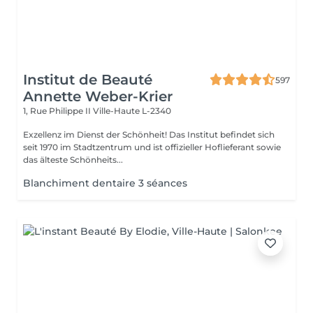
Institut de Beauté
597
Annette Weber-Krier
1, Rue Philippe II
Ville-Haute L-2340
Exzellenz im Dienst der Schönheit! Das Institut befindet sich
seit 1970 im Stadtzentrum und ist offizieller Hoflieferant sowie
das älteste Schönheits...
Blanchiment dentaire 3 séances