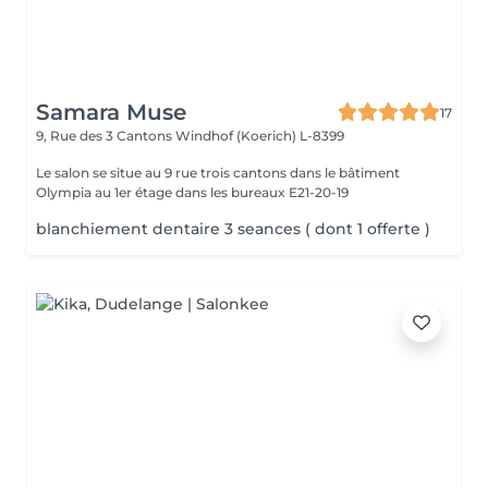
Samara Muse
17
9, Rue des 3 Cantons
Windhof (Koerich) L-8399
Le salon se situe au 9 rue trois cantons dans le bâtiment
Olympia au 1er étage dans les bureaux E21-20-19
blanchiement dentaire 3 seances ( dont 1 offerte )