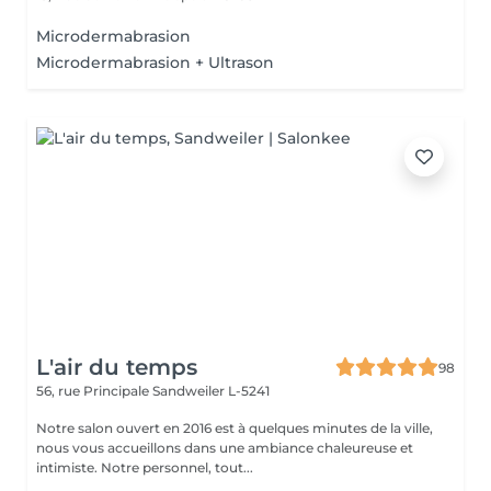
Microdermabrasion
Microdermabrasion + Ultrason
L'air du temps
98
56, rue Principale
Sandweiler L-5241
Notre salon ouvert en 2016 est à quelques minutes de la ville,
nous vous accueillons dans une ambiance chaleureuse et
intimiste. Notre personnel, tout...