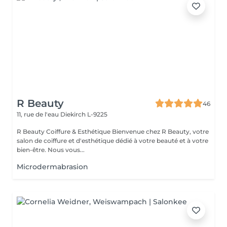
R Beauty
46
11, rue de l'eau
Diekirch L-9225
R Beauty Coiffure & Esthétique Bienvenue chez R Beauty, votre
salon de coiffure et d'esthétique dédié à votre beauté et à votre
bien-être. Nous vous...
Microdermabrasion