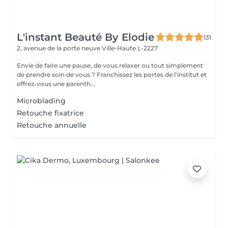
L'instant Beauté By Elodie
131
2, avenue de la porte neuve
Ville-Haute L-2227
Envie de faire une pause, de vous relaxer ou tout simplement
de prendre soin de vous ? Franchissez les portes de l'institut et
offrez-vous une parenth...
Microblading
Retouche fixatrice
Retouche annuelle