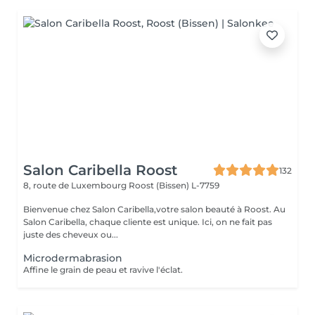
Salon Caribella Roost
132
8, route de Luxembourg
Roost (Bissen) L-7759
Bienvenue chez Salon Caribella,votre salon beauté à Roost. Au
Salon Caribella, chaque cliente est unique. Ici, on ne fait pas
juste des cheveux ou...
Microdermabrasion
Affine le grain de peau et ravive l'éclat.