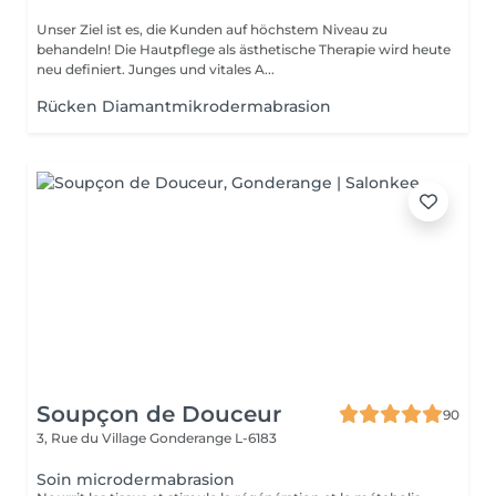
Unser Ziel ist es, die Kunden auf höchstem Niveau zu
behandeln! Die Hautpflege als ästhetische Therapie wird heute
neu definiert. Junges und vitales A...
Rücken Diamantmikrodermabrasion
Soupçon de Douceur
90
3, Rue du Village
Gonderange L-6183
Soin microdermabrasion