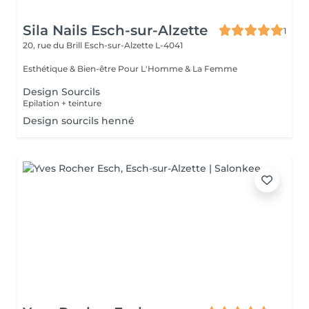
Sila Nails Esch-sur-Alzette
1
20, rue du Brill
Esch-sur-Alzette L-4041
Esthétique & Bien-être Pour L'Homme & La Femme
Design Sourcils
Epilation + teinture
Design sourcils henné