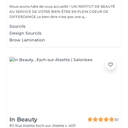
Nous avons hâte de vous accueillir ! UN INSTITUT DE BEAUTÉ
AU SERVICE DE VOTRE BIEN-ÊTRE EN PLEIN COEUR DE
DIFFERDANGE Le bien-être n'est pas une q...
Sourcils
Design Sourcils
Brow Lamination
In Beauty
30
87, Rue Alzette
Esch-sur-Alzette L-4011