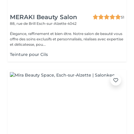
MERAKI Beauty Salon
51
88, rue de Brill
Esch-sur-Alzette 4042
Élegance, raffinement et bien-être. Notre salon de beauté vous
offre des soins exclusifs et personnalisés, réalises avec expertise
et délicatesse, pou...
Teinture pour Cils