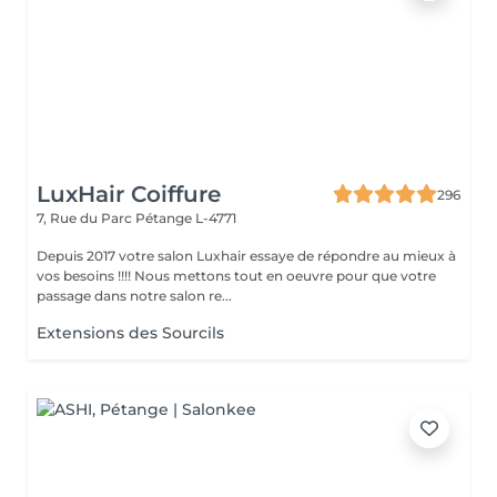
LuxHair Coiffure
296
7, Rue du Parc
Pétange L-4771
Depuis 2017 votre salon Luxhair essaye de répondre au mieux à
vos besoins !!!! Nous mettons tout en oeuvre pour que votre
passage dans notre salon re...
Extensions des Sourcils