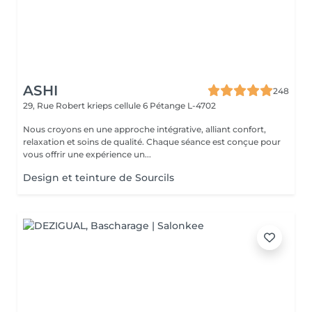
ASHI
248
29, Rue Robert krieps cellule 6
Pétange L-4702
Nous croyons en une approche intégrative, alliant confort,
relaxation et soins de qualité. Chaque séance est conçue pour
vous offrir une expérience un...
Design et teinture de Sourcils