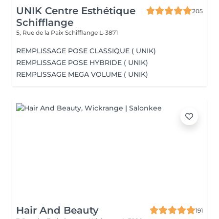
UNIK Centre Esthétique
205
Schifflange
5, Rue de la Paix
Schifflange L-3871
REMPLISSAGE POSE CLASSIQUE ( UNIK)
REMPLISSAGE POSE HYBRIDE ( UNIK)
REMPLISSAGE MEGA VOLUME ( UNIK)
Hair And Beauty
191