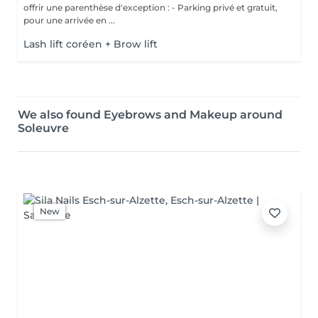
offrir une parenthèse d'exception : - Parking privé et gratuit,
pour une arrivée en ...
Lash lift coréen + Brow lift
We also found Eyebrows and Makeup around
Soleuvre
New