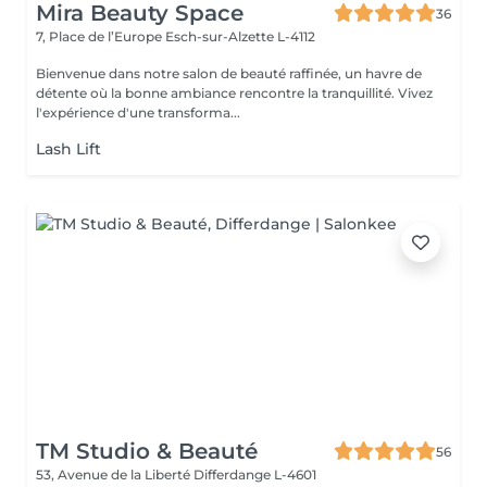
Mira Beauty Space
36
7, Place de l’Europe
Esch-sur-Alzette L-4112
Bienvenue dans notre salon de beauté raffinée, un havre de
détente où la bonne ambiance rencontre la tranquillité. Vivez
l'expérience d'une transforma...
Lash Lift
TM Studio & Beauté
56
53, Avenue de la Liberté
Differdange L-4601