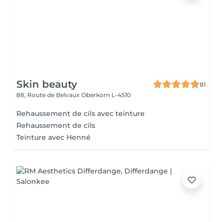
Skin beauty
81
88, Route de Belvaux
Oberkorn L-4510
Rehaussement de cils avec teinture
Rehaussement de cils
Teinture avec Henné