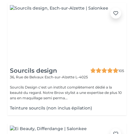
Sourcils design
105
36, Rue de Belvaux
Esch-sur-Alzette L-4025
Sourcils Design c'est un institut complètement dédié a la
beauté du regard. Notre Brow stylist a une expertise de plus 10
ans en maquillage semi perma...
Teinture sourcils (non inclus épilation)