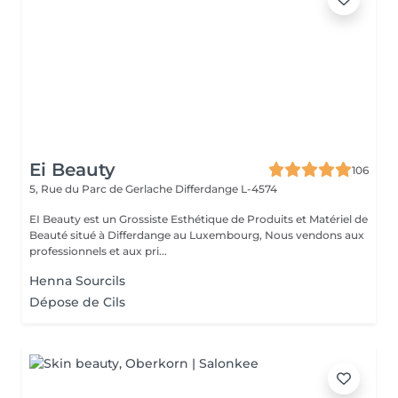
Ei Beauty
106
5, Rue du Parc de Gerlache
Differdange L-4574
EI Beauty est un Grossiste Esthétique de Produits et Matériel de
Beauté situé à Differdange au Luxembourg, Nous vendons aux
professionnels et aux pri...
Henna Sourcils
Dépose de Cils