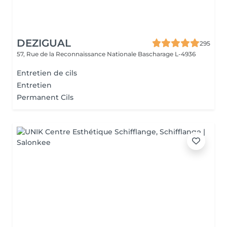
DEZIGUAL
295
57, Rue de la Reconnaissance Nationale
Bascharage L-4936
Entretien de cils
Entretien
Permanent Cils