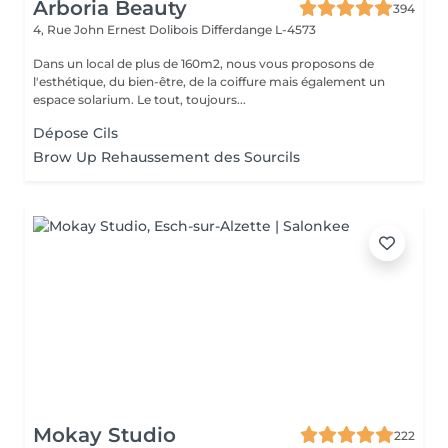
Arboria Beauty
394
4, Rue John Ernest Dolibois
Differdange L-4573
Dans un local de plus de 160m2, nous vous proposons de
l'esthétique, du bien-être, de la coiffure mais également un
espace solarium. Le tout, toujours...
Dépose Cils
Brow Up Rehaussement des Sourcils
Mokay Studio
222