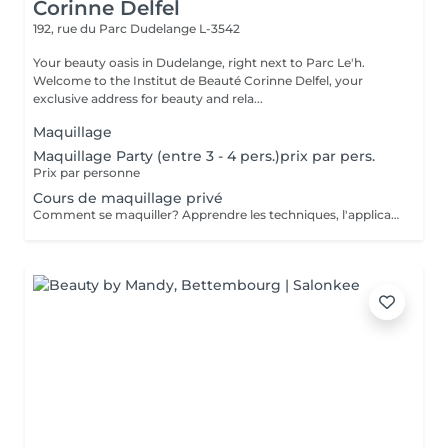
Corinne Delfel
192, rue du Parc
Dudelange L-3542
Your beauty oasis in Dudelange, right next to Parc Le'h.
Welcome to the Institut de Beauté Corinne Delfel, your
exclusive address for beauty and rela...
Maquillage
Maquillage Party (entre 3 - 4 pers.)prix par pers.
Prix par personne
Cours de maquillage privé
Comment se maquiller? Apprendre les techniques, l'application des différents produits