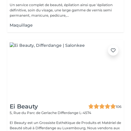
Un service complet de beauté, épilation ainsi que 'épilation
définitive, soin du visage, une large gamme de vernis semi
permanent, manicure, pedicure,...
Maquillage
Ei Beauty
106
5, Rue du Parc de Gerlache
Differdange L-4574
EI Beauty est un Grossiste Esthétique de Produits et Matériel de
Beauté situé à Differdange au Luxembourg, Nous vendons aux