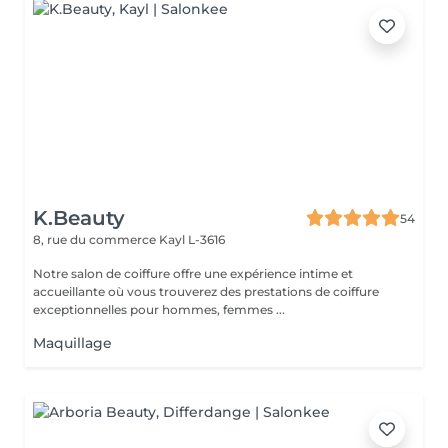
K.Beauty
54
8, rue du commerce
Kayl L-3616
Notre salon de coiffure offre une expérience intime et
accueillante où vous trouverez des prestations de coiffure
exceptionnelles pour hommes, femmes ...
Maquillage