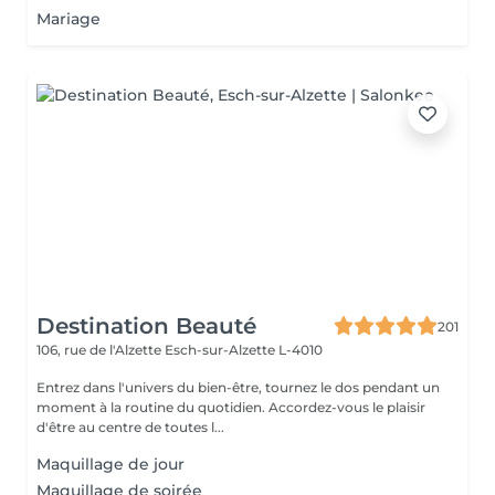
Mariage
Destination Beauté
201
106, rue de l'Alzette
Esch-sur-Alzette L-4010
Entrez dans l'univers du bien-être, tournez le dos pendant un
moment à la routine du quotidien. Accordez-vous le plaisir
d'être au centre de toutes l...
Maquillage de jour
Maquillage de soirée