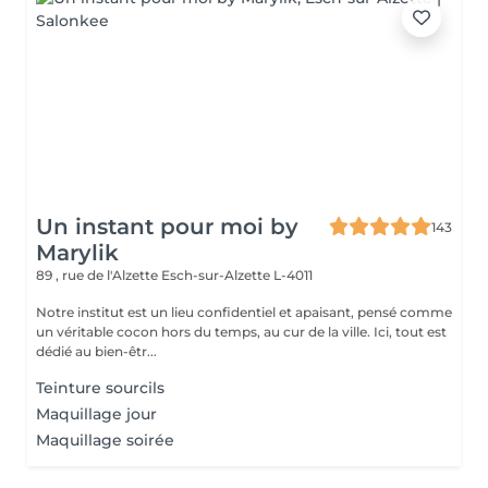
Un instant pour moi by
143
Marylik
89 , rue de l'Alzette
Esch-sur-Alzette L-4011
Notre institut est un lieu confidentiel et apaisant, pensé comme
un véritable cocon hors du temps, au cur de la ville. Ici, tout est
dédié au bien-êtr...
Teinture sourcils
Maquillage jour
Maquillage soirée