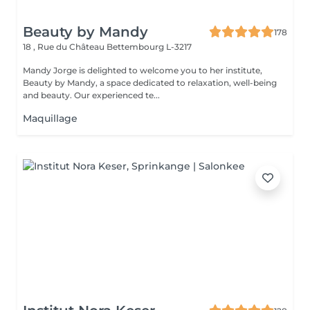
Beauty by Mandy
178
18 , Rue du Château
Bettembourg L-3217
Mandy Jorge is delighted to welcome you to her institute,
Beauty by Mandy, a space dedicated to relaxation, well-being
and beauty. Our experienced te...
Maquillage