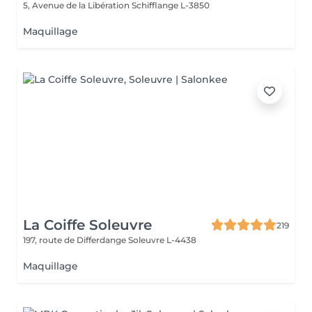
5, Avenue de la Libération
Schifflange L-3850
Maquillage
La Coiffe Soleuvre
219
197, route de Differdange
Soleuvre L-4438
Maquillage