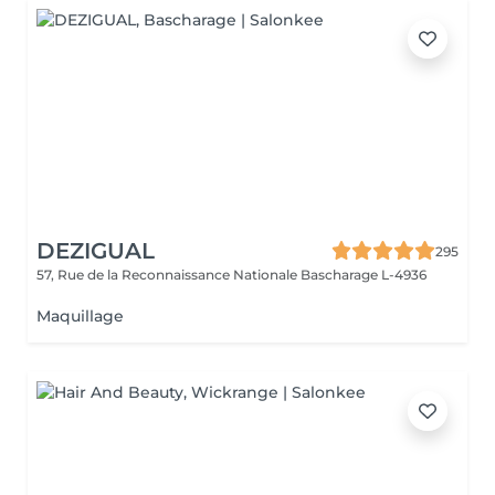
DEZIGUAL
295
57, Rue de la Reconnaissance Nationale
Bascharage L-4936
Maquillage