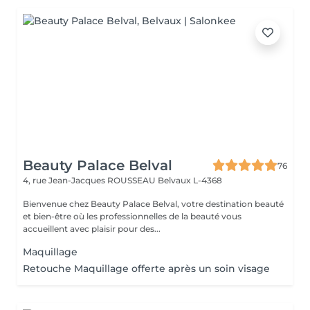
Beauty Palace Belval
76
4, rue Jean-Jacques ROUSSEAU
Belvaux L-4368
Bienvenue chez Beauty Palace Belval, votre destination beauté
et bien-être où les professionnelles de la beauté vous
accueillent avec plaisir pour des...
Maquillage
Retouche Maquillage offerte après un soin visage