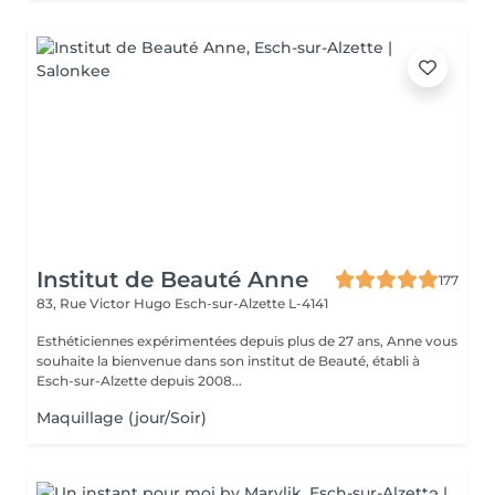
Institut de Beauté Anne
177
83, Rue Victor Hugo
Esch-sur-Alzette L-4141
Esthéticiennes expérimentées depuis plus de 27 ans, Anne vous
souhaite la bienvenue dans son institut de Beauté, établi à
Esch-sur-Alzette depuis 2008...
Maquillage (jour/Soir)