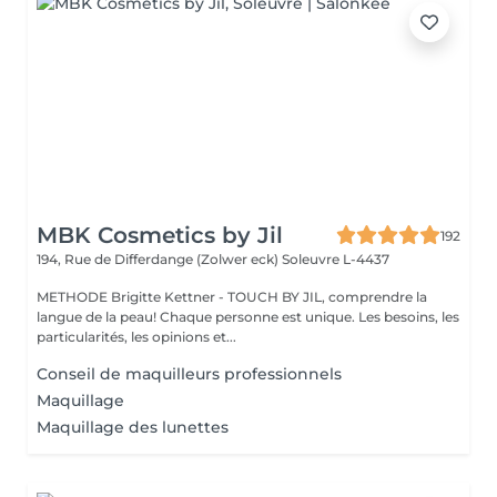
MBK Cosmetics by Jil
192
194, Rue de Differdange (Zolwer eck)
Soleuvre L-4437
METHODE Brigitte Kettner - TOUCH BY JIL, comprendre la
langue de la peau! Chaque personne est unique. Les besoins, les
particularités, les opinions et...
Conseil de maquilleurs professionnels
Maquillage
Maquillage des lunettes