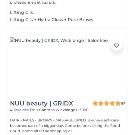
professionnels et aux pri...
Lifting Cils
Lifting Cils + Hydra Gloss + Pure Brows
NUU beauty | GRIDX
97
4, Rue des Trois Cantons
Wickrange L-3980
HAIR - NAILS - BROWS - MASSAGE GRIDX is where self-care
becomes part of a bigger day. Come before visiting the Food
Court, come after the shopping or ...