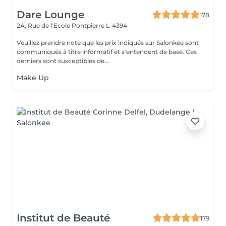
Dare Lounge
178
2A, Rue de l'Ecole
Pontpierre L-4394
Veuillez prendre note que les prix indiqués sur Salonkee sont
communiqués à titre informatif et s'entendent de base. Ces
derniers sont susceptibles de...
Make Up
Institut de Beauté
179