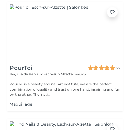
PourToi
122
164, rue de Belvaux
Esch-sur-Alzette L-4026
PourToi is a beauty and nail art institute, we are the perfect
combination of quality and trust on one hand, inspiring and fun
on the other. The insti...
Maquillage