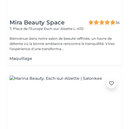
Mira Beauty Space
36
7, Place de l’Europe
Esch-sur-Alzette L-4112
Bienvenue dans notre salon de beauté raffinée, un havre de
détente où la bonne ambiance rencontre la tranquillité. Vivez
l'expérience d'une transforma...
Maquillage