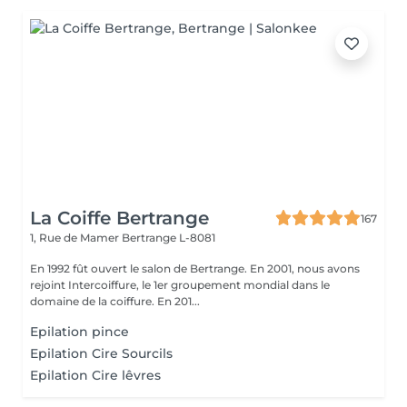
La Coiffe Bertrange
167
1, Rue de Mamer
Bertrange L-8081
En 1992 fût ouvert le salon de Bertrange. En 2001, nous avons
rejoint Intercoiffure, le 1er groupement mondial dans le
domaine de la coiffure. En 201...
Epilation pince
Epilation Cire Sourcils
Epilation Cire lêvres