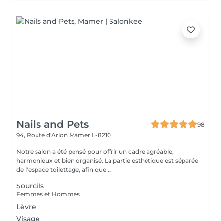
Nails and Pets
98
94, Route d'Arlon
Mamer L-8210
Notre salon a été pensé pour offrir un cadre agréable,
harmonieux et bien organisé. La partie esthétique est séparée
de l'espace toilettage, afin que ...
Sourcils
Femmes et Hommes
Lèvre
Visage