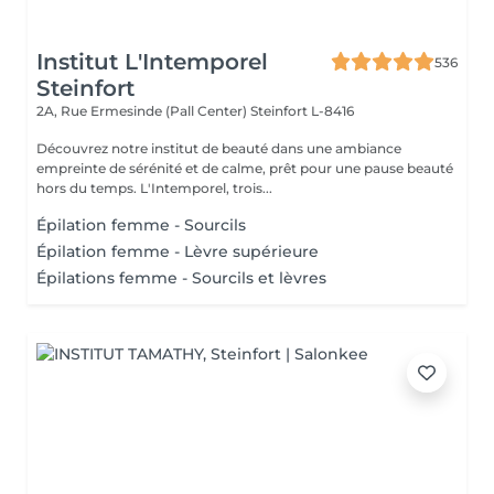
Institut L'Intemporel
536
Steinfort
2A, Rue Ermesinde (Pall Center)
Steinfort L-8416
Découvrez notre institut de beauté dans une ambiance
empreinte de sérénité et de calme, prêt pour une pause beauté
hors du temps. L'Intemporel, trois...
Épilation femme - Sourcils
Épilation femme - Lèvre supérieure
Épilations femme - Sourcils et lèvres