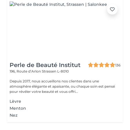
Perle de Beauté Institut
136
196, Route d’Arlon
Strassen L-8010
Depuis 2017, nous accueillons nos clientes dans une
atmosphère élégante et apaisante, ou chaque soin est pensé
pour révéler votre beauté et vous offri...
Lèvre
Menton
Nez