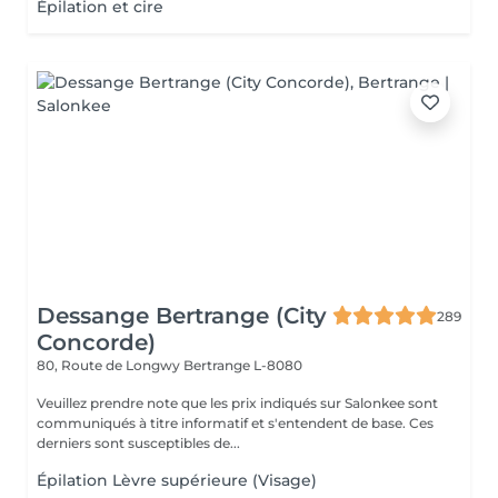
Épilation et cire
Dessange Bertrange (City
289
Concorde)
80, Route de Longwy
Bertrange L-8080
Veuillez prendre note que les prix indiqués sur Salonkee sont
communiqués à titre informatif et s'entendent de base. Ces
derniers sont susceptibles de...
Épilation Lèvre supérieure (Visage)