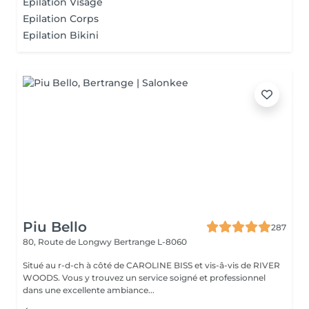
Epilation Visage
Epilation Corps
Epilation Bikini
Piu Bello
287
80, Route de Longwy
Bertrange L-8060
Situé au r-d-ch à côté de CAROLINE BISS et vis-â-vis de RIVER
WOODS. Vous y trouvez un service soigné et professionnel
dans une excellente ambiance...