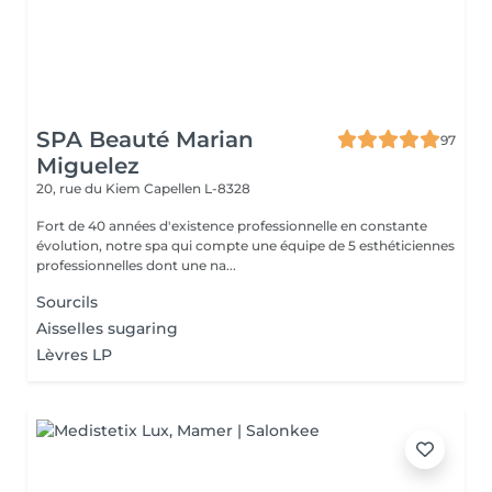
SPA Beauté Marian
97
Miguelez
20, rue du Kiem
Capellen L-8328
Fort de 40 années d'existence professionnelle en constante
évolution, notre spa qui compte une équipe de 5 esthéticiennes
professionnelles dont une na...
Sourcils
Aisselles sugaring
Lèvres LP