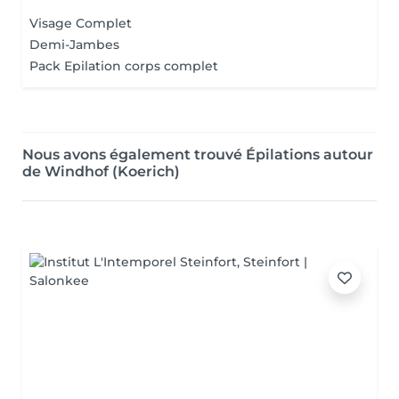
Visage Complet
Demi-Jambes
Pack Epilation corps complet
Nous avons également trouvé Épilations autour
de Windhof (Koerich)