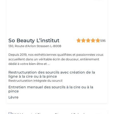
So Beauty L’institut
595
130, Route d'Arlon
Strassen L-8008
Depuis 2019, nos esthéticiennes qualifiées et passionnées vous
accueillent dans un véritable écrin de douceur, entièrement
dédié à votre bien-être et ...
Restructuration des sourcils avec création de la
ligne à la cire ou à la pince
Restructuration intégrale du sourcil
Entretien mensuel des sourcils à la cire ou à la
pince
Lèvre