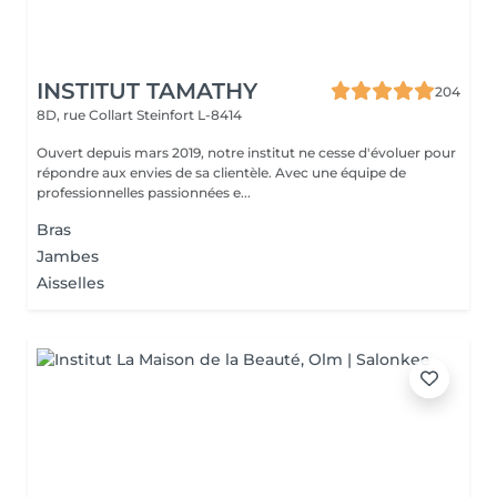
INSTITUT TAMATHY
204
8D, rue Collart
Steinfort L-8414
Ouvert depuis mars 2019, notre institut ne cesse d'évoluer pour
répondre aux envies de sa clientèle. Avec une équipe de
professionnelles passionnées e...
Bras
Jambes
Aisselles