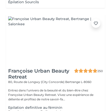
Épilation Sourcils
Françoise Urban Beauty
250
Retreat
80, Route de Longwy (City Concorde)
Bertrange L-8060
Entrez dans l'univers de la beauté et du bien-être chez
Françoise Urban Beauty Retreat. Vivez une expérience de
détente et profitez de notre savoir-fa...
Epilation definitive au féminin