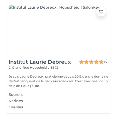
Institut Laurie Debreux
166
2, Grand-Rue
Hobscheid L-8372
Je suis Laurie Debreux, praticienne depuis 2012 dans le domaine
de l'esthétique et de la pédicure médicale. C'est avec beaucoup
de plaisir que j'ai dé...
Sourcils
Narines
Oreilles