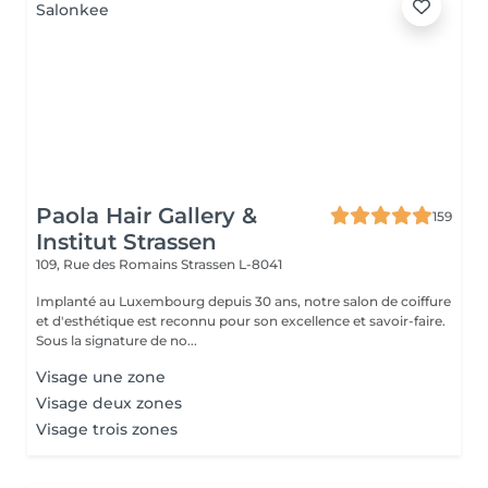
Paola Hair Gallery &
159
Institut Strassen
109, Rue des Romains
Strassen L-8041
Implanté au Luxembourg depuis 30 ans, notre salon de coiffure
et d'esthétique est reconnu pour son excellence et savoir-faire.
Sous la signature de no...
Visage une zone
Visage deux zones
Visage trois zones