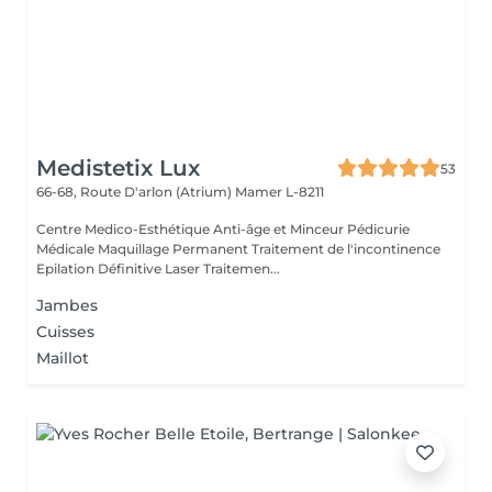
Medistetix Lux
53
66-68, Route D'arlon (Atrium)
Mamer L-8211
Centre Medico-Esthétique Anti-âge et Minceur Pédicurie
Médicale Maquillage Permanent Traitement de l'incontinence
Epilation Définitive Laser Traitemen...
Jambes
Cuisses
Maillot