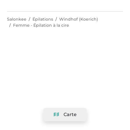
Salonkee
Épilations
Windhof (Koerich)
Femme - Épilation à la cire
Carte