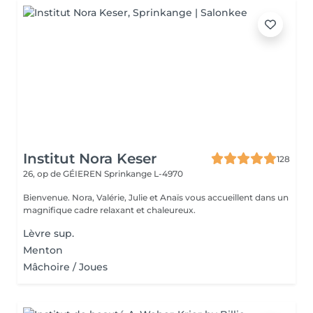
Institut Nora Keser
128
26, op de GÉIEREN
Sprinkange L-4970
Bienvenue. Nora, Valérie, Julie et Anaïs vous accueillent dans un
magnifique cadre relaxant et chaleureux.
Lèvre sup.
Menton
Mâchoire / Joues