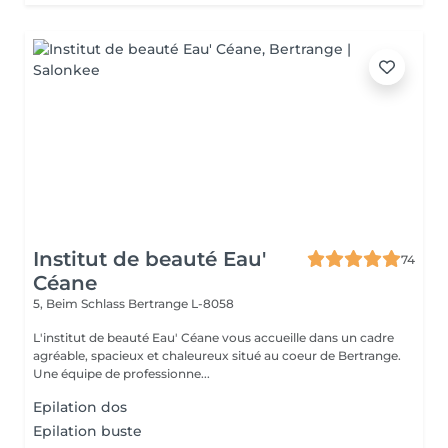
Institut de beauté Eau'
74
Céane
5, Beim Schlass
Bertrange L-8058
L'institut de beauté Eau' Céane vous accueille dans un cadre
agréable, spacieux et chaleureux situé au coeur de Bertrange.
Une équipe de professionne...
Epilation dos
Epilation buste