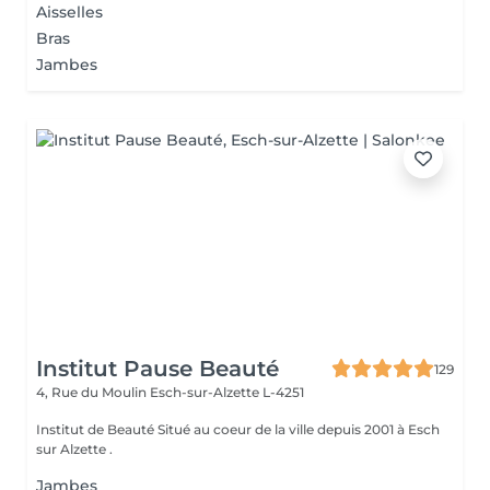
Aisselles
Bras
Jambes
Institut Pause Beauté
129
4, Rue du Moulin
Esch-sur-Alzette L-4251
Institut de Beauté Situé au coeur de la ville depuis 2001 à Esch
sur Alzette .
Jambes