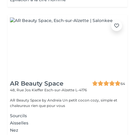
AR Beauty Space
64
48, Rue Jos Kieffer
Esch-sur-Alzette L-4176
AR Beauty Space by Andreia Un petit cocon cozy, simple et
chaleureux rien que pour vous
Sourcils
Aisselles
Nez