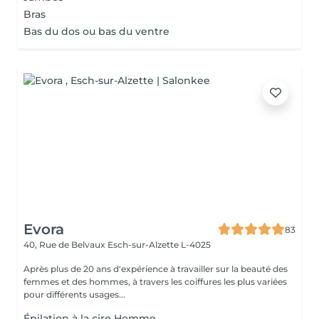
Bras
Bas du dos ou bas du ventre
Evora
83
40, Rue de Belvaux
Esch-sur-Alzette L-4025
Après plus de 20 ans d'expérience à travailler sur la beauté des
femmes et des hommes, à travers les coiffures les plus variées
pour différents usages...
Épilation à la cire Homme