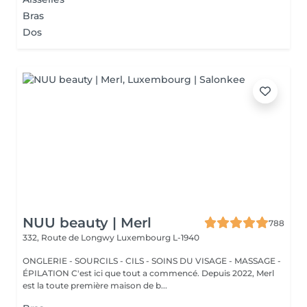
Bras
Dos
NUU beauty | Merl
788
332, Route de Longwy
Luxembourg L-1940
ONGLERIE - SOURCILS - CILS - SOINS DU VISAGE - MASSAGE -
ÉPILATION C'est ici que tout a commencé. Depuis 2022, Merl
est la toute première maison de b...