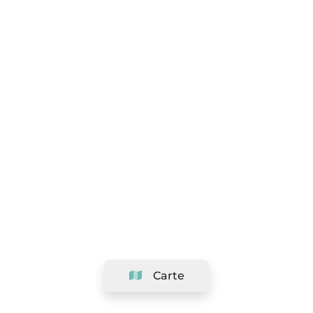
Carte