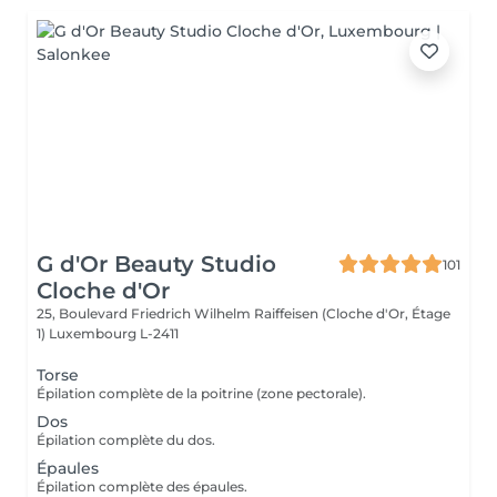
G d'Or Beauty Studio
101
Cloche d'Or
25, Boulevard Friedrich Wilhelm Raiffeisen (Cloche d'Or, Étage
1)
Luxembourg L-2411
Torse
Épilation complète de la poitrine (zone pectorale).
Dos
Épilation complète du dos.
Épaules
Épilation complète des épaules.