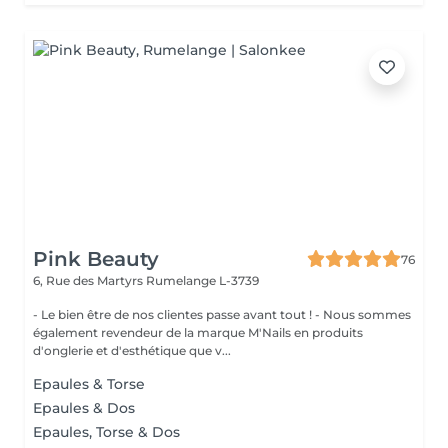
Pink Beauty
76
6, Rue des Martyrs
Rumelange L-3739
- Le bien être de nos clientes passe avant tout ! - Nous sommes
également revendeur de la marque M'Nails en produits
d'onglerie et d'esthétique que v...
Epaules & Torse
Epaules & Dos
Epaules, Torse & Dos