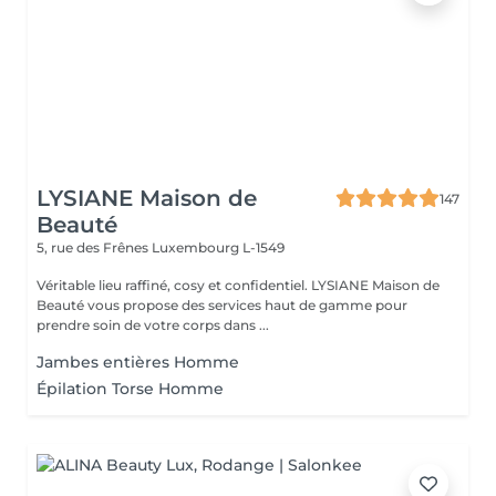
LYSIANE Maison de
147
Beauté
5, rue des Frênes
Luxembourg L-1549
Véritable lieu raffiné, cosy et confidentiel. LYSIANE Maison de
Beauté vous propose des services haut de gamme pour
prendre soin de votre corps dans ...
Jambes entières Homme
Épilation Torse Homme