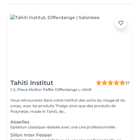
Tahiti Institut
37
1-2, Place Molitor Peffer
Differdange L-4549
Vous retrouverez dans votre institut des soins du visage et du
corps, avec les produits Thalgo ainsi que des produits de
Polynésie, made in Tahiti, de...
Aisselles
Epilation classique réalisée avec une cire professionnelle.
Sillon Inter Fessier