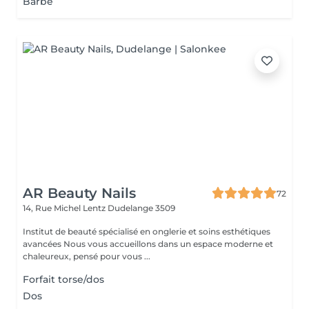
Barbe
AR Beauty Nails
72
14, Rue Michel Lentz
Dudelange 3509
Institut de beauté spécialisé en onglerie et soins esthétiques
avancées Nous vous accueillons dans un espace moderne et
chaleureux, pensé pour vous ...
Forfait torse/dos
Dos