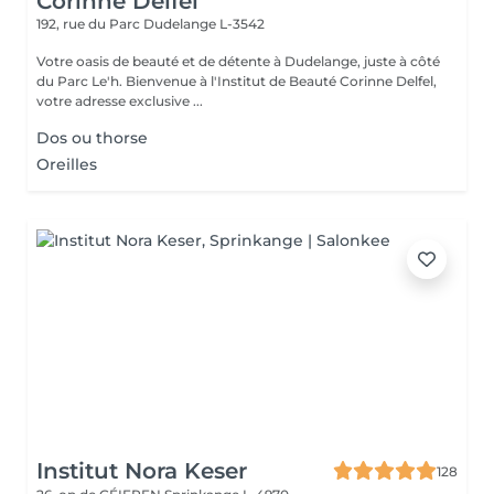
Corinne Delfel
192, rue du Parc
Dudelange L-3542
Votre oasis de beauté et de détente à Dudelange, juste à côté
du Parc Le'h. Bienvenue à l'Institut de Beauté Corinne Delfel,
votre adresse exclusive ...
Dos ou thorse
Oreilles
Institut Nora Keser
128