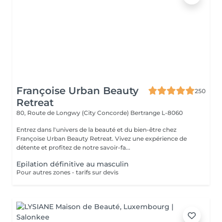
Françoise Urban Beauty
250
Retreat
80, Route de Longwy (City Concorde)
Bertrange L-8060
Entrez dans l'univers de la beauté et du bien-être chez
Françoise Urban Beauty Retreat. Vivez une expérience de
détente et profitez de notre savoir-fa...
Epilation définitive au masculin
Pour autres zones - tarifs sur devis