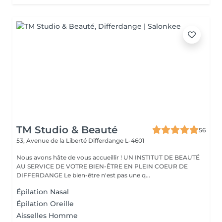
TM Studio & Beauté
56
53, Avenue de la Liberté
Differdange L-4601
Nous avons hâte de vous accueillir ! UN INSTITUT DE BEAUTÉ
AU SERVICE DE VOTRE BIEN-ÊTRE EN PLEIN COEUR DE
DIFFERDANGE Le bien-être n'est pas une q...
Épilation Nasal
Épilation Oreille
Aisselles Homme