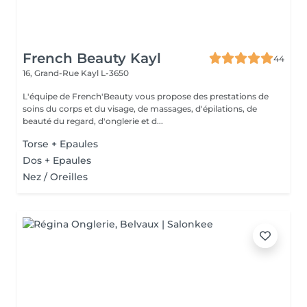
French Beauty Kayl
44
16, Grand-Rue
Kayl L-3650
L'équipe de French'Beauty vous propose des prestations de
soins du corps et du visage, de massages, d'épilations, de
beauté du regard, d'onglerie et d...
Torse + Epaules
Dos + Epaules
Nez / Oreilles