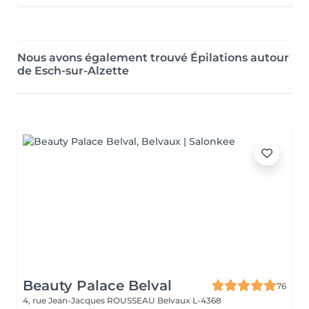
Nous avons également trouvé Épilations autour
de Esch-sur-Alzette
Beauty Palace Belval
76
4, rue Jean-Jacques ROUSSEAU
Belvaux L-4368