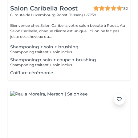
Salon Caribella Roost
132
8, route de Luxembourg
Roost (Bissen) L-7759
Bienvenue chez Salon Caribella,votre salon beauté à Roost. Au
Salon Caribella, chaque cliente est unique. Ici, on ne fait pas
juste des cheveux ou...
Shampooing + soin + brushing
Shampooing traitant + soin inclus.
Shampooing+ soin + coupe + brushing
Shampooing traitant + soin inclus.
Coiffure cérémonie