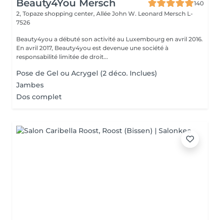
Beauty4You Mersch
140
2, Topaze shopping center, Allée John W. Leonard
Mersch L-
7526
Beauty4you a débuté son activité au Luxembourg en avril 2016.
En avril 2017, Beauty4you est devenue une société à
responsabilité limitée de droit...
Pose de Gel ou Acrygel (2 déco. Inclues)
Jambes
Dos complet