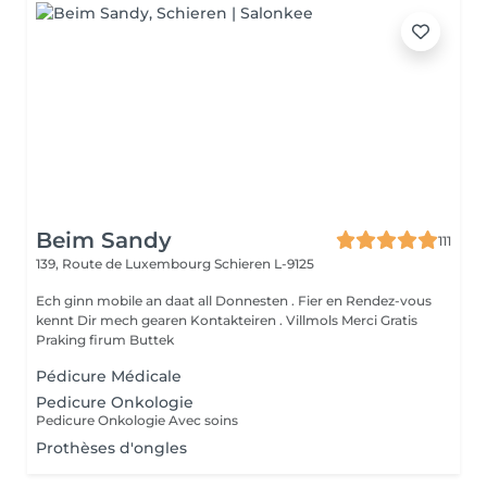
Beim Sandy
111
139, Route de Luxembourg
Schieren L-9125
Ech ginn mobile an daat all Donnesten . Fier en Rendez-vous
kennt Dir mech gearen Kontakteiren . Villmols Merci Gratis
Praking firum Buttek
Pédicure Médicale
Pedicure Onkologie
Pedicure Onkologie Avec soins
Prothèses d'ongles