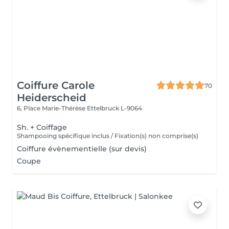
Coiffure Carole
70
Heiderscheid
6, Place Marie-Thérèse
Ettelbruck L-9064
Sh. + Coiffage
Shampooing spécifique inclus / Fixation(s) non comprise(s)
Coiffure évènementielle (sur devis)
Coupe