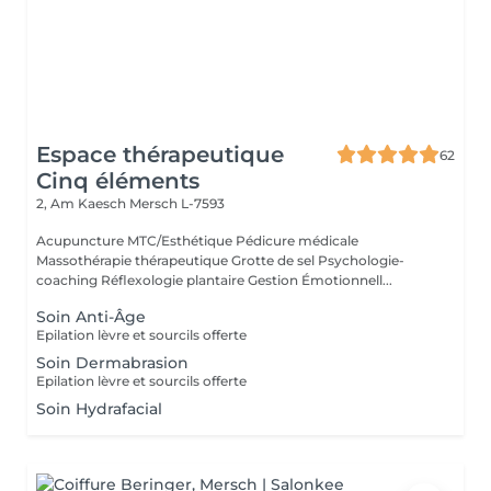
Espace thérapeutique
62
Cinq éléments
2, Am Kaesch
Mersch L-7593
Acupuncture MTC/Esthétique Pédicure médicale
Massothérapie thérapeutique Grotte de sel Psychologie-
coaching Réflexologie plantaire Gestion Émotionnell...
Soin Anti-Âge
Epilation lèvre et sourcils offerte
Soin Dermabrasion
Epilation lèvre et sourcils offerte
Soin Hydrafacial