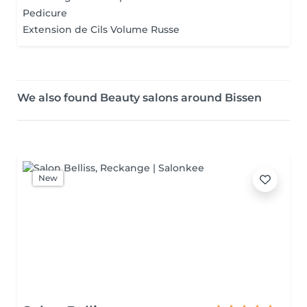
Pedicure
Extension de Cils Volume Russe
We also found Beauty salons around Bissen
New