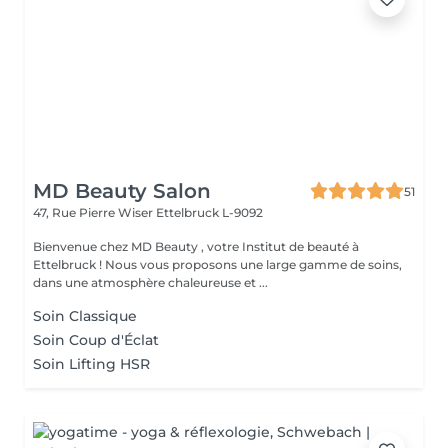
MD Beauty Salon
51
47, Rue Pierre Wiser
Ettelbruck L-9092
Bienvenue chez MD Beauty , votre Institut de beauté à
Ettelbruck ! Nous vous proposons une large gamme de soins,
dans une atmosphère chaleureuse et ...
Soin Classique
Soin Coup d'Éclat
Soin Lifting HSR