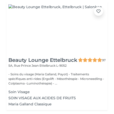
Beauty Lounge Ettelbruck
97
5A, Rue Prince Jean
Ettelbruck L-9052
- Soins du visage (Maria Galland, Payot) - Traitements
spécifiques anti-rides (Ergolift - Mésothérapie - Microneedling -
Colplasma -Luminothérapie) - ...
Soin Visage
SOIN VISAGE AUX ACIDES DE FRUITS
Maria Galland Classique