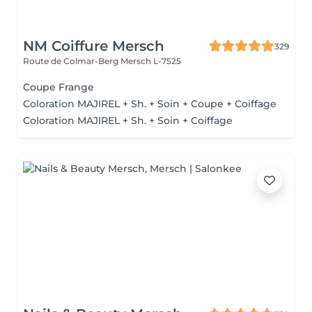
NM Coiffure Mersch
329
Route de Colmar-Berg
Mersch L-7525
Coupe Frange
Coloration MAJIREL + Sh. + Soin + Coupe + Coiffage
Coloration MAJIREL + Sh. + Soin + Coiffage