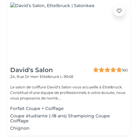
David's Salon
160
24, Rue Dr Herr
Ettelbruck L-9048
Le salon de coiffure David's Salon vous accueille à Ettelbruck.
Constitué d'une équipe de professionnels à votre écoute, nous
vous proposons de nomb...
Forfait Coupe + Coiffage
Coupe étudiante (-18 ans) Shampoing Coupe
Coiffage
Chignon