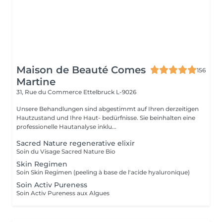
Maison de Beauté Comes
156
Martine
31, Rue du Commerce
Ettelbruck L-9026
Unsere Behandlungen sind abgestimmt auf Ihren derzeitigen
Hautzustand und Ihre Haut- bedürfnisse. Sie beinhalten eine
professionelle Hautanalyse inklu...
Sacred Nature regenerative elixir
Soin du Visage Sacred Nature Bio
Skin Regimen
Soin Skin Regimen (peeling à base de l'acide hyaluronique)
Soin Activ Pureness
Soin Activ Pureness aux Algues