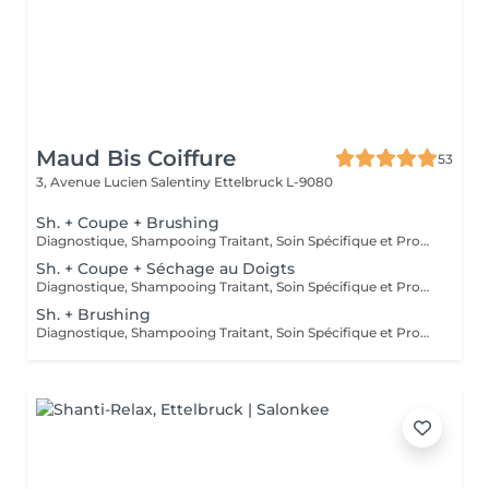
Maud Bis Coiffure
53
3, Avenue Lucien Salentiny
Ettelbruck L-9080
Sh. + Coupe + Brushing
Diagnostique, Shampooing Traitant, Soin Spécifique et Produits Coiffants inclus
Sh. + Coupe + Séchage au Doigts
Diagnostique, Shampooing Traitant, Soin Spécifique et Produits Coiffants inclus
Sh. + Brushing
Diagnostique, Shampooing Traitant, Soin Spécifique et Produits Coiffants inclus