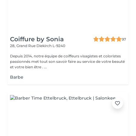
Coiffure by Sonia
97
28, Grand Rue
Diekirch L-9240
Depuis 2014, notre équipe de coiffeurs visagistes et coloristes
passionnés met tout son savoir faire au service de votre beauté
et votre bien être . ...
Barbe