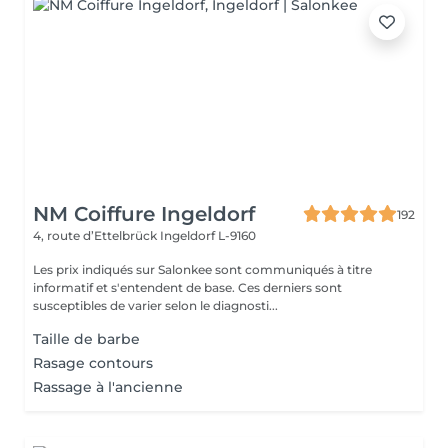
NM Coiffure Ingeldorf
192
4, route d’Ettelbrück
Ingeldorf L-9160
Les prix indiqués sur Salonkee sont communiqués à titre
informatif et s'entendent de base. Ces derniers sont
susceptibles de varier selon le diagnosti...
Taille de barbe
Rasage contours
Rassage à l'ancienne