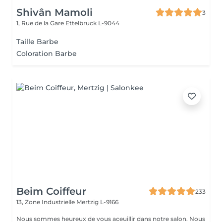
Shivân Mamoli
3
1, Rue de la Gare
Ettelbruck L-9044
Taille Barbe
Coloration Barbe
Beim Coiffeur
233
13, Zone Industrielle
Mertzig L-9166
Nous sommes heureux de vous aceuillir dans notre salon. Nous