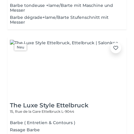
Barbe tondeuse +lame/Barte mit Maschine und
Messer
Barbe dégrade+lame/Barte Stufenschnitt mit
Messer
Neu
The Luxe Style Ettelbruck
15, Rue de la Gare
Ettelbruck L-9044
Barbe ( Entretien & Contours )
Rasage Barbe