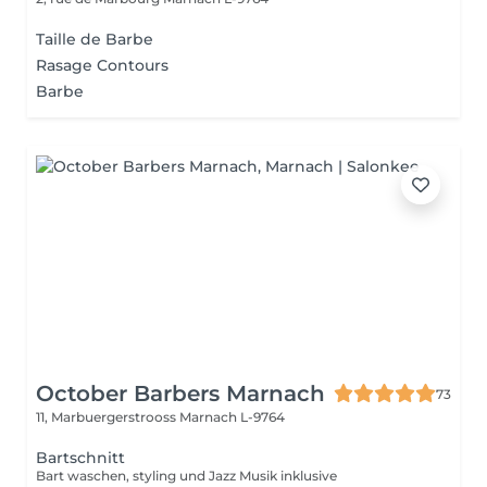
Taille de Barbe
Rasage Contours
Barbe
October Barbers Marnach
73
11, Marbuergerstrooss
Marnach L-9764
Bartschnitt
Bart waschen, styling und Jazz Musik inklusive