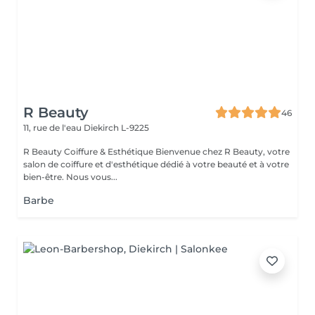
R Beauty
46
11, rue de l'eau
Diekirch L-9225
R Beauty Coiffure & Esthétique Bienvenue chez R Beauty, votre
salon de coiffure et d'esthétique dédié à votre beauté et à votre
bien-être. Nous vous...
Barbe