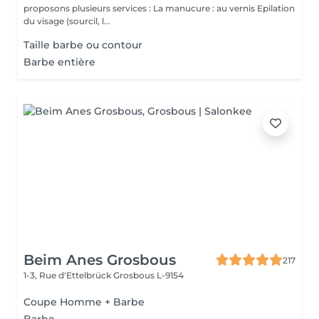
proposons plusieurs services : La manucure : au vernis Epilation
du visage (sourcil, l...
Taille barbe ou contour
Barbe entière
Beim Anes Grosbous
217
1-3, Rue d'Ettelbrück
Grosbous L-9154
Coupe Homme + Barbe