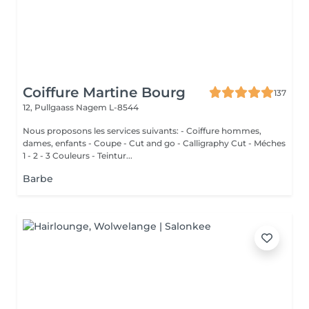
Coiffure Martine Bourg
137
12, Pullgaass
Nagem L-8544
Nous proposons les services suivants: - Coiffure hommes,
dames, enfants - Coupe - Cut and go - Calligraphy Cut - Méches
1 - 2 - 3 Couleurs - Teintur...
Barbe