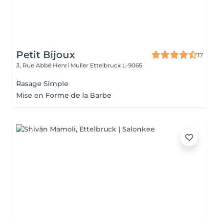
Petit Bijoux
17
3, Rue Abbé Henri Muller
Ettelbruck L-9065
Rasage Simple
Mise en Forme de la Barbe