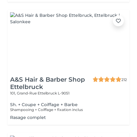
A&S Hair & Barber Shop
212
Ettelbruck
101, Grand-Rue
Ettelbruck L-9051
Sh. + Coupe + Coiffage + Barbe
Shampooing + Coiffage + fixation inclus
Rasage complet