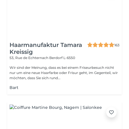
Haarmanufaktur Tamara
163
Kreissig
53, Rue de Echternach
Berdorf L-6550
Wir sind der Meinung, dass es bei einem Friseurbesuch nicht
nur um eine neue Haarfarbe oder Frisur geht, im Gegenteil, wir
möchten, dass Sie sich rund...
Bart