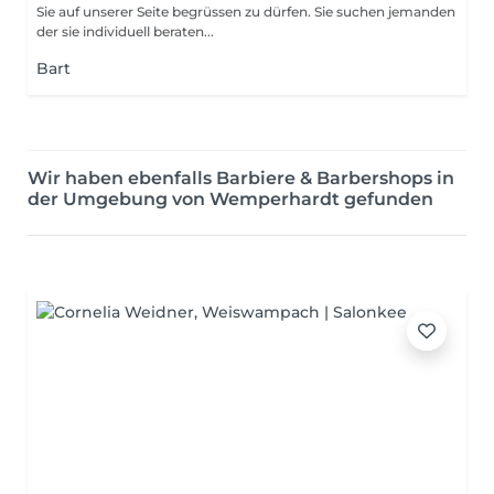
Sie auf unserer Seite begrüssen zu dürfen. Sie suchen jemanden
der sie individuell beraten...
Bart
Wir haben ebenfalls Barbiere & Barbershops in
der Umgebung von Wemperhardt gefunden