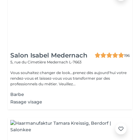
Salon Isabel Medernach
196
5, rue du Cimetière
Medernach L-7663
Vous souhaitez changer de look...prenez dès aujourd'hui votre
rendez-vous et laissez-vous vous transformer par des
professionnels du métier. Veuillez...
Barbe
Rasage visage