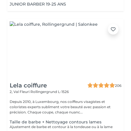
JUNIOR BARBER 19-25 ANS
Lela coiffure
206
2, Val Fleuri
Rollingergrund L-1526
Depuis 2010, à Luxembourg, nos coiffeurs visagistes et
coloristes experts subliment votre beauté avec passion et
précision. Chaque coupe, chaque nuanc...
Taille de barbe + Nettoyage contours lames
Ajustement de barbe et contour à la tondeuse ou à la lame