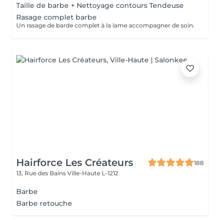
Taille de barbe + Nettoyage contours Tendeuse
Rasage complet barbe
Un rasage de barde complet à la lame accompagner de soin.
Hairforce Les Créateurs
188
13, Rue des Bains
Ville-Haute L-1212
Barbe
Barbe retouche