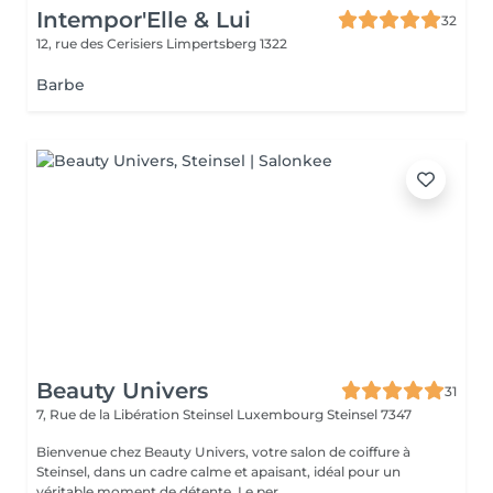
Intempor'Elle & Lui
32
12, rue des Cerisiers
Limpertsberg 1322
Barbe
Beauty Univers
31
7, Rue de la Libération Steinsel Luxembourg
Steinsel 7347
Bienvenue chez Beauty Univers, votre salon de coiffure à
Steinsel, dans un cadre calme et apaisant, idéal pour un
véritable moment de détente. Le per...