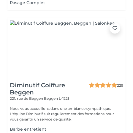
Rasage Complet
Diminutif Coiffure
229
Beggen
221, rue de Beggen
Beggen L-1221
Nous vous accueillons dans une ambiance sympathique.
L'équipe Diminutif suit régulièrement des formations pour
vous garantir un service de qualité.
Barbe entretient