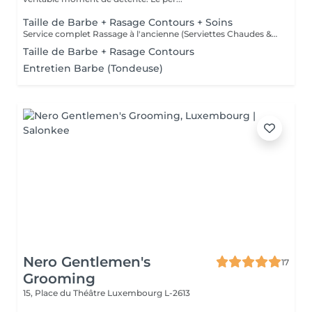
Taille de Barbe + Rasage Contours + Soins
Service complet Rassage à l'ancienne (Serviettes Chaudes & Soins)
Taille de Barbe + Rasage Contours
Entretien Barbe (Tondeuse)
Nero Gentlemen's
17
Grooming
15, Place du Théâtre
Luxembourg L-2613