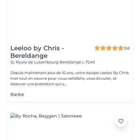
Leeloo by Chris -
158
Bereldange
12, Route de Luxembourg
Bereldange L-7240
Depuis maintenant plus de 10 ans, votre équipe Leeloo By Chris
met tout en oeuvre pour vous satisfaire, vous écouter, et
élaborer une prestation qui s...
Barbe