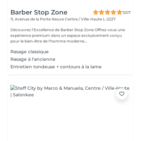
Barber Stop Zone
1207
11, Avenue de la Porte Neuve
Centre / Ville-Haute L-2227
Découvrez l'Excellence de Barber Stop Zone Offrez-vous une
expérience premium dans un espace exclusivement conçu
pour le bien-être de l'homme moderne...
Rasage classique
Rasage à l'ancienne
Entretien tondeuse + contours à la lame