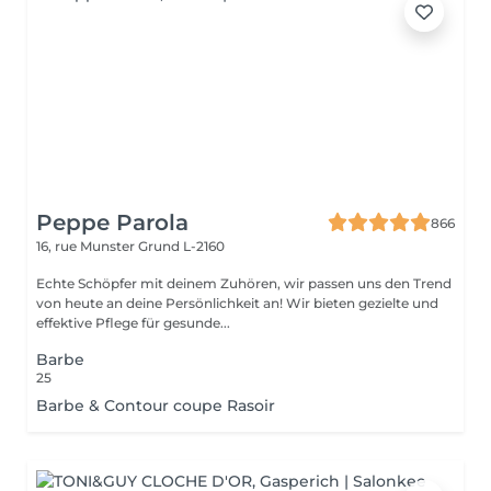
Peppe Parola
866
16, rue Munster
Grund L-2160
Echte Schöpfer mit deinem Zuhören, wir passen uns den Trend
von heute an deine Persönlichkeit an! Wir bieten gezielte und
effektive Pflege für gesunde...
Barbe
25
Barbe & Contour coupe Rasoir