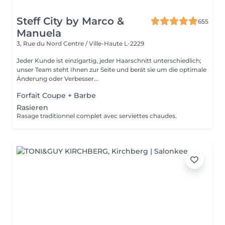
Steff City by Marco &
655
Manuela
3, Rue du Nord
Centre / Ville-Haute L-2229
Jeder Kunde ist einzigartig, jeder Haarschnitt unterschiedlich;
unser Team steht Ihnen zur Seite und berät sie um die optimale
Änderung oder Verbesser...
Forfait Coupe + Barbe
Rasieren
Rasage traditionnel complet avec serviettes chaudes.