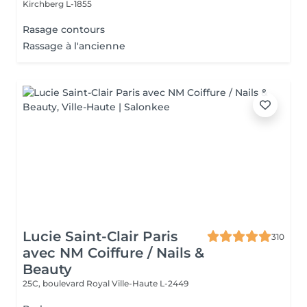
Kirchberg L-1855
Rasage contours
Rassage à l'ancienne
Lucie Saint-Clair Paris
310
avec NM Coiffure / Nails &
Beauty
25C, boulevard Royal
Ville-Haute L-2449