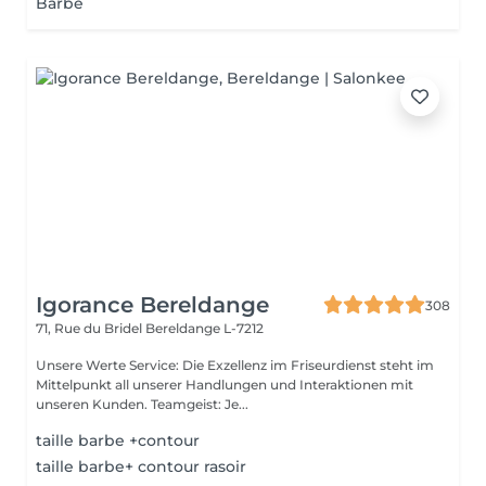
Barbe
Igorance Bereldange
308
71, Rue du Bridel
Bereldange L-7212
Unsere Werte Service: Die Exzellenz im Friseurdienst steht im
Mittelpunkt all unserer Handlungen und Interaktionen mit
unseren Kunden. Teamgeist: Je...
taille barbe +contour
taille barbe+ contour rasoir