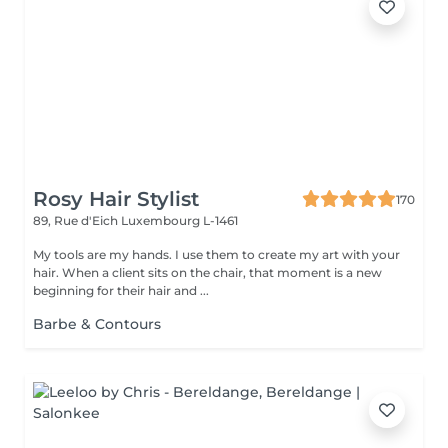
Rosy Hair Stylist
170
89, Rue d'Eich
Luxembourg L-1461
My tools are my hands. I use them to create my art with your
hair. When a client sits on the chair, that moment is a new
beginning for their hair and ...
Barbe & Contours