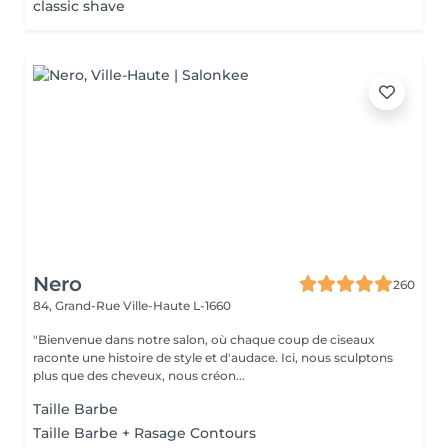
classic shave
Nero
260
84, Grand-Rue
Ville-Haute L-1660
"Bienvenue dans notre salon, où chaque coup de ciseaux
raconte une histoire de style et d'audace. Ici, nous sculptons
plus que des cheveux, nous créon...
Taille Barbe
Taille Barbe + Rasage Contours