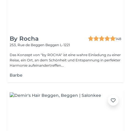
By Rocha
148
253, Rue de Beggen
Beggen L-1221
Das Konzept von "by ROCHA" ist eine wahre Einladung zu einer
Reise, ein Ort, an dem Schönheit und Entspannung in perfekter
Harmonie aufeinandertreffen...
Barbe