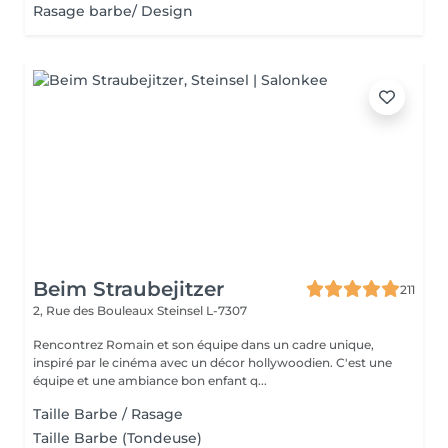
Rasage barbe/ Design
Beim Straubejitzer
211
2, Rue des Bouleaux
Steinsel L-7307
Rencontrez Romain et son équipe dans un cadre unique,
inspiré par le cinéma avec un décor hollywoodien. C'est une
équipe et une ambiance bon enfant q...
Taille Barbe / Rasage
Taille Barbe (Tondeuse)