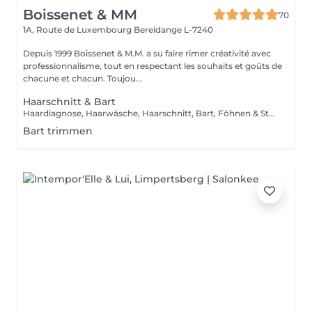
Boissenet & MM
70
1A, Route de Luxembourg
Bereldange L-7240
Depuis 1999 Boissenet & M.M. a su faire rimer créativité avec
professionnalisme, tout en respectant les souhaits et goûts de
chacune et chacun. Toujou...
Haarschnitt & Bart
Haardiagnose, Haarwäsche, Haarschnitt, Bart, Föhnen & Styling
Bart trimmen