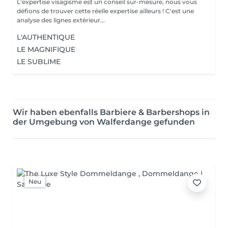
L'expertise visagisme est un conseil sur-mesure, nous vous
défions de trouver cette réelle expertise ailleurs ! C'est une
analyse des lignes extérieur...
L'AUTHENTIQUE
LE MAGNIFIQUE
LE SUBLIME
Wir haben ebenfalls Barbiere & Barbershops in
der Umgebung von Walferdange gefunden
Neu