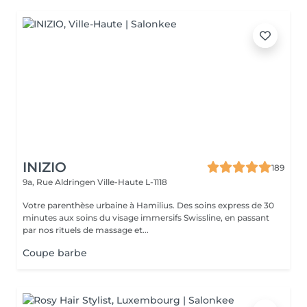
INIZIO
189
9a, Rue Aldringen
Ville-Haute L-1118
Votre parenthèse urbaine à Hamilius. Des soins express de 30
minutes aux soins du visage immersifs Swissline, en passant
par nos rituels de massage et...
Coupe barbe