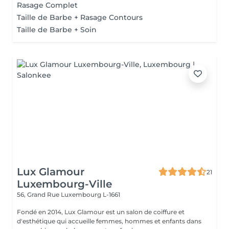
Rasage Complet
Taille de Barbe + Rasage Contours
Taille de Barbe + Soin
Lux Glamour
21
Luxembourg-Ville
56, Grand Rue
Luxembourg L-1661
Fondé en 2014, Lux Glamour est un salon de coiffure et
d'esthétique qui accueille femmes, hommes et enfants dans