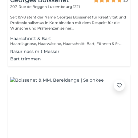
Georges Boissenet
125
207, Rue de Beggen
Luxembourg 1221
Seit 1978 steht der Name Georges Boissenet für Kreativität und
Professionalismus in Kombination mit dem Respekt für die
Wünsche und Präferenzen seiner...
Haarschnitt & Bart
Haardiagnose, Haarwäsche, Haarschnitt, Bart, Föhnen & Styling
Rasur nass mit Messer
Bart trimmen