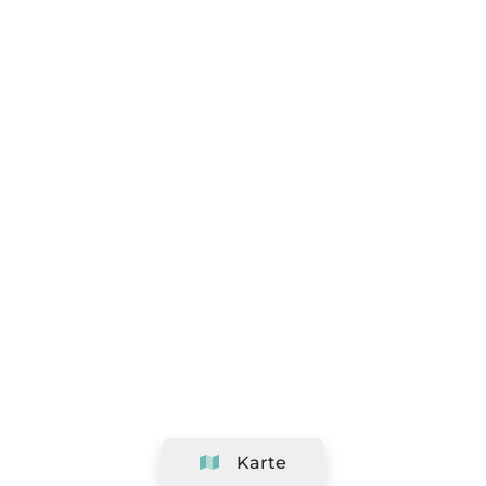
Karte