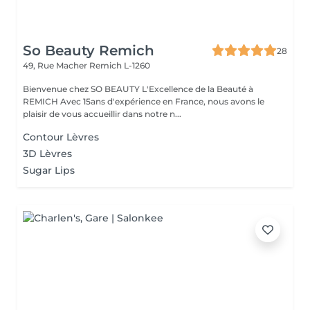
So Beauty Remich
28
49, Rue Macher
Remich L-1260
Bienvenue chez SO BEAUTY L'Excellence de la Beauté à
REMICH Avec 15ans d'expérience en France, nous avons le
plaisir de vous accueillir dans notre n...
Contour Lèvres
3D Lèvres
Sugar Lips