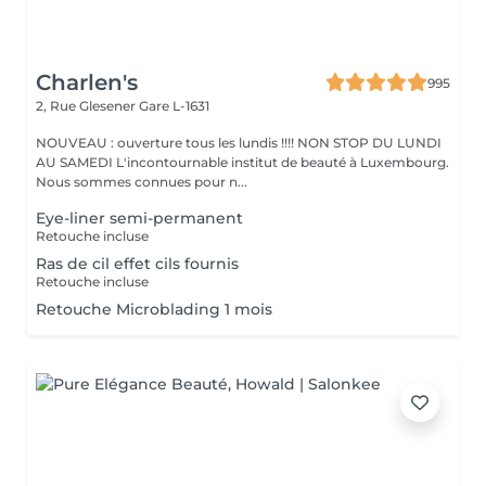
Charlen's
995
2, Rue Glesener
Gare L-1631
NOUVEAU : ouverture tous les lundis !!!! NON STOP DU LUNDI
AU SAMEDI L'incontournable institut de beauté à Luxembourg.
Nous sommes connues pour n...
Eye-liner semi-permanent
Retouche incluse
Ras de cil effet cils fournis
Retouche incluse
Retouche Microblading 1 mois