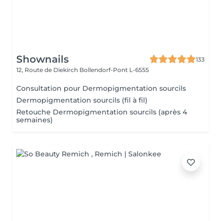
Shownails
133
12, Route de Diekirch
Bollendorf-Pont L-6555
Consultation pour Dermopigmentation sourcils
Dermopigmentation sourcils (fil à fil)
Retouche Dermopigmentation sourcils (après 4
semaines)