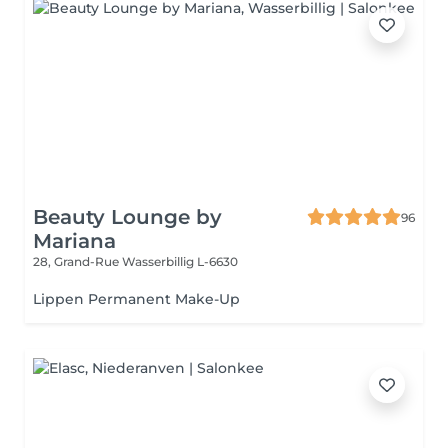
Beauty Lounge by
96
Mariana
28, Grand-Rue
Wasserbillig L-6630
Lippen Permanent Make-Up