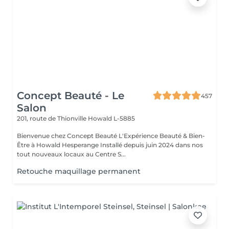
Concept Beauté - Le
457
Salon
201, route de Thionville
Howald L-5885
Bienvenue chez Concept Beauté L'Expérience Beauté & Bien-
Être à Howald Hesperange Installé depuis juin 2024 dans nos
tout nouveaux locaux au Centre S...
Retouche maquillage permanent