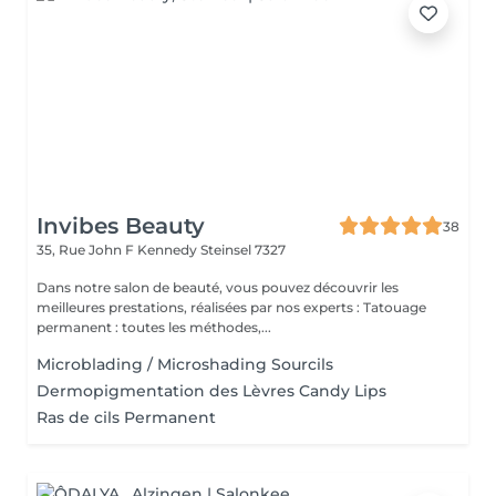
Invibes Beauty
38
35, Rue John F Kennedy
Steinsel 7327
Dans notre salon de beauté, vous pouvez découvrir les
meilleures prestations, réalisées par nos experts : Tatouage
permanent : toutes les méthodes,...
Microblading / Microshading Sourcils
Dermopigmentation des Lèvres Candy Lips
Ras de cils Permanent