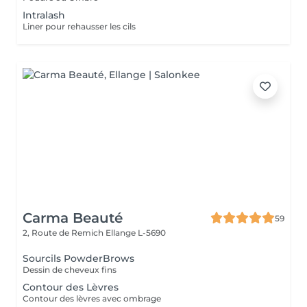
Intralash
Liner pour rehausser les cils
Carma Beauté
59
2, Route de Remich
Ellange L-5690
Sourcils PowderBrows
Dessin de cheveux fins
Contour des Lèvres
Contour des lèvres avec ombrage