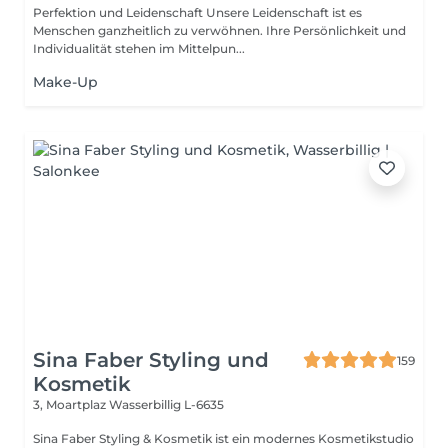
Perfektion und Leidenschaft Unsere Leidenschaft ist es
Menschen ganzheitlich zu verwöhnen. Ihre Persönlichkeit und
Individualität stehen im Mittelpun...
Make-Up
Sina Faber Styling und
159
Kosmetik
3, Moartplaz
Wasserbillig L-6635
Sina Faber Styling & Kosmetik ist ein modernes Kosmetikstudio