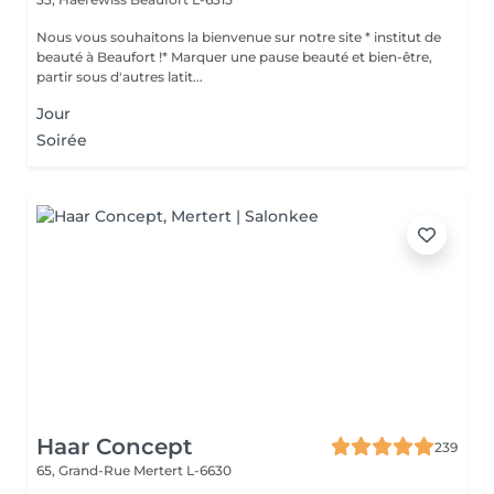
Nous vous souhaitons la bienvenue sur notre site * institut de
beauté à Beaufort !* Marquer une pause beauté et bien-être,
partir sous d'autres latit...
Jour
Soirée
Haar Concept
239
65, Grand-Rue
Mertert L-6630