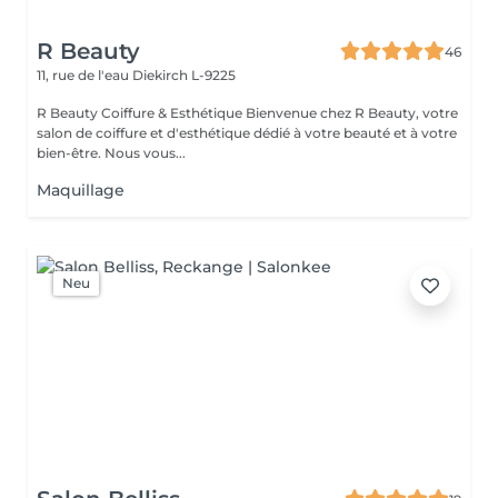
R Beauty
46
11, rue de l'eau
Diekirch L-9225
R Beauty Coiffure & Esthétique Bienvenue chez R Beauty, votre
salon de coiffure et d'esthétique dédié à votre beauté et à votre
bien-être. Nous vous...
Maquillage
Neu