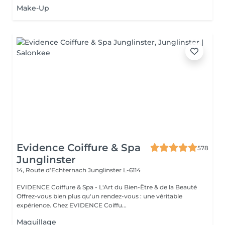
Make-Up
Evidence Coiffure & Spa
578
Junglinster
14, Route d‘Echternach
Junglinster L-6114
EVIDENCE Coiffure & Spa - L'Art du Bien-Être & de la Beauté
Offrez-vous bien plus qu'un rendez-vous : une véritable
expérience. Chez EVIDENCE Coiffu...
Maquillage