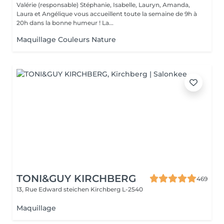
Valérie (responsable) Stéphanie, Isabelle, Lauryn, Amanda,
Laura et Angélique vous accueillent toute la semaine de 9h à
20h dans la bonne humeur ! La...
Maquillage Couleurs Nature
TONI&GUY KIRCHBERG
469
13, Rue Edward steichen
Kirchberg L-2540
Maquillage