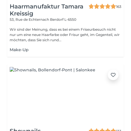
Haarmanufaktur Tamara
163
Kreissig
53, Rue de Echternach
Berdorf L-6550
Wir sind der Meinung, dass es bei einem Friseurbesuch nicht
nur um eine neue Haarfarbe oder Frisur geht, im Gegenteil, wir
möchten, dass Sie sich rund...
Make-Up