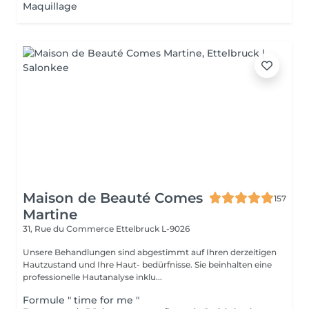
Maquillage
Maison de Beauté Comes
157
Martine
31, Rue du Commerce
Ettelbruck L-9026
Unsere Behandlungen sind abgestimmt auf Ihren derzeitigen
Hautzustand und Ihre Haut- bedürfnisse. Sie beinhalten eine
professionelle Hautanalyse inklu...
Formule " time for me "