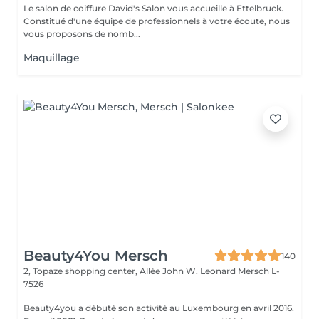
Le salon de coiffure David's Salon vous accueille à Ettelbruck.
Constitué d'une équipe de professionnels à votre écoute, nous
vous proposons de nomb...
Maquillage
Beauty4You Mersch
140
2, Topaze shopping center, Allée John W. Leonard
Mersch L-
7526
Beauty4you a débuté son activité au Luxembourg en avril 2016.