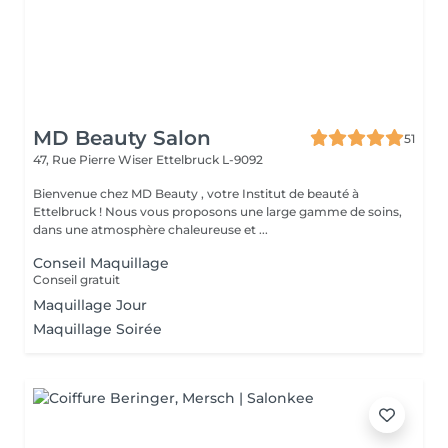
MD Beauty Salon
51
47, Rue Pierre Wiser
Ettelbruck L-9092
Bienvenue chez MD Beauty , votre Institut de beauté à
Ettelbruck ! Nous vous proposons une large gamme de soins,
dans une atmosphère chaleureuse et ...
Conseil Maquillage
Conseil gratuit
Maquillage Jour
Maquillage Soirée