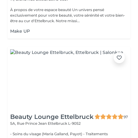
À propos de votre espace beauté Un univers pensé
exclusivement pour votre beauté, votre sérénité et votre bien-
être au cur d'Ettelbruck. Notre missi...
Make UP
Beauty Lounge Ettelbruck
97
5A, Rue Prince Jean
Ettelbruck L-9052
- Soins du visage (Maria Galland, Payot) - Traitements