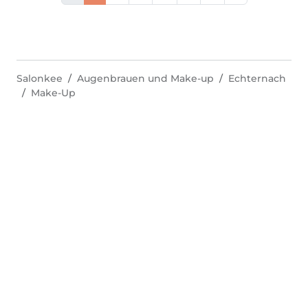
Salonkee
Augenbrauen und Make-up
Echternach
Make-Up