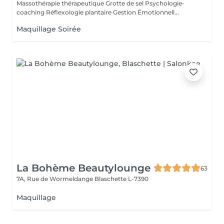
Massothérapie thérapeutique Grotte de sel Psychologie-
coaching Réflexologie plantaire Gestion Émotionnell...
Maquillage Soirée
La Bohème Beautylounge
63
7A, Rue de Wormeldange
Blaschette L-7390
Maquillage