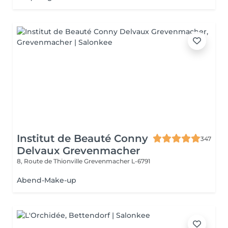
Institut de Beauté Conny
347
Delvaux Grevenmacher
8, Route de Thionville
Grevenmacher L-6791
Abend-Make-up