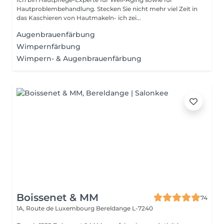
Hautproblembehandlung. Stecken Sie nicht mehr viel Zeit in
das Kaschieren von Hautmakeln- ich zei...
Augenbrauenfärbung
Wimpernfärbung
Wimpern- & Augenbrauenfärbung
Boissenet & MM
74
1A, Route de Luxembourg
Bereldange L-7240