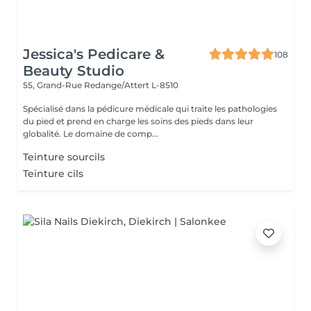
Jessica's Pedicare &
108
Beauty Studio
55, Grand-Rue
Redange/Attert L-8510
Spécialisé dans la pédicure médicale qui traite les pathologies
du pied et prend en charge les soins des pieds dans leur
globalité. Le domaine de comp...
Teinture sourcils
Teinture cils