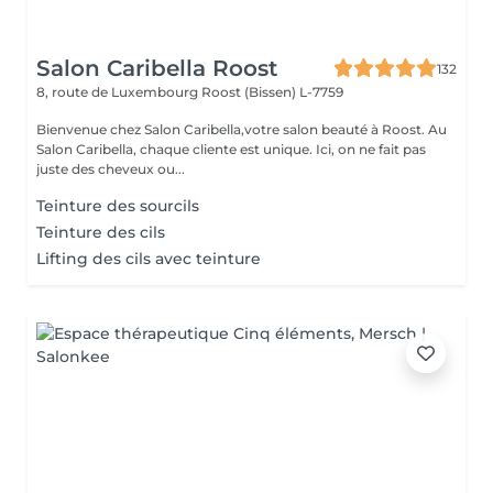
Salon Caribella Roost
132
8, route de Luxembourg
Roost (Bissen) L-7759
Bienvenue chez Salon Caribella,votre salon beauté à Roost. Au
Salon Caribella, chaque cliente est unique. Ici, on ne fait pas
juste des cheveux ou...
Teinture des sourcils
Teinture des cils
Lifting des cils avec teinture