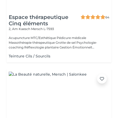
Espace thérapeutique
64
Cinq éléments
2, Am Kaesch
Mersch L-7593
Acupuncture MTC/Esthétique Pédicure médicale
Massothérapie thérapeutique Grotte de sel Psychologie-
coaching Réflexologie plantaire Gestion Émotionnell...
Teinture Cils / Sourcils