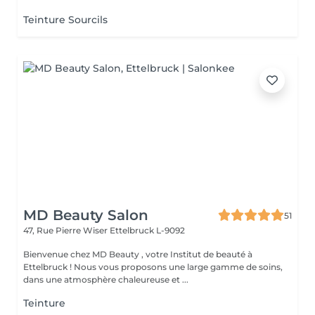
Teinture Sourcils
MD Beauty Salon
51
47, Rue Pierre Wiser
Ettelbruck L-9092
Bienvenue chez MD Beauty , votre Institut de beauté à
Ettelbruck ! Nous vous proposons une large gamme de soins,
dans une atmosphère chaleureuse et ...
Teinture