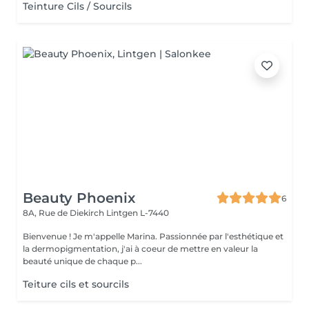
Teinture Cils / Sourcils
Beauty Phoenix
6
8A, Rue de Diekirch
Lintgen L-7440
Bienvenue ! Je m'appelle Marina. Passionnée par l'esthétique et
la dermopigmentation, j'ai à coeur de mettre en valeur la
beauté unique de chaque p...
Teiture cils et sourcils