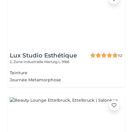
Lux Studio Esthétique
112
2, Zone Industrielle
Mertzig L-9166
Teinture
Journée Metamorphose