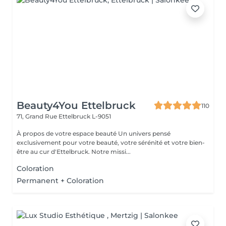
Beauty4You Ettelbruck
110
71, Grand Rue
Ettelbruck L-9051
À propos de votre espace beauté Un univers pensé
exclusivement pour votre beauté, votre sérénité et votre bien-
être au cur d'Ettelbruck. Notre missi...
Coloration
Permanent + Coloration