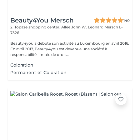
Beauty4You Mersch
140
2, Topaze shopping center, Allée John W. Leonard
Mersch L-
7526
Beauty4you a débuté son activité au Luxembourg en avril 2016.
En avril 2017, Beauty4you est devenue une société à
responsabilité limitée de droit...
Coloration
Permanent et Coloration