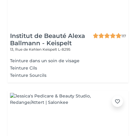
Institut de Beauté Alexa
117
Ballmann - Keispelt
13, Rue de Kehlen
Keispelt L-8295
Teinture dans un soin de visage
Teinture Cils
Teinture Sourcils