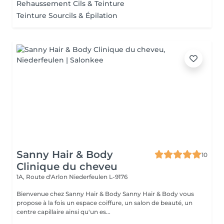
Rehaussement Cils & Teinture
Teinture Sourcils & Épilation
Sanny Hair & Body
10
Clinique du cheveu
1A, Route d'Arlon
Niederfeulen L-9176
Bienvenue chez Sanny Hair & Body Sanny Hair & Body vous
propose à la fois un espace coiffure, un salon de beauté, un
centre capillaire ainsi qu'un es...