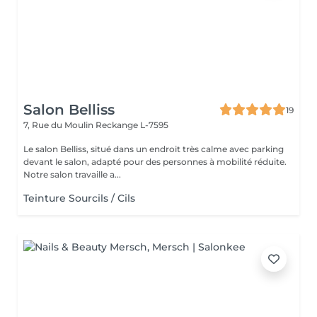
Salon Belliss
19
7, Rue du Moulin
Reckange L-7595
Le salon Belliss, situé dans un endroit très calme avec parking
devant le salon, adapté pour des personnes à mobilité réduite.
Notre salon travaille a...
Teinture Sourcils / Cils