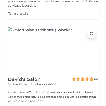
proposons plusieurs services : La manucure : au vernis Epilation
du visage (sourcil, l...
Teinture cils
David's Salon
163
24, Rue Dr Herr
Ettelbruck L-9048
Le salon de coiffure David's Salon vous accueille à Ettelbruck.
Constitué d'une équipe de professionnels à votre écoute, nous
vous proposons de nomb...