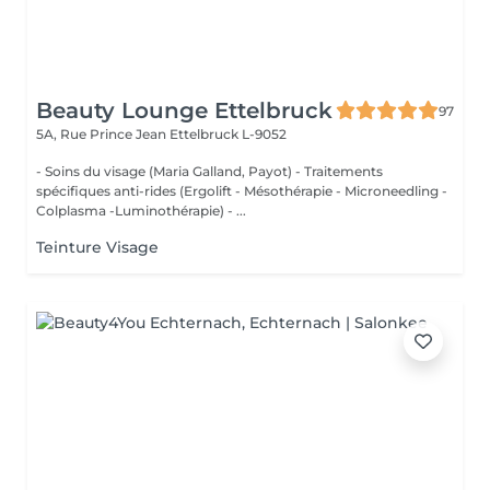
Beauty Lounge Ettelbruck
97
5A, Rue Prince Jean
Ettelbruck L-9052
- Soins du visage (Maria Galland, Payot) - Traitements
spécifiques anti-rides (Ergolift - Mésothérapie - Microneedling -
Colplasma -Luminothérapie) - ...
Teinture Visage