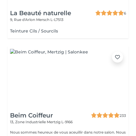
La Beauté naturelle
6
9, Rue d'Arlon
Mersch L-L7513
Teinture Cils / Sourcils
Beim Coiffeur
233
13, Zone Industrielle
Mertzig L-9166
Nous sommes heureux de vous aceuillir dans notre salon. Nous