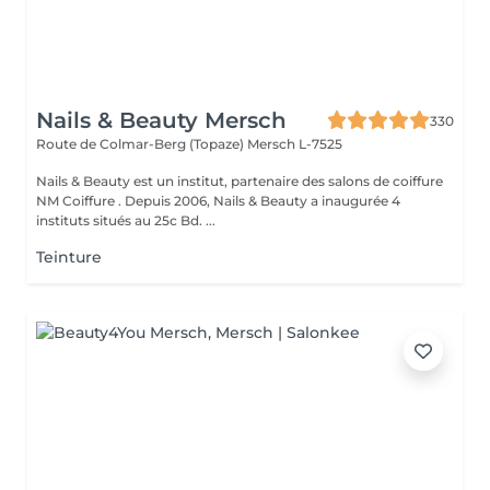
Nails & Beauty Mersch
330
Route de Colmar-Berg (Topaze)
Mersch L-7525
Nails & Beauty est un institut, partenaire des salons de coiffure
NM Coiffure . Depuis 2006, Nails & Beauty a inaugurée 4
instituts situés au 25c Bd. ...
Teinture