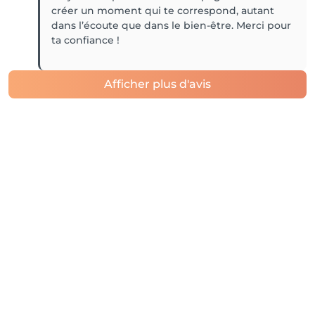
créer un moment qui te correspond, autant
dans l’écoute que dans le bien-être. Merci pour
ta confiance !
Afficher plus d'avis