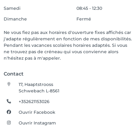
Samedi
08:45 - 12:30
Dimanche
Fermé
Ne vous fiez pas aux horaires d'ouverture fixes affichés car
j'adapte régulièrement en fonction de mes disponibilités.
Pendant les vacances scolaires horaires adaptés. Si vous
ne trouvez pas de créneau qui vous convienne alors
n'hésitez pas à m'appeler.
Contact
17, Haaptstrooss
Schwebach L-8561
+352621153026
Ouvrir Facebook
Ouvrir Instagram