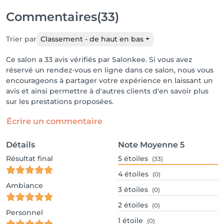
Commentaires
(33)
Trier par
Classement - de haut en bas
Ce salon a 33 avis vérifiés par Salonkee. Si vous avez
réservé un rendez-vous en ligne dans ce salon, nous vous
encourageons à partager votre expérience en laissant un
avis et ainsi permettre à d'autres clients d'en savoir plus
sur les prestations proposées.
Écrire un commentaire
Détails
Note Moyenne
5
Résultat final
5
étoiles
(33)
4
étoiles
(0)
Ambiance
3
étoiles
(0)
2
étoiles
(0)
Personnel
1
étoile
(0)