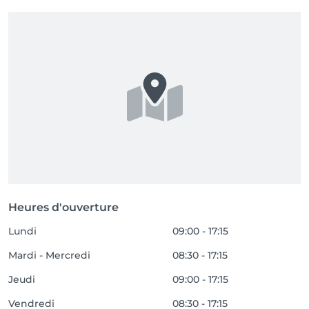
Heures d'ouverture
Lundi
09:00 - 17:15
Mardi - Mercredi
08:30 - 17:15
Jeudi
09:00 - 17:15
Vendredi
08:30 - 17:15