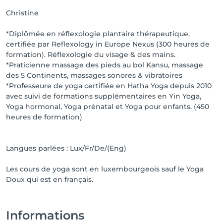
Christine
*Diplômée en réflexologie plantaire thérapeutique,
certifiée par Reflexology in Europe Nexus (300 heures de
formation). Réflexologie du visage & des mains.
*Praticienne massage des pieds au bol Kansu, massage
des 5 Continents, massages sonores & vibratoires
*Professeure de yoga certifiée en Hatha Yoga depuis 2010
avec suivi de formations supplémentaires en Yin Yoga,
Yoga hormonal, Yoga prénatal et Yoga pour enfants. (450
heures de formation)
Langues parlées : Lux/Fr/De/(Eng)
Les cours de yoga sont en luxembourgeois sauf le Yoga
Doux qui est en français.
Informations