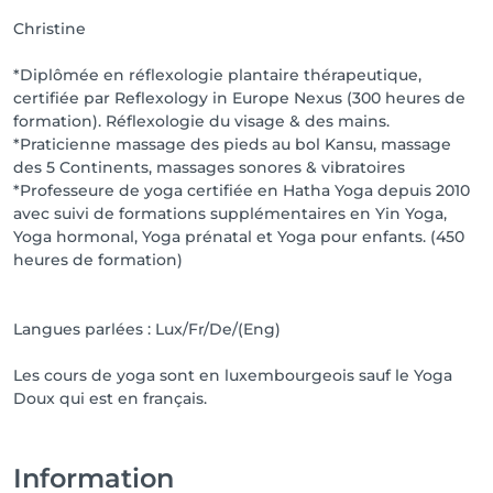
Christine
*Diplômée en réflexologie plantaire thérapeutique,
certifiée par Reflexology in Europe Nexus (300 heures de
formation). Réflexologie du visage & des mains.
*Praticienne massage des pieds au bol Kansu, massage
des 5 Continents, massages sonores & vibratoires
*Professeure de yoga certifiée en Hatha Yoga depuis 2010
avec suivi de formations supplémentaires en Yin Yoga,
Yoga hormonal, Yoga prénatal et Yoga pour enfants. (450
heures de formation)
Langues parlées : Lux/Fr/De/(Eng)
Les cours de yoga sont en luxembourgeois sauf le Yoga
Doux qui est en français.
Information