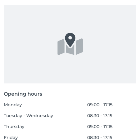
Opening hours
Monday
09:00 - 17:15
Tuesday - Wednesday
08:30 - 17:15
Thursday
09:00 - 17:15
Friday
08:30 - 17:15