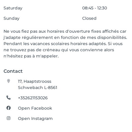
Saturday
08:45 - 12:30
Sunday
Closed
Ne vous fiez pas aux horaires d'ouverture fixes affichés car
j'adapte régulièrement en fonction de mes disponibilités.
Pendant les vacances scolaires horaires adaptés. Si vous
ne trouvez pas de créneau qui vous convienne alors
n'hésitez pas à m'appeler.
Contact
17, Haaptstrooss
Schwebach L-8561
+352621153026
Open Facebook
Open Instagram