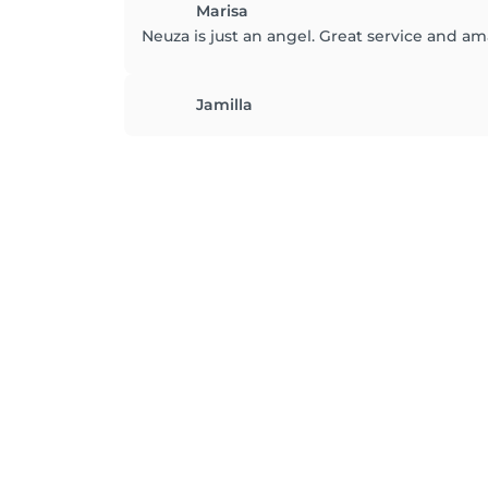
Marisa
Neuza is just an angel. Great service and a
Jamilla