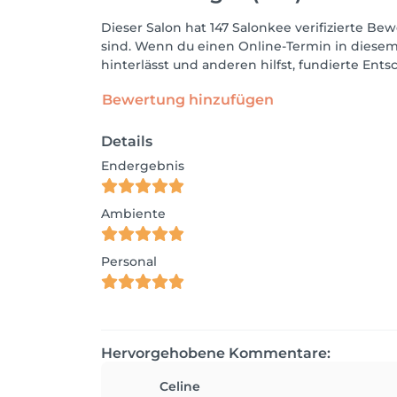
Dieser Salon hat 147 Salonkee verifizierte Bew
sind. Wenn du einen Online-Termin in diesem
hinterlässt und anderen hilfst, fundierte Ent
Bewertung hinzufügen
Details
Endergebnis
Ambiente
Personal
Hervorgehobene Kommentare:
Celine