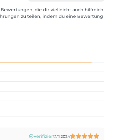
 Bewertungen, die dir vielleicht auch hilfreich
ahrungen zu teilen, indem du eine Bewertung
Verifiziert
1.11.2024