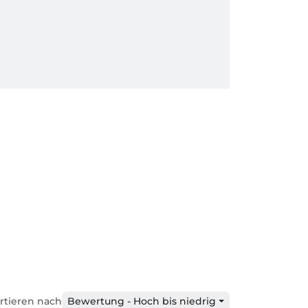
rtieren nach
Bewertung - Hoch bis niedrig