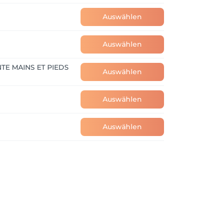
Auswählen
Auswählen
NTE MAINS ET PIEDS
Auswählen
Auswählen
Auswählen