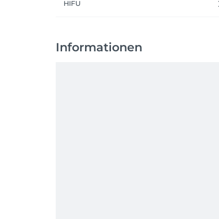
HIFU
Informationen