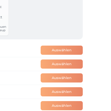
auen
eup
Auswählen
Auswählen
Auswählen
Auswählen
Auswählen