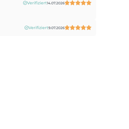
Verifiziert
14.07.2026
Verifiziert
9.07.2026