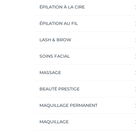
ÉPILATION À LA CIRE
ÉPILATION AU FIL
LASH & BROW
SOINS FACIAL
MASSAGE
BEAUTÉ PRESTIGE
MAQUILLAGE PERMANENT
MAQUILLAGE