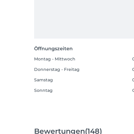
Öffnungszeiten
Montag - Mittwoch
Donnerstag - Freitag
Samstag
Sonntag
Bewertungen
(148)