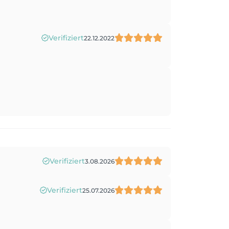
Verifiziert
22.12.2022
Verifiziert
3.08.2026
Verifiziert
25.07.2026