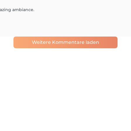
mazing ambiance.
Weitere Kommentare laden