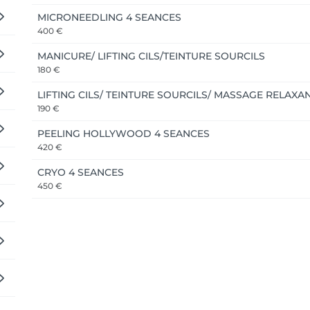
MICRONEEDLING 4 SEANCES
400 €
MANICURE/ LIFTING CILS/TEINTURE SOURCILS
180 €
LIFTING CILS/ TEINTURE SOURCILS/ MASSAGE RELAXA
190 €
PEELING HOLLYWOOD 4 SEANCES
420 €
CRYO 4 SEANCES
450 €