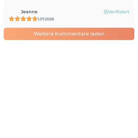
Jeanne
Verifiziert
1.07.2026
Weitere Kommentare laden