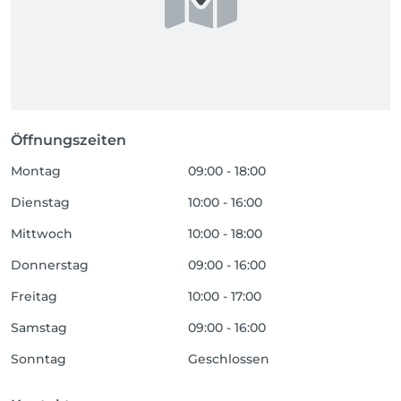
Öffnungszeiten
Montag
09:00 - 18:00
Dienstag
10:00 - 16:00
Mittwoch
10:00 - 18:00
Donnerstag
09:00 - 16:00
Freitag
10:00 - 17:00
Samstag
09:00 - 16:00
Sonntag
Geschlossen