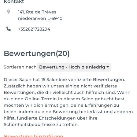
Kontakt
141, Rte de Trèves
niederanven L-6940
+352621728294
Bewertungen
(20)
Sortieren nach
Bewertung - Hoch bis niedrig
Dieser Salon hat 15 Salonkee verifizierte Bewertungen.
Zusätzlich haben wir unten einige nicht verifizierte
Bewertungen, die dir vielleicht auch hilfreich sind. Wenn
du einen Online-Termin in diesem Salon gebucht hast,
möchten wir dich ermutigen, deine Erfahrungen zu
teilen, indem du eine Bewertung hinterlässt und anderen
hilfst, fundierte Entscheidungen über ihre
Schönheitsbedürfnisse zu treffen.
Bewertung hinzufügen