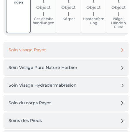
ngen
Gesichtsbe
Körper
Haarentfern
Nägel,
handlungen
ung
Hände &
Füße
Soin visage Payot
Soin Visage Pure Nature Herbier
Soin Visage Hydradermabrasion
Soin du corps Payot
Soins des Pieds