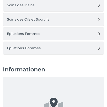
Soins des Mains
Soins des Cils et Sourcils
Epilations Femmes
Epilations Hommes
Informationen