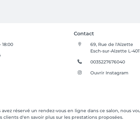
Contact
- 18:00
69, Rue de l'Alzette
Esch-sur-Alzette L-401
é
0035227676040
Ouvrir Instagram
vous avez réservé un rendez-vous en ligne dans ce salon, nous 
s clients d'en savoir plus sur les prestations proposées.