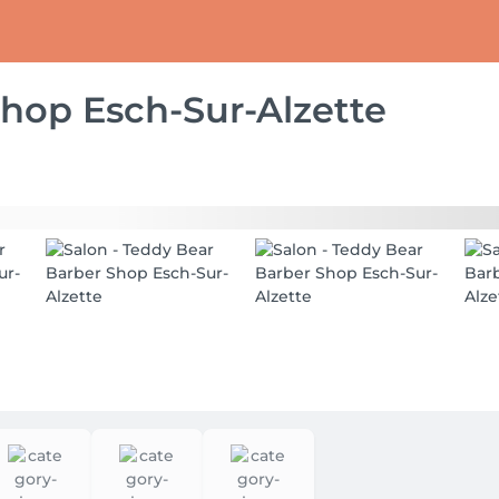
hop Esch-Sur-Alzette