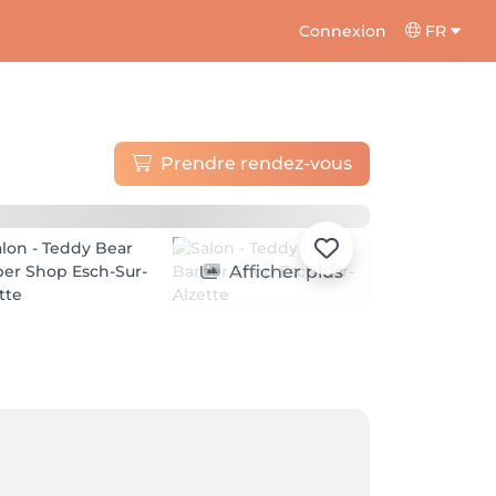
Connexion
FR
Prendre rendez-vous
Afficher plus