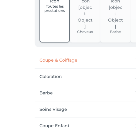
Toutes les
prestations
Cheveux
Barbe
Coupe & Coiffage
Coloration
Barbe
Soins Visage
Coupe Enfant