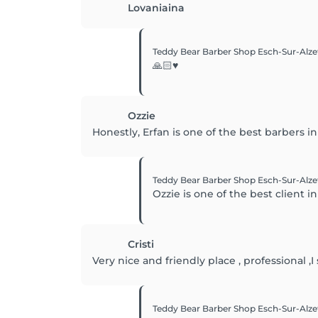
Lovaniaina
Teddy Bear Barber Shop Esch-Sur-Alze
🙏🏻♥️
Ozzie
Honestly, Erfan is one of the best barbers i
Teddy Bear Barber Shop Esch-Sur-Alze
Ozzie is one of the best client in
Cristi
Very nice and friendly place , professional 
Teddy Bear Barber Shop Esch-Sur-Alze