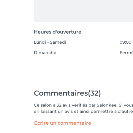
Heures d'ouverture
Lundi - Samedi
09:00 
Dimanche
Ferm
Commentaires
(32)
Ce salon a 32 avis vérifiés par Salonkee. Si 
en laissant un avis et ainsi permettre à d'autre
Écrire un commentaire