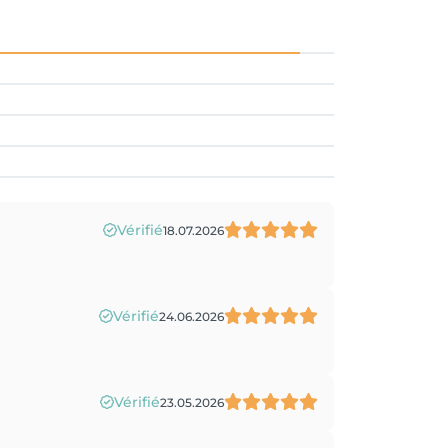
Vérifié
18.07.2026
Vérifié
24.06.2026
Vérifié
23.05.2026