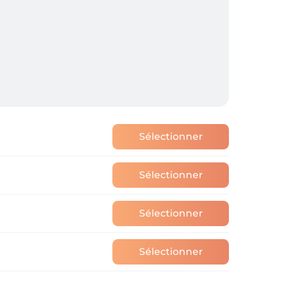
Sélectionner
Sélectionner
Sélectionner
Sélectionner