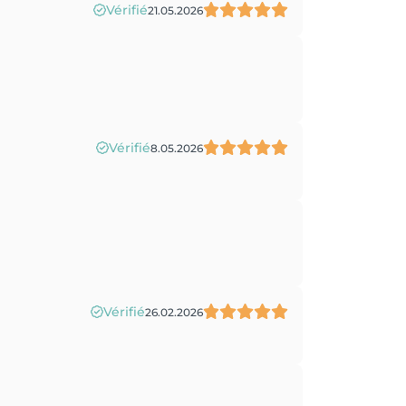
Vérifié
21.05.2026
Vérifié
8.05.2026
Vérifié
26.02.2026