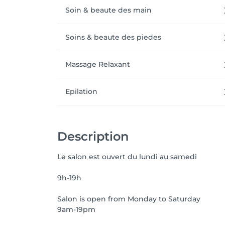
Soin & beaute des main
Soins & beaute des piedes
Massage Relaxant
Epilation
Description
Le salon est ouvert du lundi au samedi
9h-19h
Salon is open from Monday to Saturday
9am-19pm