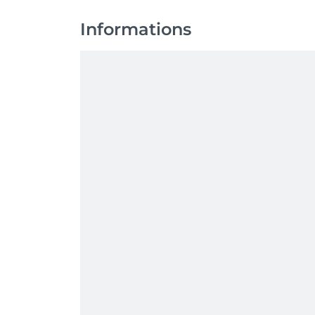
Informations