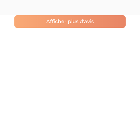
Afficher plus d'avis