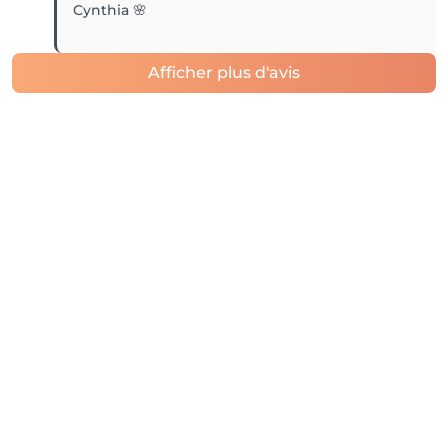
Cynthia 🌸
Afficher plus d'avis