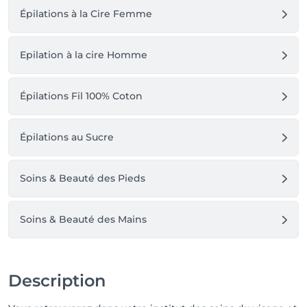
Épilations à la Cire Femme
Epilation à la cire Homme
Épilations Fil 100% Coton
Épilations au Sucre
Soins & Beauté des Pieds
Soins & Beauté des Mains
Description