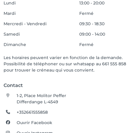
Lundi
13:00 - 20:00
Mardi
Fermé
Mercredi - Vendredi
09:30 - 18:30
Samedi
09:00 - 14:00
Dimanche
Fermé
Les horaires peuvent varier en fonction de la demande.
Possibilité de téléphoner ou sur whatsapp au 661 555 858
pour trouver le créneau qui vous convient.
Contact
1-2, Place Molitor Peffer
Differdange L-4549
+352661555858
Ouvrir Facebook