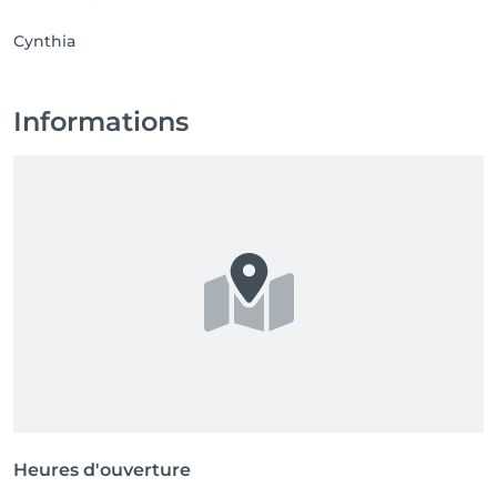
Cynthia
Informations
Heures d'ouverture