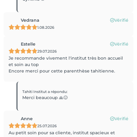
Vedrana
Vérifié
1.08.2026
Estelle
Vérifié
29.07.2026
Je recommande vivement l'institut très bon accueil
et soin au top
Encore merci pour cette parenthèse tahitienne.
Tahiti Institut
a répondu
:
Merci beaucoup 🙏😊
Anne
Vérifié
25.07.2026
Au petit soin pour sa cliente, institut spacieux et