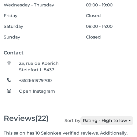
Wednesday - Thursday
09:00 - 19:00
Friday
Closed
Saturday
08:00 - 14:00
Sunday
Closed
Contact
23, rue de Koerich
Steinfort L-8437
+352661979700
Open Instagram
Reviews
(22)
Sort by
Rating - High to low
This salon has 10 Salonkee verified reviews. Additionally,