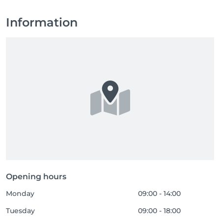
Information
Opening hours
Monday
09:00 - 14:00
Tuesday
09:00 - 18:00