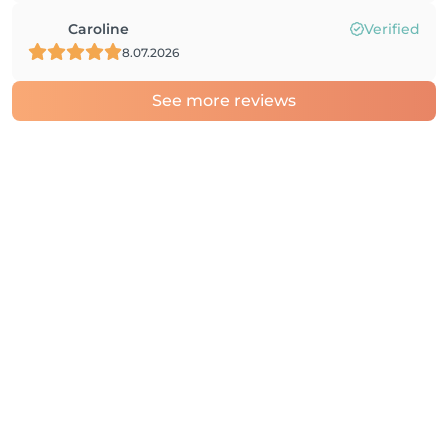
Caroline
Verified
8.07.2026
See more reviews