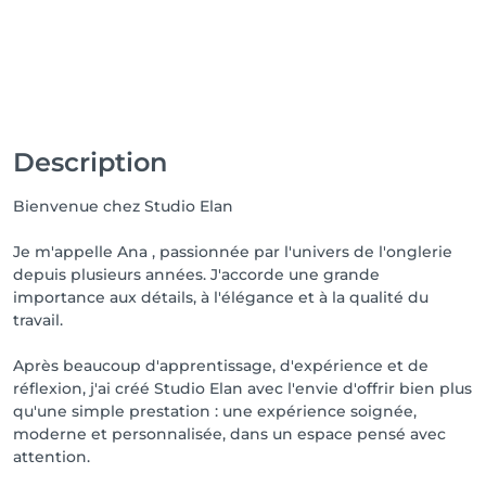
Description
Bienvenue chez Studio Elan
Je m'appelle Ana , passionnée par l'univers de l'onglerie
depuis plusieurs années. J'accorde une grande
importance aux détails, à l'élégance et à la qualité du
travail.
Après beaucoup d'apprentissage, d'expérience et de
réflexion, j'ai créé Studio Elan avec l'envie d'offrir bien plus
qu'une simple prestation : une expérience soignée,
moderne et personnalisée, dans un espace pensé avec
attention.