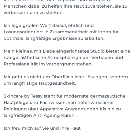
Menschen dabei zu helfen ihre Haut zuverstehen, sie zu
verbessern und zu stärken.
Ich lege großen Wert darauf, ehrlich und
Lösungsorientiert in Zusammenarbeit mit ihnen für
optimale, langfristige Ergebnisse zu arbeiten.
Mein kleines, mit Liebe eingerichtetes Studio bietet eine
ruhige, ästhetische Atmosphäre ,in der Vertrauen und
Professionalität im Vordergrund stehen.
Mir geht es nicht um Oberflächliche Lösungen, sondern
um langfristige Hautgesundheit.
Skincare by Tessy steht für modernste dermazeutische
Hautpflege und Fachwissen, von tiefenwirksamer
Reinigung über Apparative Anwendungen bis hin zu
langfristigen Anti Ageing Kuren.
Ich freu mich auf Sie und ihre Haut