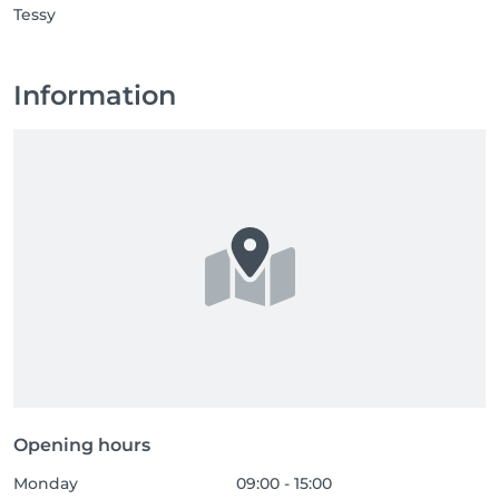
Tessy
Information
Opening hours
Monday
09:00 - 15:00