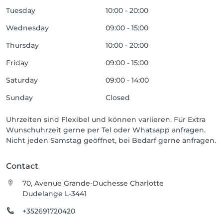
Tuesday
10:00 - 20:00
Wednesday
09:00 - 15:00
Thursday
10:00 - 20:00
Friday
09:00 - 15:00
Saturday
09:00 - 14:00
Sunday
Closed
Uhrzeiten sind Flexibel und können variieren. Für Extra
Wunschuhrzeit gerne per Tel oder Whatsapp anfragen.
Nicht jeden Samstag geöffnet, bei Bedarf gerne anfragen.
Contact
70, Avenue Grande-Duchesse Charlotte
Dudelange L-3441
+352691720420