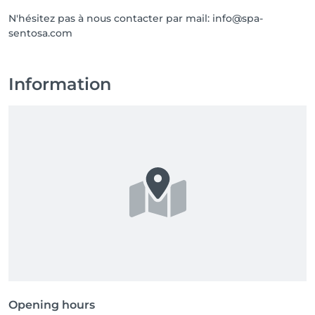
N'hésitez pas à nous contacter par mail: info@spa-
sentosa.com
Information
Opening hours