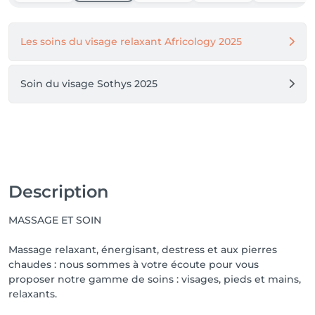
Les soins du visage relaxant Africology 2025
Soin du visage Sothys 2025
Description
MASSAGE ET SOIN
Massage relaxant, énergisant, destress et aux pierres
chaudes : nous sommes à votre écoute pour vous
proposer notre gamme de soins : visages, pieds et mains,
relaxants.