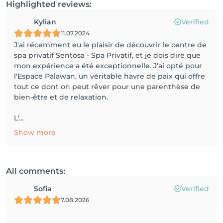
Highlighted reviews:
Kylian
Verified
11.07.2024
J'ai récemment eu le plaisir de découvrir le centre de
spa privatif Sentosa - Spa Privatif, et je dois dire que
mon expérience a été exceptionnelle. J'ai opté pour
l'Espace Palawan, un véritable havre de paix qui offre
tout ce dont on peut rêver pour une parenthèse de
bien-être et de relaxation.
L'...
Show more
All comments:
Sofia
Verified
7.08.2026