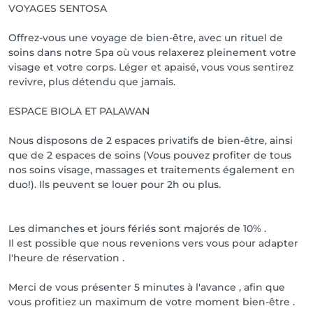
VOYAGES SENTOSA
Offrez-vous une voyage de bien-être, avec un rituel de
soins dans notre Spa où vous relaxerez pleinement votre
visage et votre corps. Léger et apaisé, vous vous sentirez
revivre, plus détendu que jamais.
ESPACE BIOLA ET PALAWAN
Nous disposons de 2 espaces privatifs de bien-être, ainsi
que de 2 espaces de soins (Vous pouvez profiter de tous
nos soins visage, massages et traitements également en
duo!). Ils peuvent se louer pour 2h ou plus.
Les dimanches et jours fériés sont majorés de 10% .
Il est possible que nous revenions vers vous pour adapter
l'heure de réservation .
Merci de vous présenter 5 minutes à l'avance , afin que
vous profitiez un maximum de votre moment bien-être .