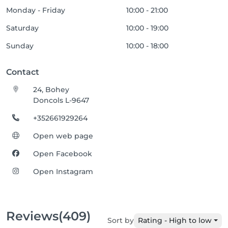
Monday - Friday
10:00 - 21:00
Saturday
10:00 - 19:00
Sunday
10:00 - 18:00
Contact
24, Bohey
Doncols L-9647
+352661929264
Open web page
Open Facebook
Open Instagram
Reviews
(409)
Sort by
Rating - High to low